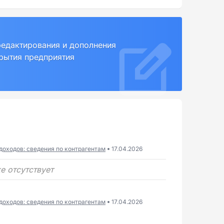
редактирования и дополнения
крытия предприятия
доходов: сведения по контрагентам
17.04.2026
е отсутствует
доходов: сведения по контрагентам
17.04.2026