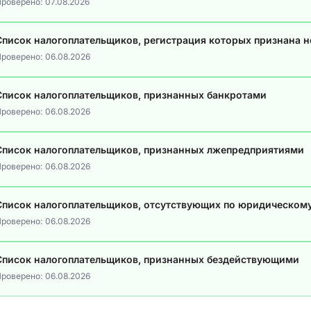
роверено:
07.08.2026
Список налогоплательщиков, регистрация которых признана 
роверено:
06.08.2026
Список налогоплательщиков, признанных банкротами
роверено:
06.08.2026
Список налогоплательщиков, признанных лжепредприятиями
роверено:
06.08.2026
Список налогоплательщиков, отсутствующих по юридическом
роверено:
06.08.2026
Список налогоплательщиков, признанных бездействующими
роверено:
06.08.2026