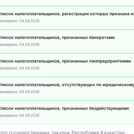
Список налогоплательщиков, регистрация которых признана 
роверено:
04.08.2026
Список налогоплательщиков, признанных банкротами
роверено:
04.08.2026
Список налогоплательщиков, признанных лжепредприятиями
роверено:
04.08.2026
Список налогоплательщиков, отсутствующих по юридическом
роверено:
04.08.2026
Список налогоплательщиков, признанных бездействующими
роверено:
04.08.2026
тал государственных закупок Республики Казахстан: