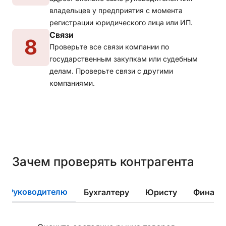
владельцев у предприятия с момента
регистрации юридического лица или ИП.
Связи
8
Проверьте все связи компании по
государственным закупкам или судебным
делам. Проверьте связи с другими
компаниями.
Зачем проверять контрагента
Руководителю
Бухгалтеру
Юристу
Финанс