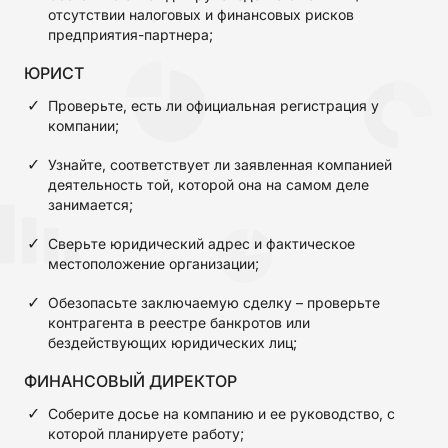
отсутствии налоговых и финансовых рисков
предприятия-партнера;
ЮРИСТ
Проверьте, есть ли официальная регистрация у
компании;
Узнайте, соответствует ли заявленная компанией
деятельность той, которой она на самом деле
занимается;
Сверьте юридический адрес и фактическое
местоположение организации;
Обезопасьте заключаемую сделку – проверьте
контрагента в реестре банкротов или
бездействующих юридических лиц;
ФИНАНСОВЫЙ ДИРЕКТОР
Соберите досье на компанию и ее руководство, с
которой планируете работу;