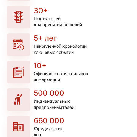
30+
Показателей

для принятия решений
5+ лет
Накопленной хронологии

ключевых событий
10+
Официальных источников

информации
500 000
Индивидуальных

предпринимателей
660 000
Юридических

лиц