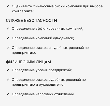
Оценивайте финансовые риски компании при выборе
контрагента;
СЛУЖБЕ БЕЗОПАСНОСТИ
Определение аффилированных компаний;
Определение компаний однодневок;
Определение рисков и судебных решений по
предприятию.
ФИЗИЧЕСКИМ ЛИЦАМ
Определение уровня предприятий;
Определение рисков судебных решений по
предприятию и руководителю;
Определение налоговых отчислений.