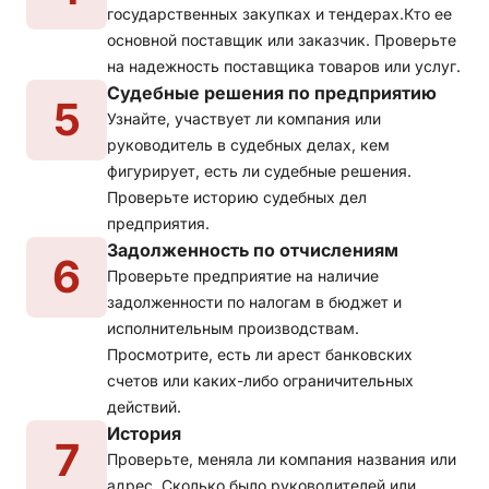
государственных закупках и тендерах.Кто ее
основной поставщик или заказчик. Проверьте
на надежность поставщика товаров или услуг.
Судебные решения по предприятию
5
Узнайте, участвует ли компания или
руководитель в судебных делах, кем
фигурирует, есть ли судебные решения.
Проверьте историю судебных дел
предприятия.
Задолженность по отчислениям
6
Проверьте предприятие на наличие
задолженности по налогам в бюджет и
исполнительным производствам.
Просмотрите, есть ли арест банковских
счетов или каких-либо ограничительных
действий.
История
7
Проверьте, меняла ли компания названия или
адрес. Сколько было руководителей или