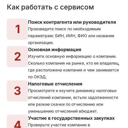
Как работать с сервисом
Поиск контрагента или руководителя
1
Произведите поиск по необходимым
параметрам: БИН, ИИН, ФИО или название
организации.
Основная информация
2
Изучите основную информацию о компании.
Сколько компания на рынке, кто ее владелец,
где расположена компания и чем занимается
по ОКЭД.
Налоговые отчисления
3
Просмотрите и изучите динамику налоговых
отчислений компании, естьли задолженности
или резкие скачки по отчислению или
уменьшению отчислений вбюджет.
Участие в государственных закупках
4
Проверьте участие компании в