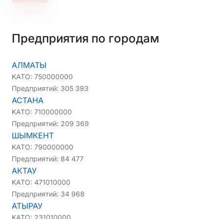
Предприятия по городам
АЛМАТЫ
KATO:
750000000
Предприятий:
305 393
АСТАНА
KATO:
710000000
Предприятий:
209 369
ШЫМКЕНТ
KATO:
790000000
Предприятий:
84 477
АКТАУ
KATO:
471010000
Предприятий:
34 968
АТЫРАУ
KATO:
231010000