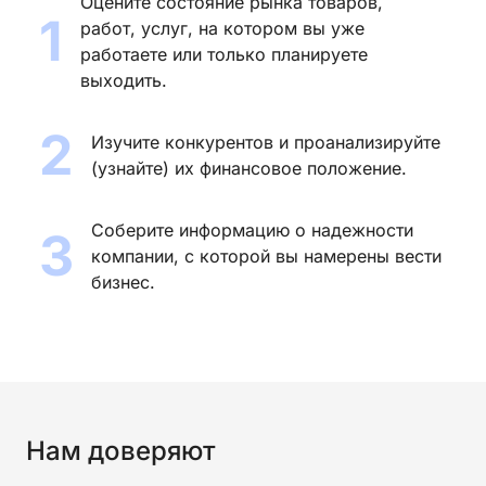
Оцените состояние рынка товаров,
1
работ, услуг, на котором вы уже
работаете или только планируете
выходить.
2
Изучите конкурентов и проанализируйте
(узнайте) их финансовое положение.
Соберите информацию о надежности
3
компании, с которой вы намерены вести
бизнес.
Нам доверяют