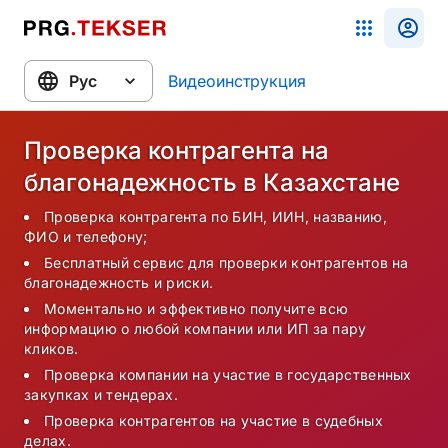
Видеоинструкция
Проверка контрагента на
благонадежность в Казахстане
Проверка контрагента по БИН, ИИН, названию,
ФИО и телефону;
Бесплатный сервис для проверки контрагентов на
благонадежность и риски.
Моментально и эффективно получите всю
информацию о любой компании или ИП за пару
кликов.
Проверка компании на участие в государственных
закупках и тендерах.
Проверка контрагентов на участие в судебных
делах.