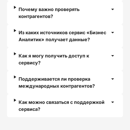
Почему важно проверять
контрагентов?
Из каких источников сервис «Бизнес
Аналитик» получает данные?
Как я могу получить доступ к
сервису?
Поддерживается ли проверка
международных контрагентов?
Как можно связаться с поддержкой
сервиса?