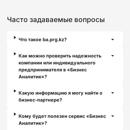
Часто задаваемые вопросы
Что такое ba.prg.kz?
Как можно проверить надежность
компании или индивидуального
предпринимателя в «Бизнес
Аналитик»?
Какую информацию я могу найти о
бизнес-партнере?
Кому будет полезен сервис «Бизнес
Аналитик»?