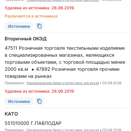
Удалена из источника: 28.06.2019
Различается в источниках
Источники
Вторичный ОКЭД
47511 Розничная торговля текстильными изделиями
в специализированных магазинах, являющихся
торговыми объектами, с торговой площадью менее
2000 кв.м
47892 Розничная торговля прочими
товарами на рынках
Проверено:
Национальное бюро статистики: api excel
05.08.2026
Удалена из источника: 28.06.2019
Источники
КАТО
551010000 Г.ПАВЛОДАР
Проверено:
Национальное бюро статистики: api excel
05.08.2026