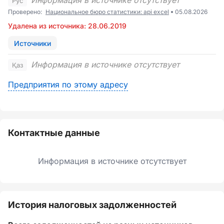
Информация в источнике отсутствует
Рус
Проверено:
Национальное бюро статистики: api excel
05.08.2026
Удалена из источника: 28.06.2019
Источники
Информация в источнике отсутствует
Қаз
Предприятия по этому адресу
Контактные данные
Информация в источнике отсутствует
История налоговых задолженностей