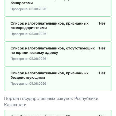
банкротами
Проверено:
05.08.2026
Список налогоплательщиков, признанных
Нет
лжепредприятиями
Проверено:
05.08.2026
Список налогоплательщиков, отсутствующих
Нет
по юридическому адресу
Проверено:
05.08.2026
Список налогоплательщиков, признанных
Нет
бездействующими
Проверено:
05.08.2026
Портал государственных закупок Республики
Казахстан: