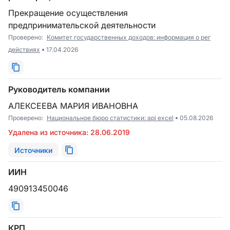
Прекращение осуществления
предпринимательской деятельности
Проверено:
Комитет государственных доходов: информация о рег
действиях
17.04.2026
Руководитель компании
АЛЕКСЕЕВА МАРИЯ ИВАНОВНА
Проверено:
Национальное бюро статистики: api excel
05.08.2026
Удалена из источника: 28.06.2019
Источники
ИИН
490913450046
КРП