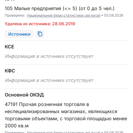
105 Малые предприятия (<= 5) (от 0 до 5 чел.)
Проверено:
Национальное бюро статистики: api excel
05.08.2026
Удалена из источника: 28.06.2019
Источники
КСЕ
Информация в источнике отсутствует
КФС
Информация в источнике отсутствует
Основной ОКЭД
47191 Прочая розничная торговля в
неспециализированных магазинах, являющихся
торговыми объектами, с торговой площадью менее
2000 кв.м
Проверено:
Национальное бюро статистики: api excel
05.08.2026