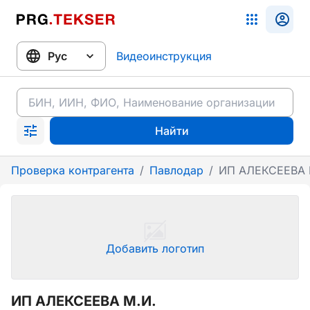
Видеоинструкция
Найти
Проверка контрагента
/
Павлодар
/
ИП АЛЕКСЕЕВА 
Добавить логотип
ИП АЛЕКСЕЕВА М.И.