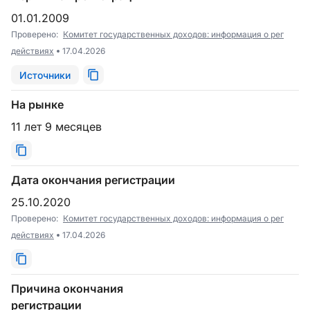
01.01.2009
Проверено:
Комитет государственных доходов: информация о рег
действиях
17.04.2026
Источники
На рынке
11 лет 9 месяцев
Дата окончания регистрации
25.10.2020
Проверено:
Комитет государственных доходов: информация о рег
действиях
17.04.2026
Причина окончания
регистрации