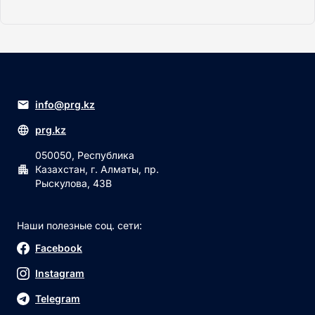
info@prg.kz
prg.kz
050050, Республика
Казахстан, г. Алматы, пр.
Рыскулова, 43В
Наши полезные соц. сети:
Facebook
Instagram
Telegram