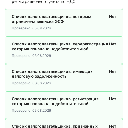
регистрационного учета по НДС
Список налогоплательщиков, которым
Нет
ограничена выписка ЭСФ
Проверено:
05.08.2026
Список налогоплательщиков, перерегистрация
Нет
которых признана недействительной
Проверено:
05.08.2026
Список налогоплательщиков, имеющих
Нет
налоговую задолженность
Проверено:
06.08.2026
Список налогоплательщиков, регистрация
Нет
которых признана недействительной
Проверено:
05.08.2026
Список налогоплательщиков, признанных
Нет