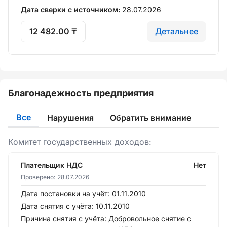
Дата сверки с источником:
28.07.2026
12 482.00 ₸
Детальнее
Благонадежность предприятия
Все
Нарушения
Обратить внимание
Комитет государственных доходов:
Плательщик НДС
Нет
Проверено:
28.07.2026
Дата постановки на учёт:
01.11.2010
Дата снятия с учёта:
10.11.2010
Причина снятия с учёта:
Добровольное снятие с