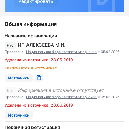
Редактировать
Общая информация
Название организации
ИП АЛЕКСЕЕВА М.И.
Рус
Проверено:
Национальное бюро статистики: api excel
05.08.2026
Удалена из источника: 28.06.2019
Различается в источниках
Источники
Информация в источнике отсутствует
Қаз
Проверено:
Национальное бюро статистики: api excel
05.08.2026
Удалена из источника: 28.06.2019
Источники
Первичная регистрация