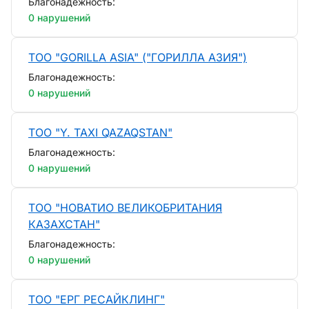
Благонадежность:
0 нарушений
ТОО "GORILLA ASIA" ("ГОРИЛЛА АЗИЯ")
Благонадежность:
0 нарушений
ТОО "Y. TAXI QAZAQSTAN"
Благонадежность:
0 нарушений
ТОО "НОВАТИО ВЕЛИКОБРИТАНИЯ
КАЗАХСТАН"
Благонадежность:
0 нарушений
ТОО "ЕРГ РЕСАЙКЛИНГ"