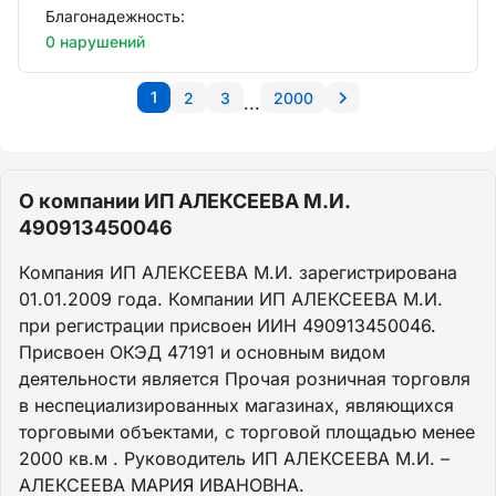
Благонадежность:
0 нарушений
1
2
3
2000
...
О компании ИП АЛЕКСЕЕВА М.И.
490913450046
Компания ИП АЛЕКСЕЕВА М.И. зарегистрирована
01.01.2009 года. Компании ИП АЛЕКСЕЕВА М.И.
при регистрации присвоен ИИН 490913450046.
Присвоен ОКЭД 47191 и основным видом
деятельности является Прочая розничная торговля
в неспециализированных магазинах, являющихся
торговыми объектами, с торговой площадью менее
2000 кв.м . Руководитель ИП АЛЕКСЕЕВА М.И. –
АЛЕКСЕЕВА МАРИЯ ИВАНОВНА.