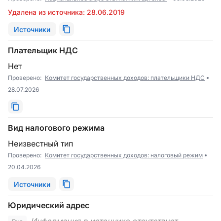
Удалена из источника: 28.06.2019
Источники
Плательщик НДС
Нет
Проверено:
Комитет государственных доходов: плательщики НДС
28.07.2026
Вид налогового режима
Неизвестный тип
Проверено:
Комитет государственных доходов: налоговый режим
20.04.2026
Источники
Юридический адрес