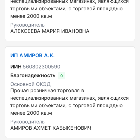
неспециализированных магазинах, являющихся
торговыми объектами, с торговой площадью
менее 2000 кв.м
Руководитель
АЛЕКСЕЕВА МАРИЯ ИВАНОВНА
ИП АМИРОВ А.К.
ИИН
560802300590
Благонадежность
0
Основной ОКЭД
Прочая розничная торговля в
неспециализированных магазинах, являющихся
торговыми объектами, с торговой площадью
менее 2000 кв.м
Руководитель
АМИРОВ АХМЕТ КАБЫКЕНОВИЧ