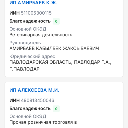
ИП АМИРБАЕВ К.Ж.
ИИН
511005300115
Благонадежность
0
Основной ОКЭД
Ветеринарная деятельность
Руководитель
АМИРБАЕВ КАБЫЛБЕК ЖАКСЫБАЕВИЧ
Юридический адрес
ПАВЛОДАРСКАЯ ОБЛАСТЬ, ПАВЛОДАР Г.А.,
Г.ПАВЛОДАР
ИП АЛЕКСЕЕВА М.И.
ИИН
490913450046
Благонадежность
0
Основной ОКЭД
Прочая розничная торговля в