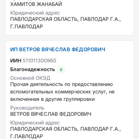
ХАМИТОВ ЖАНАБАЙ
Юридический адрес
ПАВЛОДАРСКАЯ ОБЛАСТЬ, ПАВЛОДАР Г.А.,
Г.ПАВЛОДАР
ИП ВЕТРОВ ВЯЧЕСЛАВ ФЕДОРОВИЧ
ИИН
511011300960
Благонадежность
0
Основной ОКЭД
Прочая деятельность по предоставлению
вспомогательных коммерческих услуг, не
включенная в другие группировки
Руководитель
ВЕТРОВ ВЯЧЕСЛАВ ФЕДОРОВИЧ
Юридический адрес
ПАВЛОДАРСКАЯ ОБЛАСТЬ, ПАВЛОДАР Г.А.,
Г.ПАВЛОДАР