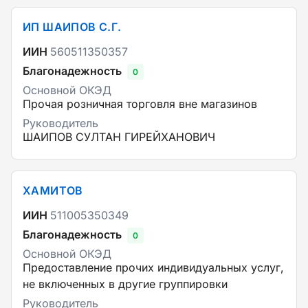
ИП ШАИПОВ С.Г.
ИИН
560511350357
Благонадежность
0
Основной ОКЭД
Прочая розничная торговля вне магазинов
Руководитель
ШАИПОВ СУЛТАН ГИРЕЙХАНОВИЧ
ХАМИТОВ
ИИН
511005350349
Благонадежность
0
Основной ОКЭД
Предоставление прочих индивидуальных услуг,
не включенных в другие группировки
Руководитель