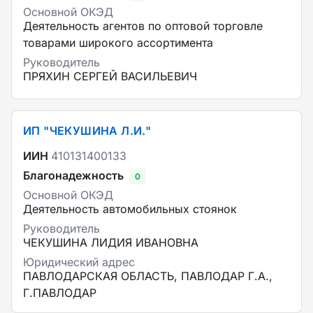
Основной ОКЭД
Деятельность агентов по оптовой торговле
товарами широкого ассортимента
Руководитель
ПРЯХИН СЕРГЕЙ ВАСИЛЬЕВИЧ
ИП "ЧЕКУШИНА Л.И."
ИИН
410131400133
Благонадежность
0
Основной ОКЭД
Деятельность автомобильных стоянок
Руководитель
ЧЕКУШИНА ЛИДИЯ ИВАНОВНА
Юридический адрес
ПАВЛОДАРСКАЯ ОБЛАСТЬ, ПАВЛОДАР Г.А.,
Г.ПАВЛОДАР