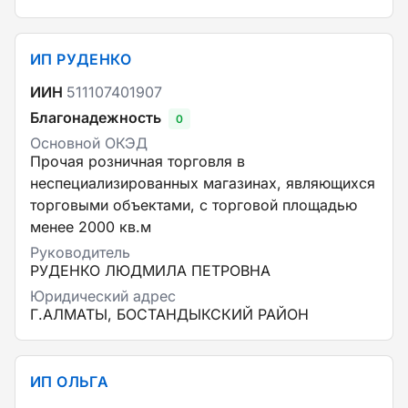
ИП РУДЕНКО
ИИН
511107401907
Благонадежность
0
Основной ОКЭД
Прочая розничная торговля в
неспециализированных магазинах, являющихся
торговыми объектами, с торговой площадью
менее 2000 кв.м
Руководитель
РУДЕНКО ЛЮДМИЛА ПЕТРОВНА
Юридический адрес
Г.АЛМАТЫ, БОСТАНДЫКСКИЙ РАЙОН
ИП ОЛЬГА