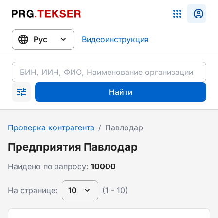
Видеоинструкция
Найти
Проверка контрагента
/
Павлодар
Предприятия Павлодар
Найдено по запросу:
10000
На странице:
10
(1 - 10)