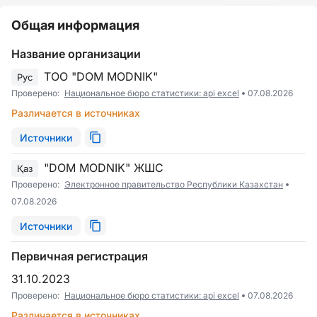
Общая информация
Название организации
ТОО "DOM MODNIK"
Рус
Проверено:
Национальное бюро статистики: api excel
07.08.2026
Различается в источниках
Источники
"DOM MODNIK" ЖШС
Қаз
Проверено:
Электронное правительство Республики Казахстан
07.08.2026
Источники
Первичная регистрация
31.10.2023
Проверено:
Национальное бюро статистики: api excel
07.08.2026
Различается в источниках