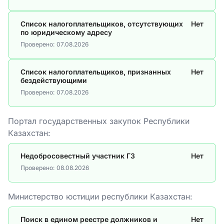
Список налогоплательщиков, отсутствующих
Нет
по юридическому адресу
Проверено:
07.08.2026
Список налогоплательщиков, признанных
Нет
бездействующими
Проверено:
07.08.2026
Портал государственных закупок Республики
Казахстан:
Недобросовестный участник ГЗ
Нет
Проверено:
08.08.2026
Министерство юстиции республики Казахстан:
Поиск в едином реестре должников и
Нет