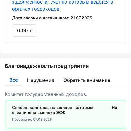
задолженности, учет по которым ведется в
органах госдоходов
Дата сверки с источником:
21.07.2026
0.00 ₸
Благонадежность предприятия
Все
Нарушения
Обратить внимание
Комитет государственных доходов:
Список налогоплательщиков, которым
Нет
ограничена выписка ЭСФ
Проверено:
07.08.2026