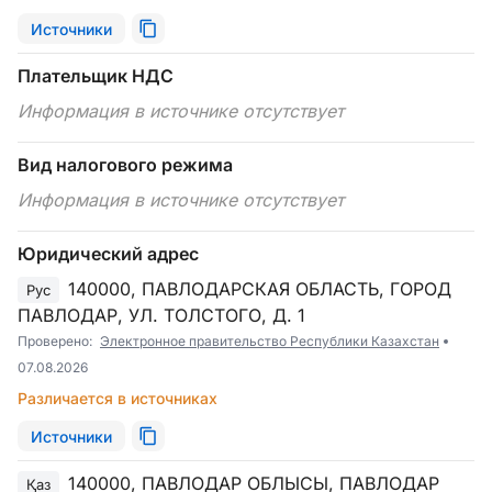
Источники
Плательщик НДС
Информация в источнике отсутствует
Вид налогового режима
Информация в источнике отсутствует
Юридический адрес
140000, ПАВЛОДАРСКАЯ ОБЛАСТЬ, ГОРОД
Рус
ПАВЛОДАР, УЛ. ТОЛСТОГО, Д. 1
Проверено:
Электронное правительство Республики Казахстан
07.08.2026
Различается в источниках
Источники
140000, ПАВЛОДАР ОБЛЫСЫ, ПАВЛОДАР
Қаз