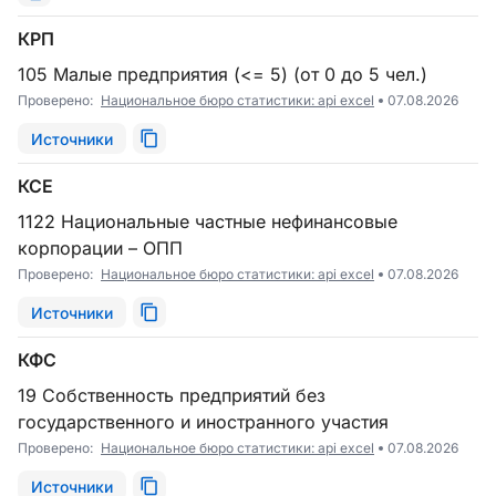
КРП
105 Малые предприятия (<= 5) (от 0 до 5 чел.)
Проверено:
Национальное бюро статистики: api excel
07.08.2026
Источники
КСЕ
1122 Национальные частные нефинансовые
корпорации – ОПП
Проверено:
Национальное бюро статистики: api excel
07.08.2026
Источники
КФС
19 Собственность предприятий без
государственного и иностранного участия
Проверено:
Национальное бюро статистики: api excel
07.08.2026
Источники