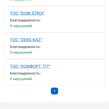
ТОО "DOM STROI"
Благонадежность:
0 нарушений
ТОО "ZERO KAZ"
Благонадежность:
0 нарушений
ТОО "КОМФОРТ 777"
Благонадежность:
0 нарушений
1