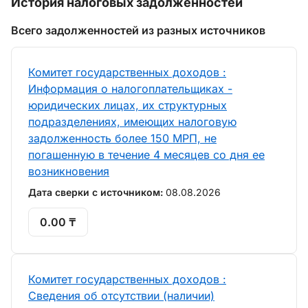
История налоговых задолженностей
Всего задолженностей из разных источников
Комитет государственных доходов :
Информация о налогоплательщиках -
юридических лицах, их структурных
подразделениях, имеющих налоговую
задолженность более 150 МРП, не
погашенную в течение 4 месяцев со дня ее
возникновения
Дата сверки с источником:
08.08.2026
0.00 ₸
Комитет государственных доходов :
Сведения об отсутствии (наличии)