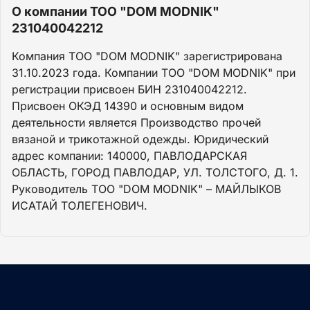
О компании ТОО "DOM MODNIK"
231040042212
Компания ТОО "DOM MODNIK" зарегистрирована
31.10.2023 года. Компании ТОО "DOM MODNIK" при
регистрации присвоен БИН 231040042212.
Присвоен ОКЭД 14390 и основным видом
деятельности является Производство прочей
вязаной и трикотажной одежды. Юридический
адрес компании: 140000, ПАВЛОДАРСКАЯ
ОБЛАСТЬ, ГОРОД ПАВЛОДАР, УЛ. ТОЛСТОГО, Д. 1.
Руководитель ТОО "DOM MODNIK" – МАЙЛЫКОВ
ИСАТАЙ ТОЛЕГЕНОВИЧ.