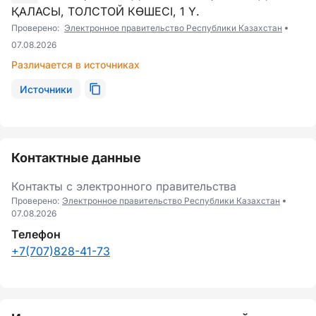
ҚАЛАСЫ, ТОЛСТОЙ КӨШЕСІ, 1 Ү.
Проверено:
Электронное правительство Республики Казахстан
07.08.2026
Различается в источниках
Источники
Контактные данные
Контакты с электронного правительства
Проверено:
Электронное правительство Республики Казахстан
07.08.2026
Телефон
+7(707)828-41-73