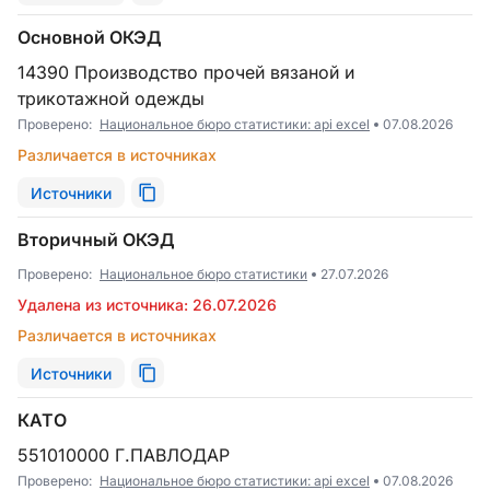
Основной ОКЭД
14390 Производство прочей вязаной и
трикотажной одежды
Проверено:
Национальное бюро статистики: api excel
07.08.2026
Различается в источниках
Источники
Вторичный ОКЭД
Проверено:
Национальное бюро статистики
27.07.2026
Удалена из источника: 26.07.2026
Различается в источниках
Источники
КАТО
551010000 Г.ПАВЛОДАР
Проверено:
Национальное бюро статистики: api excel
07.08.2026