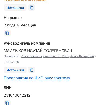
Источники
На рынке
2 года 9 месяцев
Руководитель компании
МАЙЛЫКОВ ИСАТАЙ ТОЛЕГЕНОВИЧ
Проверено:
Электронное правительство Республики Казахстан
07.08.2026
Источники
Предприятия по ФИО руководителя
БИН
231040042212