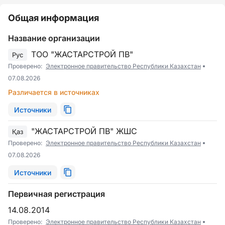
Общая информация
Название организации
ТОО "ЖАСТАРСТРОЙ ПВ"
Рус
Проверено:
Электронное правительство Республики Казахстан
07.08.2026
Различается в источниках
Источники
"ЖАСТАРСТРОЙ ПВ" ЖШС
Қаз
Проверено:
Электронное правительство Республики Казахстан
07.08.2026
Источники
Первичная регистрация
14.08.2014
Проверено:
Электронное правительство Республики Казахстан