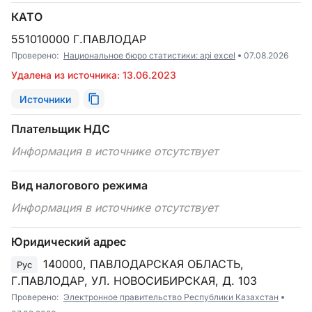
КАТО
551010000 Г.ПАВЛОДАР
Проверено:
Национальное бюро статистики: api excel
07.08.2026
Удалена из источника: 13.06.2023
Источники
Плательщик НДС
Информация в источнике отсутствует
Вид налогового режима
Информация в источнике отсутствует
Юридический адрес
140000, ПАВЛОДАРСКАЯ ОБЛАСТЬ,
Рус
Г.ПАВЛОДАР, УЛ. НОВОСИБИРСКАЯ, Д. 103
Проверено:
Электронное правительство Республики Казахстан