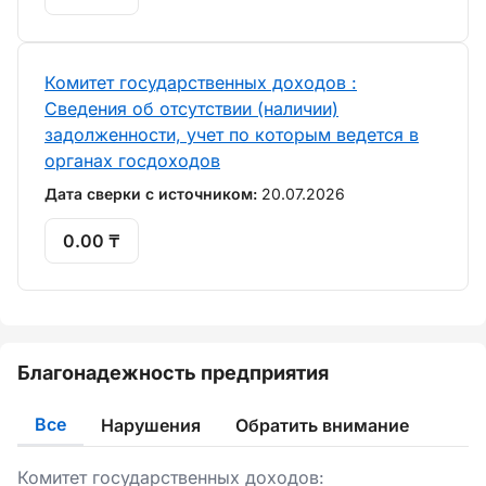
Комитет государственных доходов :
Сведения об отсутствии (наличии)
задолженности, учет по которым ведется в
органах госдоходов
Дата сверки с источником:
20.07.2026
0.00 ₸
Благонадежность предприятия
Все
Нарушения
Обратить внимание
Комитет государственных доходов: