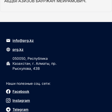
АБДЫГАЗИЗОВ БАУРЖАН МЕЙРАМОВИЧ.
info@prg.kz
prg.kz
050050, Республика
Казахстан, г. Алматы, пр.
Рыскулова, 43В
Наши полезные соц. сети:
Facebook
Instagram
Telegram