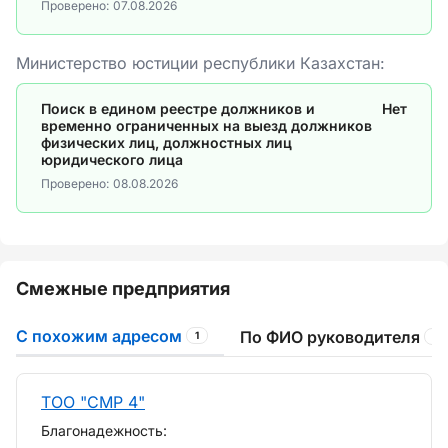
Проверено:
07.08.2026
Министерство юстиции республики Казахстан:
Поиск в едином реестре должников и
Нет
временно ограниченных на выезд должников
физических лиц, должностных лиц
юридического лица
Проверено:
08.08.2026
Смежные предприятия
С похожим адресом
По ФИО руководителя
1
1
ТОО "СМР 4"
Благонадежность: