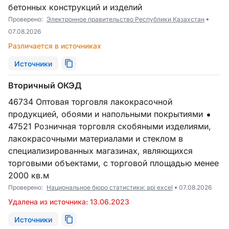
бетонных конструкций и изделий
Проверено:
Электронное правительство Республики Казахстан
07.08.2026
Различается в источниках
Источники
Вторичный ОКЭД
46734 Оптовая торговля лакокрасочной
продукцией, обоями и напольными покрытиями
47521 Розничная торговля скобяными изделиями,
лакокрасочными материалами и стеклом в
специализированных магазинах, являющихся
торговыми объектами, с торговой площадью менее
2000 кв.м
Проверено:
Национальное бюро статистики: api excel
07.08.2026
Удалена из источника: 13.06.2023
Источники