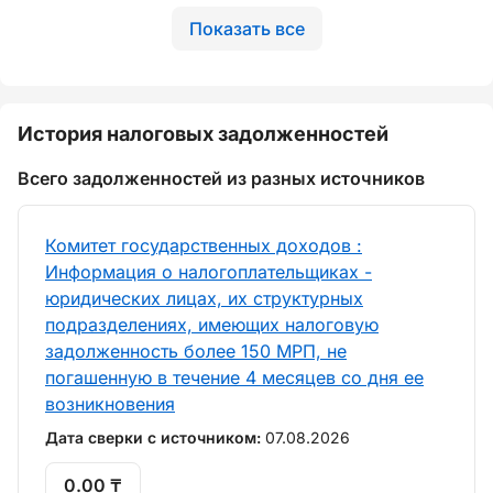
Показать все
История налоговых задолженностей
Всего задолженностей из разных источников
Комитет государственных доходов :
Информация о налогоплательщиках -
юридических лицах, их структурных
подразделениях, имеющих налоговую
задолженность более 150 МРП, не
погашенную в течение 4 месяцев со дня ее
возникновения
Дата сверки с источником:
07.08.2026
0.00 ₸