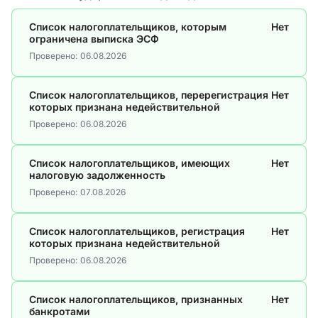
Список налогоплательщиков, которым
Нет
ограничена выписка ЭСФ
Проверено:
06.08.2026
Список налогоплательщиков, перерегистрация
Нет
которых признана недействительной
Проверено:
06.08.2026
Список налогоплательщиков, имеющих
Нет
налоговую задолженность
Проверено:
07.08.2026
Список налогоплательщиков, регистрация
Нет
которых признана недействительной
Проверено:
06.08.2026
Список налогоплательщиков, признанных
Нет
банкротами