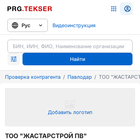
Видеоинструкция
Найти
Проверка контрагента
/
Павлодар
/
ТОО "ЖАСТАРСТ
Добавить логотип
ТОО "ЖАСТАРСТРОЙ ПВ"