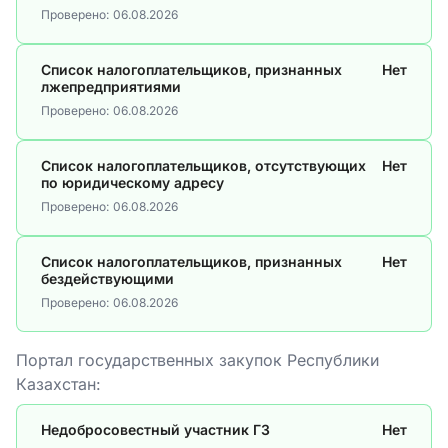
Проверено:
06.08.2026
Список налогоплательщиков, признанных
Нет
лжепредприятиями
Проверено:
06.08.2026
Список налогоплательщиков, отсутствующих
Нет
по юридическому адресу
Проверено:
06.08.2026
Список налогоплательщиков, признанных
Нет
бездействующими
Проверено:
06.08.2026
Портал государственных закупок Республики
Казахстан:
Недобросовестный участник ГЗ
Нет