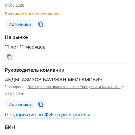
07.08.2026
Различается в источниках
Источники
На рынке
11 лет 11 месяцев
Руководитель компании
АБДЫГАЗИЗОВ БАУРЖАН МЕЙРАМОВИЧ
Проверено:
Электронное правительство Республики Казахстан
07.08.2026
Источники
Предприятия по ФИО руководителя
БИН