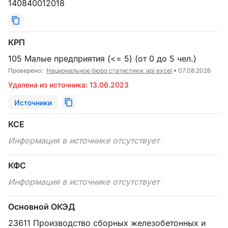
140840012018
КРП
105 Малые предприятия (<= 5) (от 0 до 5 чел.)
Проверено:
Национальное бюро статистики: api excel
07.08.2026
Удалена из источника: 13.06.2023
Источники
КСЕ
Информация в источнике отсутствует
КФС
Информация в источнике отсутствует
Основной ОКЭД
23611 Производство сборных железобетонных и