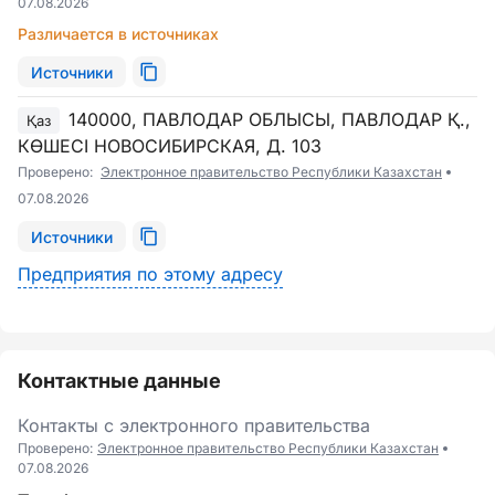
07.08.2026
Различается в источниках
Источники
140000, ПАВЛОДАР ОБЛЫСЫ, ПАВЛОДАР Қ.,
Қаз
КӨШЕСІ НОВОСИБИРСКАЯ, Д. 103
Проверено:
Электронное правительство Республики Казахстан
07.08.2026
Источники
Предприятия по этому адресу
Контактные данные
Контакты с электронного правительства
Проверено:
Электронное правительство Республики Казахстан
07.08.2026