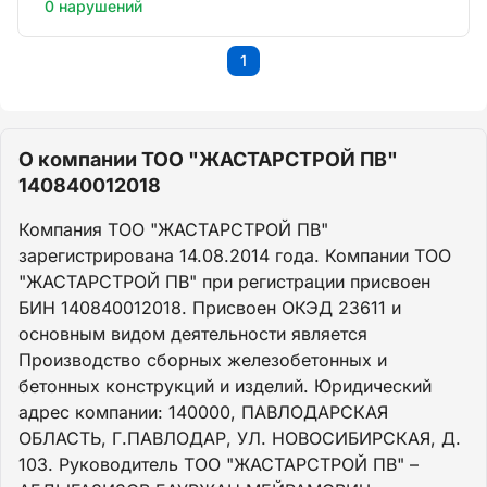
0 нарушений
1
О компании ТОО "ЖАСТАРСТРОЙ ПВ"
140840012018
Компания ТОО "ЖАСТАРСТРОЙ ПВ"
зарегистрирована 14.08.2014 года. Компании ТОО
"ЖАСТАРСТРОЙ ПВ" при регистрации присвоен
БИН 140840012018. Присвоен ОКЭД 23611 и
основным видом деятельности является
Производство сборных железобетонных и
бетонных конструкций и изделий. Юридический
адрес компании: 140000, ПАВЛОДАРСКАЯ
ОБЛАСТЬ, Г.ПАВЛОДАР, УЛ. НОВОСИБИРСКАЯ, Д.
103. Руководитель ТОО "ЖАСТАРСТРОЙ ПВ" –