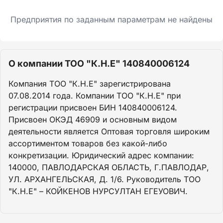
Предприятия по заданным параметрам не найдены
О компании ТОО "К.Н.Е" 140840006124
Компания ТОО "К.Н.Е" зарегистрирована
07.08.2014 года. Компании ТОО "К.Н.Е" при
регистрации присвоен БИН 140840006124.
Присвоен ОКЭД 46909 и основным видом
деятельности является Оптовая торговля широким
ассортиментом товаров без какой-либо
конкретизации. Юридический адрес компании:
140000, ПАВЛОДАРСКАЯ ОБЛАСТЬ, Г.ПАВЛОДАР,
УЛ. АРХАНГЕЛЬСКАЯ, Д. 1/6. Руководитель ТОО
"К.Н.Е" – КОЙКЕНОВ НУРСУЛТАН ЕГЕУОВИЧ.