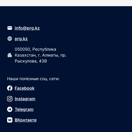
info@prg.kz
prg.kz
050050, Республика
Казахстан, г. Алматы, пр.
Рыскулова, 43В
Наши полезные соц. сети:
Facebook
Instagram
Telegram
ВКонтакте