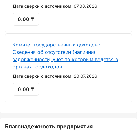
Дата сверки с источником:
07.08.2026
0.00 ₸
Комитет государственных доходов :
Сведения об отсутствии (наличии)
задолженности, учет по которым ведется в
органах госдоходов
Дата сверки с источником:
20.07.2026
0.00 ₸
Благонадежность предприятия