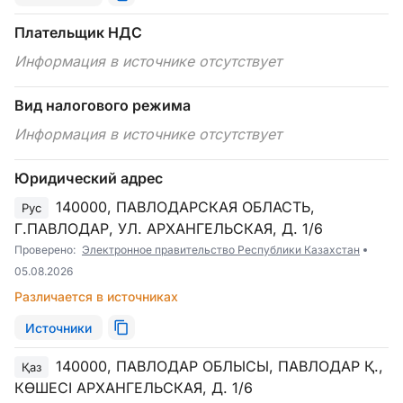
Плательщик НДС
Информация в источнике отсутствует
Вид налогового режима
Информация в источнике отсутствует
Юридический адрес
140000, ПАВЛОДАРСКАЯ ОБЛАСТЬ,
Рус
Г.ПАВЛОДАР, УЛ. АРХАНГЕЛЬСКАЯ, Д. 1/6
Проверено:
Электронное правительство Республики Казахстан
05.08.2026
Различается в источниках
Источники
140000, ПАВЛОДАР ОБЛЫСЫ, ПАВЛОДАР Қ.,
Қаз
КӨШЕСІ АРХАНГЕЛЬСКАЯ, Д. 1/6