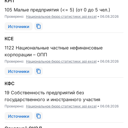
КРП
105 Малые предприятия (<= 5) (от 0 до 5 чел.)
Проверено:
Национальное бюро статистики: api excel
06.08.2026
Источники
КСЕ
1122 Национальные частные нефинансовые
корпорации – ОПП
Проверено:
Национальное бюро статистики: api excel
06.08.2026
Источники
КФС
19 Собственность предприятий без
государственного и иностранного участия
Проверено:
Национальное бюро статистики: api excel
06.08.2026
Источники