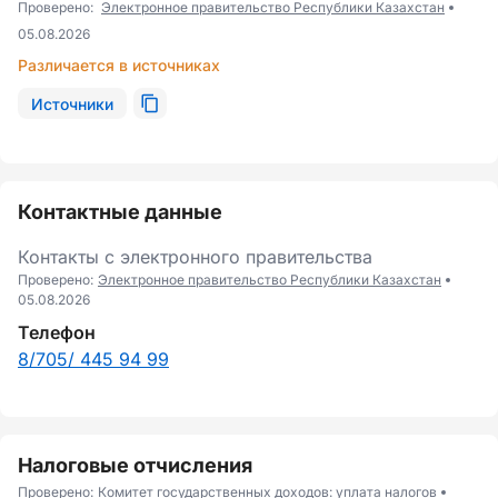
Проверено:
Электронное правительство Республики Казахстан
05.08.2026
Различается в источниках
Источники
Контактные данные
Контакты с электронного правительства
Проверено:
Электронное правительство Республики Казахстан
05.08.2026
Телефон
8/705/ 445 94 99
Налоговые отчисления
Проверено:
Комитет государственных доходов: уплата налогов