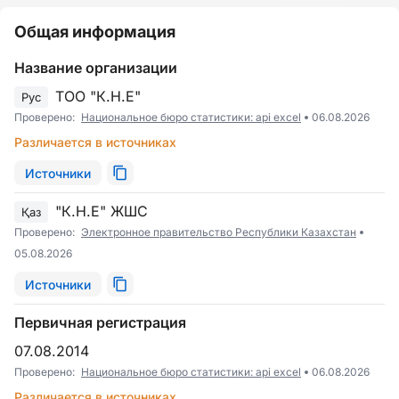
Общая информация
Название организации
ТОО "К.Н.Е"
Рус
Проверено:
Национальное бюро статистики: api excel
06.08.2026
Различается в источниках
Источники
"К.Н.Е" ЖШС
Қаз
Проверено:
Электронное правительство Республики Казахстан
05.08.2026
Источники
Первичная регистрация
07.08.2014
Проверено:
Национальное бюро статистики: api excel
06.08.2026
Различается в источниках