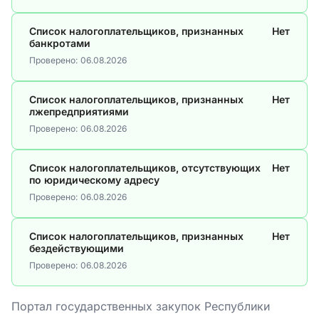
Список налогоплательщиков, признанных
Нет
банкротами
Проверено:
06.08.2026
Список налогоплательщиков, признанных
Нет
лжепредприятиями
Проверено:
06.08.2026
Список налогоплательщиков, отсутствующих
Нет
по юридическому адресу
Проверено:
06.08.2026
Список налогоплательщиков, признанных
Нет
бездействующими
Проверено:
06.08.2026
Портал государственных закупок Республики