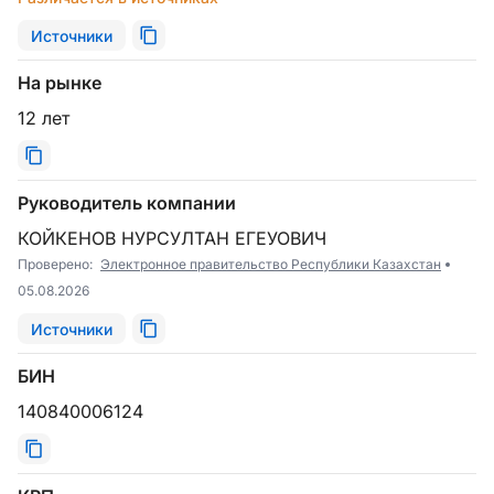
Источники
На рынке
12 лет
Руководитель компании
КОЙКЕНОВ НУРСУЛТАН ЕГЕУОВИЧ
Проверено:
Электронное правительство Республики Казахстан
05.08.2026
Источники
БИН
140840006124