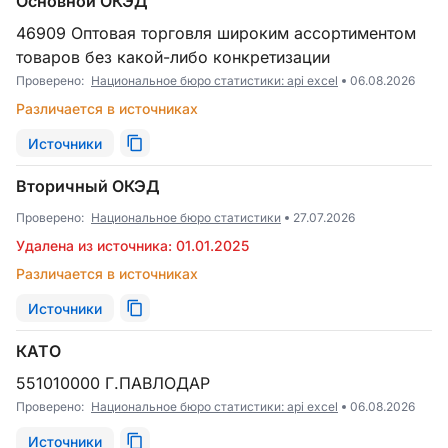
Основной ОКЭД
46909 Оптовая торговля широким ассортиментом
товаров без какой-либо конкретизации
Проверено:
Национальное бюро статистики: api excel
06.08.2026
Различается в источниках
Источники
Вторичный ОКЭД
Проверено:
Национальное бюро статистики
27.07.2026
Удалена из источника: 01.01.2025
Различается в источниках
Источники
КАТО
551010000 Г.ПАВЛОДАР
Проверено:
Национальное бюро статистики: api excel
06.08.2026
Источники