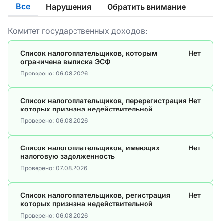
Все
Нарушения
Обратить внимание
Комитет государственных доходов:
Список налогоплательщиков, которым
Нет
ограничена выписка ЭСФ
Проверено:
06.08.2026
Список налогоплательщиков, перерегистрация
Нет
которых признана недействительной
Проверено:
06.08.2026
Список налогоплательщиков, имеющих
Нет
налоговую задолженность
Проверено:
07.08.2026
Список налогоплательщиков, регистрация
Нет
которых признана недействительной
Проверено:
06.08.2026