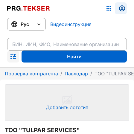
Видеоинструкция
Найти
Проверка контрагента
/
Павлодар
/
ТОО "TULPAR SE
Добавить логотип
ТОО "TULPAR SERVICES"