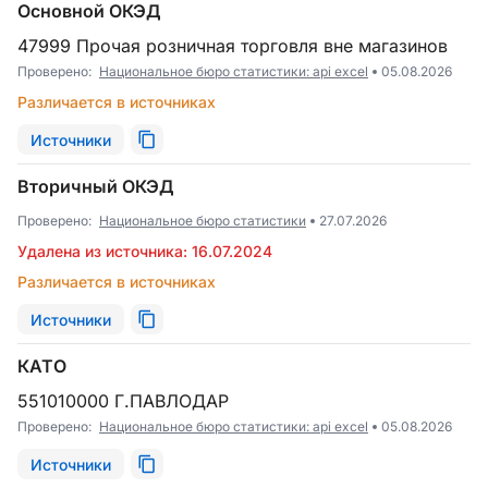
Основной ОКЭД
47999 Прочая розничная торговля вне магазинов
Проверено:
Национальное бюро статистики: api excel
05.08.2026
Различается в источниках
Источники
Вторичный ОКЭД
Проверено:
Национальное бюро статистики
27.07.2026
Удалена из источника: 16.07.2024
Различается в источниках
Источники
КАТО
551010000 Г.ПАВЛОДАР
Проверено:
Национальное бюро статистики: api excel
05.08.2026
Источники