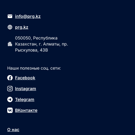
info@prg.kz
prg.kz
050050, Республика
Казахстан, г. Алматы, пр.
Рыскулова, 43В
Наши полезные соц. сети:
Facebook
Instagram
Telegram
ВКонтакте
О нас