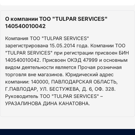
О компании ТОО "TULPAR SERVICES"
140540010042
Компания ТОО "TULPAR SERVICES"
зарегистрирована 15.05.2014 года. Компании ТОО
"TULPAR SERVICES" при регистрации присвоен БИН
140540010042. Присвоен ОКЭД 47999 и основным
видом деятельности является Прочая розничная
торговля вне магазинов. Юридический адрес
компании: 140000, ПАВЛОДАРСКАЯ ОБЛАСТЬ,
Г.ПАВЛОДАР, УЛ. БЕСТУЖЕВА, Д. 6, ОФ. 328.
Руководитель ТОО "TULPAR SERVICES" –
УРАЗАЛИНОВА ДИНА КАНАТОВНА.