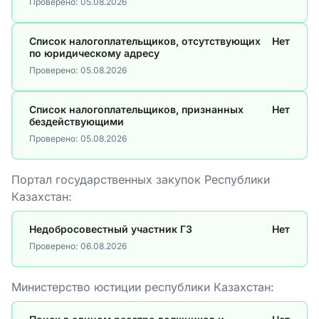
Проверено:
05.08.2026
Список налогоплательщиков, отсутствующих
Нет
по юридическому адресу
Проверено:
05.08.2026
Список налогоплательщиков, признанных
Нет
бездействующими
Проверено:
05.08.2026
Портал государственных закупок Республики
Казахстан:
Недобросовестный участник ГЗ
Нет
Проверено:
06.08.2026
Министерство юстиции республики Казахстан: