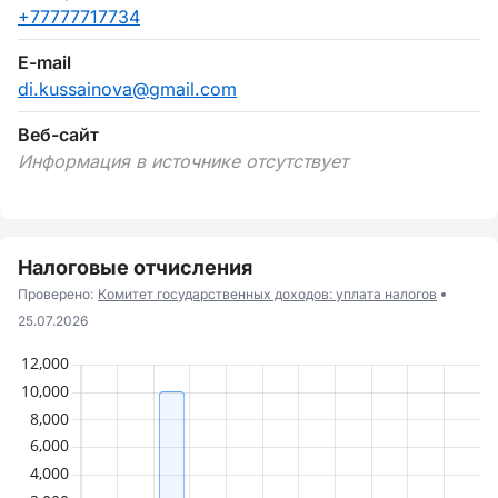
+77777717734
E-mail
di.kussainova@gmail.com
Веб-сайт
Информация в источнике отсутствует
Налоговые отчисления
Проверено:
Комитет государственных доходов: уплата налогов
25.07.2026