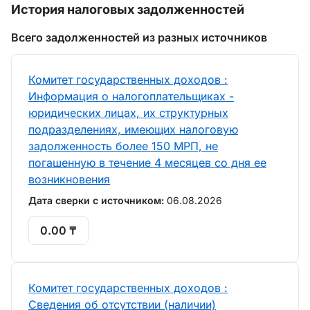
История налоговых задолженностей
Всего задолженностей из разных источников
Комитет государственных доходов :
Информация о налогоплательщиках -
юридических лицах, их структурных
подразделениях, имеющих налоговую
задолженность более 150 МРП, не
погашенную в течение 4 месяцев со дня ее
возникновения
Дата сверки с источником:
06.08.2026
0.00 ₸
Комитет государственных доходов :
Сведения об отсутствии (наличии)