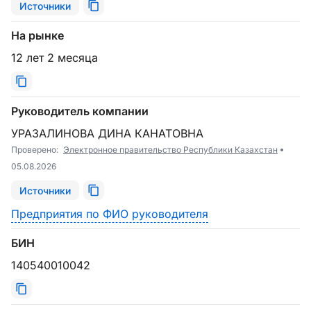
Источники
На рынке
12 лет 2 месяца
Руководитель компании
УРАЗАЛИНОВА ДИНА КАНАТОВНА
Проверено:
Электронное правительство Республики Казахстан
05.08.2026
Источники
Предприятия по ФИО руководителя
БИН
140540010042