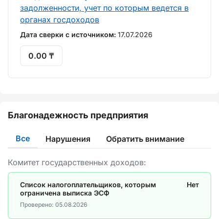
задолженности, учет по которым ведется в
органах госдоходов
Дата сверки с источником:
17.07.2026
0.00 ₸
Благонадежность предприятия
Все
Нарушения
Обратить внимание
Комитет государственных доходов:
Список налогоплательщиков, которым
Нет
ограничена выписка ЭСФ
Проверено:
05.08.2026