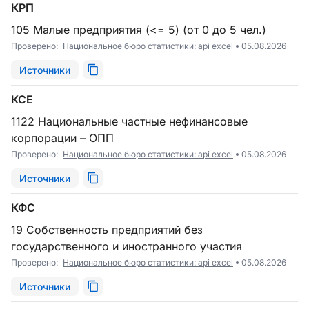
КРП
105 Малые предприятия (<= 5) (от 0 до 5 чел.)
Проверено:
Национальное бюро статистики: api excel
05.08.2026
Источники
КСЕ
1122 Национальные частные нефинансовые
корпорации – ОПП
Проверено:
Национальное бюро статистики: api excel
05.08.2026
Источники
КФС
19 Собственность предприятий без
государственного и иностранного участия
Проверено:
Национальное бюро статистики: api excel
05.08.2026
Источники