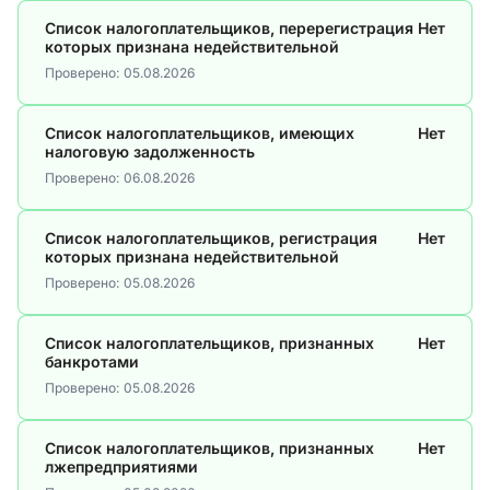
Список налогоплательщиков, перерегистрация
Нет
которых признана недействительной
Проверено:
05.08.2026
Список налогоплательщиков, имеющих
Нет
налоговую задолженность
Проверено:
06.08.2026
Список налогоплательщиков, регистрация
Нет
которых признана недействительной
Проверено:
05.08.2026
Список налогоплательщиков, признанных
Нет
банкротами
Проверено:
05.08.2026
Список налогоплательщиков, признанных
Нет
лжепредприятиями