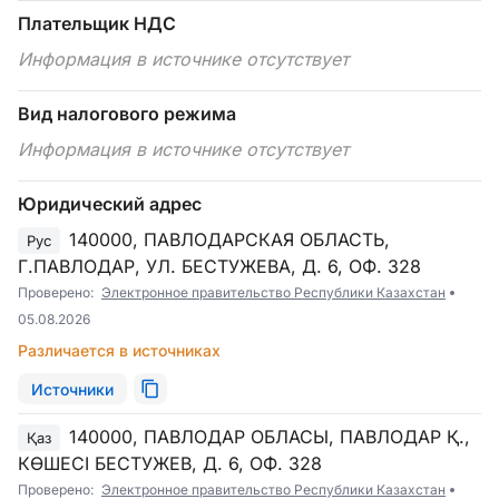
Плательщик НДС
Информация в источнике отсутствует
Вид налогового режима
Информация в источнике отсутствует
Юридический адрес
140000, ПАВЛОДАРСКАЯ ОБЛАСТЬ,
Рус
Г.ПАВЛОДАР, УЛ. БЕСТУЖЕВА, Д. 6, ОФ. 328
Проверено:
Электронное правительство Республики Казахстан
05.08.2026
Различается в источниках
Источники
140000, ПАВЛОДАР ОБЛАСЫ, ПАВЛОДАР Қ.,
Қаз
КӨШЕСІ БЕСТУЖЕВ, Д. 6, ОФ. 328
Проверено:
Электронное правительство Республики Казахстан