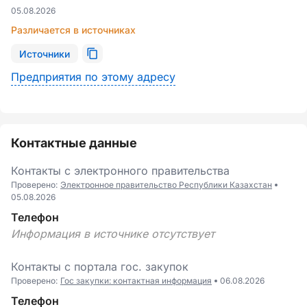
05.08.2026
Различается в источниках
Источники
Предприятия по этому адресу
Контактные данные
Контакты с электронного правительства
Проверено:
Электронное правительство Республики Казахстан
05.08.2026
Телефон
Информация в источнике отсутствует
Контакты c портала гоc. закупок
Проверено:
Гос закупки: контактная информация
06.08.2026
Телефон