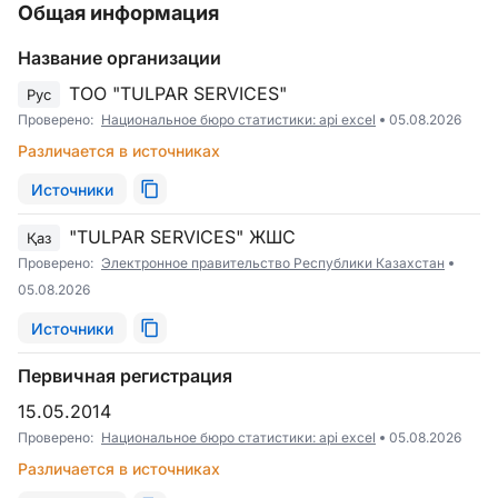
Общая информация
Название организации
ТОО "TULPAR SERVICES"
Рус
Проверено:
Национальное бюро статистики: api excel
05.08.2026
Различается в источниках
Источники
"TULPAR SERVICES" ЖШС
Қаз
Проверено:
Электронное правительство Республики Казахстан
05.08.2026
Источники
Первичная регистрация
15.05.2014
Проверено:
Национальное бюро статистики: api excel
05.08.2026
Различается в источниках