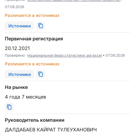
07.08.2026
Различается в источниках
Источники
Первичная регистрация
20.12.2021
Проверено:
Национальное бюро статистики: api excel
07.08.2026
Различается в источниках
Источники
На рынке
4 года 7 месяцев
Руководитель компании
ДАЛДАБАЕВ КАЙРАТ ТУЛЕУХАНОВИЧ