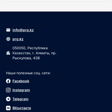
info@prg.kz
prg.kz
050050, Республика
Казахстан, г. Алматы, пр.
Рыскулова, 43В
Наши полезные соц. сети:
Facebook
Instagram
Telegram
ВКонтакте