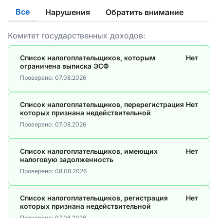
Все
Нарушения
Обратить внимание
Комитет государственных доходов:
Список налогоплательщиков, которым
Нет
ограничена выписка ЭСФ
Проверено:
07.08.2026
Список налогоплательщиков, перерегистрация
Нет
которых признана недействительной
Проверено:
07.08.2026
Список налогоплательщиков, имеющих
Нет
налоговую задолженность
Проверено:
08.08.2026
Список налогоплательщиков, регистрация
Нет
которых признана недействительной
Проверено:
07.08.2026