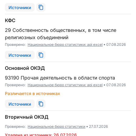
Источники
КФС
29 Собственность общественных, в том числе
религиозных объединений
Проверено:
Национальное бюро статистики: api excel
07.08.2026
Источники
Основной ОКЭД
93190 Прочая деятельность в области спорта
Проверено:
Национальное бюро статистики: api excel
07.08.2026
Различается в источниках
Источники
Вторичный ОКЭД
Проверено:
Национальное бюро статистики
27.07.2026
Удалена из источника: 26.07.2026