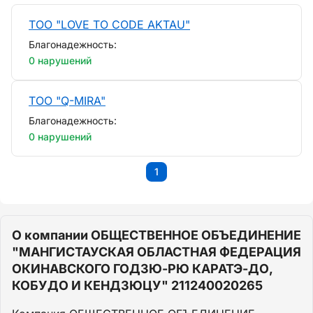
ТОО "LOVE TO CODE AKTAU"
Благонадежность:
0 нарушений
ТОО "Q-MIRA"
Благонадежность:
0 нарушений
1
О компании ОБЩЕСТВЕННОЕ ОБЪЕДИНЕНИЕ
"МАНГИСТАУСКАЯ ОБЛАСТНАЯ ФЕДЕРАЦИЯ
ОКИНАВСКОГО ГОДЗЮ-РЮ КАРАТЭ-ДО,
КОБУДО И КЕНДЗЮЦУ" 211240020265