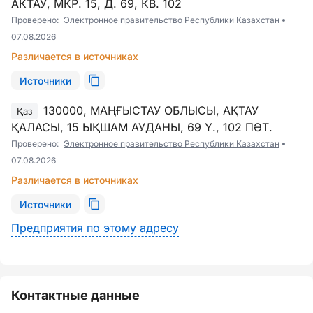
АКТАУ, МКР. 15, Д. 69, КВ. 102
Проверено:
Электронное правительство Республики Казахстан
07.08.2026
Различается в источниках
Источники
130000, МАҢҒЫСТАУ ОБЛЫСЫ, АҚТАУ
Қаз
ҚАЛАСЫ, 15 ЫҚШАМ АУДАНЫ, 69 Ү., 102 ПӘТ.
Проверено:
Электронное правительство Республики Казахстан
07.08.2026
Различается в источниках
Источники
Предприятия по этому адресу
Контактные данные