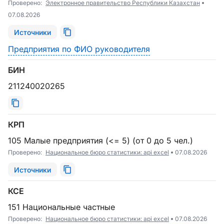
Проверено:
Электронное правительство Республики Казахстан
07.08.2026
Источники
Предприятия по ФИО руководителя
БИН
211240020265
КРП
105 Малые предприятия (<= 5) (от 0 до 5 чел.)
Проверено:
Национальное бюро статистики: api excel
07.08.2026
Источники
КСЕ
151 Национальные частные
Проверено:
Национальное бюро статистики: api excel
07.08.2026