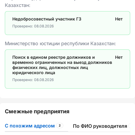
Казахстан:
Недобросовестный участник ГЗ
Нет
Проверено:
08.08.2026
Министерство юстиции республики Казахстан:
Поиск в едином реестре должников и
Нет
временно ограниченных на выезд должников
физических лиц, должностных лиц
юридического лица
Проверено:
08.08.2026
Смежные предприятия
С похожим адресом
По ФИО руководителя
2
4