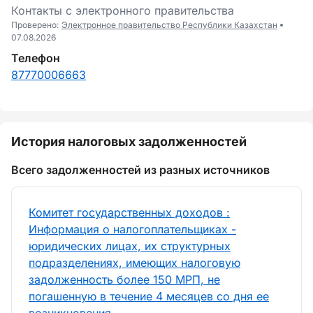
Контакты с электронного правительства
Проверено:
Электронное правительство Республики Казахстан
07.08.2026
Телефон
87770006663
История налоговых задолженностей
Всего задолженностей из разных источников
Комитет государственных доходов :
Информация о налогоплательщиках -
юридических лицах, их структурных
подразделениях, имеющих налоговую
задолженность более 150 МРП, не
погашенную в течение 4 месяцев со дня ее