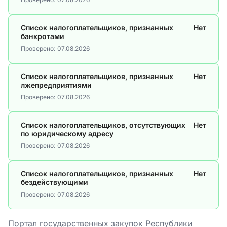
Список налогоплательщиков, признанных
Нет
банкротами
Проверено:
07.08.2026
Список налогоплательщиков, признанных
Нет
лжепредприятиями
Проверено:
07.08.2026
Список налогоплательщиков, отсутствующих
Нет
по юридическому адресу
Проверено:
07.08.2026
Список налогоплательщиков, признанных
Нет
бездействующими
Проверено:
07.08.2026
Портал государственных закупок Республики