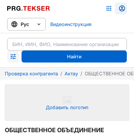
Видеоинструкция
Найти
Проверка контрагента
/
Актау
/
ОБЩЕСТВЕННОЕ ОБ
Добавить логотип
ОБЩЕСТВЕННОЕ ОБЪЕДИНЕНИЕ