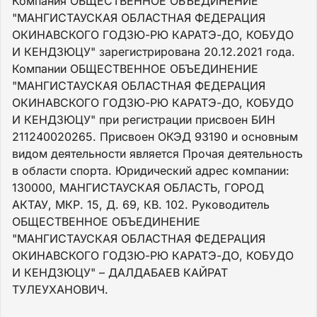
Компания ОБЩЕСТВЕННОЕ ОБЪЕДИНЕНИЕ
"МАНГИСТАУСКАЯ ОБЛАСТНАЯ ФЕДЕРАЦИЯ
ОКИНАВСКОГО ГОДЗЮ-РЮ КАРАТЭ-ДО, КОБУДО
И КЕНДЗЮЦУ" зарегистрирована 20.12.2021 года.
Компании ОБЩЕСТВЕННОЕ ОБЪЕДИНЕНИЕ
"МАНГИСТАУСКАЯ ОБЛАСТНАЯ ФЕДЕРАЦИЯ
ОКИНАВСКОГО ГОДЗЮ-РЮ КАРАТЭ-ДО, КОБУДО
И КЕНДЗЮЦУ" при регистрации присвоен БИН
211240020265. Присвоен ОКЭД 93190 и основным
видом деятельности является Прочая деятельность
в области спорта. Юридический адрес компании:
130000, МАНГИСТАУСКАЯ ОБЛАСТЬ, ГОРОД
АКТАУ, МКР. 15, Д. 69, КВ. 102. Руководитель
ОБЩЕСТВЕННОЕ ОБЪЕДИНЕНИЕ
"МАНГИСТАУСКАЯ ОБЛАСТНАЯ ФЕДЕРАЦИЯ
ОКИНАВСКОГО ГОДЗЮ-РЮ КАРАТЭ-ДО, КОБУДО
И КЕНДЗЮЦУ" – ДАЛДАБАЕВ КАЙРАТ
ТУЛЕУХАНОВИЧ.