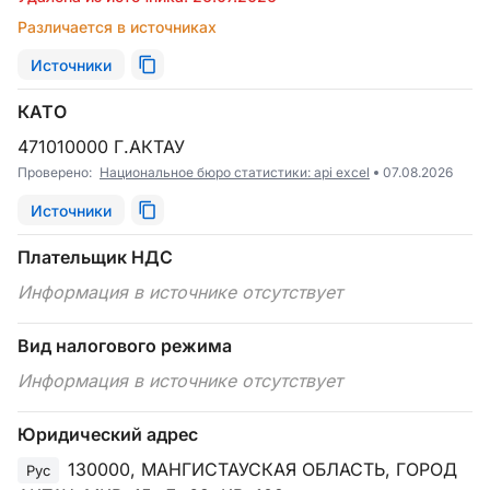
Различается в источниках
Источники
КАТО
471010000 Г.АКТАУ
Проверено:
Национальное бюро статистики: api excel
07.08.2026
Источники
Плательщик НДС
Информация в источнике отсутствует
Вид налогового режима
Информация в источнике отсутствует
Юридический адрес
130000, МАНГИСТАУСКАЯ ОБЛАСТЬ, ГОРОД
Рус