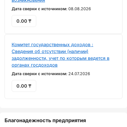
возникновения
Дата сверки с источником:
08.08.2026
0.00 ₸
Комитет государственных доходов :
Сведения об отсутствии (наличии)
задолженности, учет по которым ведется в
органах госдоходов
Дата сверки с источником:
24.07.2026
0.00 ₸
Благонадежность предприятия