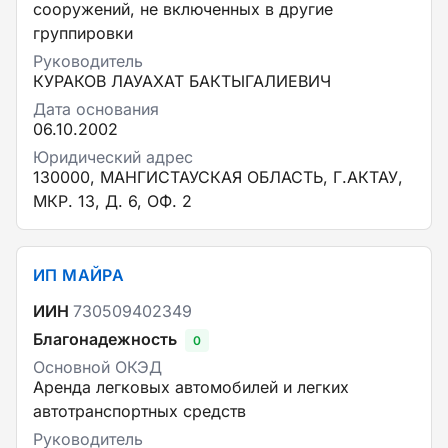
сооружений, не включенных в другие
группировки
Руководитель
КУРАКОВ ЛАУАХАТ БАКТЫГАЛИЕВИЧ
Дата основания
06.10.2002
Юридический адрес
130000, МАНГИСТАУСКАЯ ОБЛАСТЬ, Г.АКТАУ,
МКР. 13, Д. 6, ОФ. 2
ИП МАЙРА
ИИН
730509402349
Благонадежность
0
Основной ОКЭД
Аренда легковых автомобилей и легких
автотранспортных средств
Руководитель