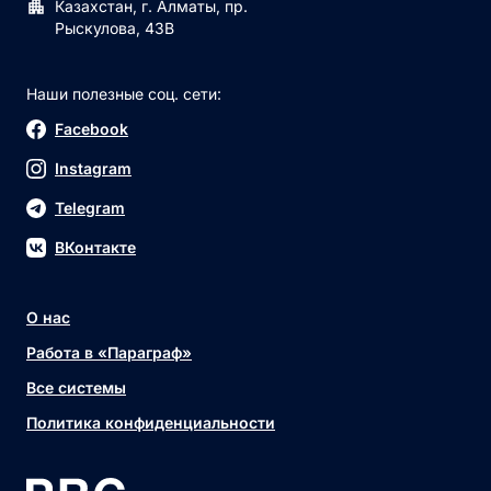
Казахстан, г. Алматы, пр.
Рыскулова, 43В
Наши полезные соц. сети:
Facebook
Instagram
Telegram
ВКонтакте
О нас
Работа в «Параграф»
Все системы
Политика конфиденциальности