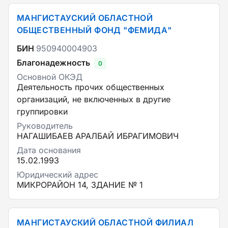
МАНГИСТАУСКИЙ ОБЛАСТНОЙ
ОБЩЕСТВЕННЫЙ ФОНД "ФЕМИДА"
БИН
950940004903
Благонадежность
0
Основной ОКЭД
Деятельность прочих общественных
организаций, не включенных в другие
группировки
Руководитель
НАГАШИБАЕВ АРАЛБАЙ ИБРАГИМОВИЧ
Дата основания
15.02.1993
Юридический адрес
МИКРОРАЙОН 14, ЗДАНИЕ № 1
МАНГИСТАУСКИЙ ОБЛАСТНОЙ ФИЛИАЛ