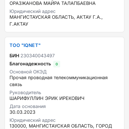
ОРАЗЖАНОВА МАЙРА ТАЛАПБАЕВНА
Юридический адрес
МАНГИСТАУСКАЯ ОБЛАСТЬ, АКТАУ Г.А.,
Г.АКТАУ
ТОО "IQNET"
БИН
230340043497
Благонадежность
0
Основной ОКЭД
Прочая проводная телекоммуникационная
связь
Руководитель
ШАРИФУЛЛИН ЭРИК ИРЕКОВИЧ
Дата основания
30.03.2023
Юридический адрес
130000, МАНГИСТАУСКАЯ ОБЛАСТЬ, ГОРОД