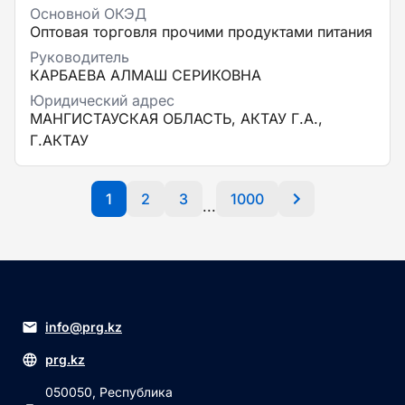
Основной ОКЭД
Оптовая торговля прочими продуктами питания
Руководитель
КАРБАЕВА АЛМАШ СЕРИКОВНА
Юридический адрес
МАНГИСТАУСКАЯ ОБЛАСТЬ, АКТАУ Г.А.,
Г.АКТАУ
1
2
3
1000
...
info@prg.kz
prg.kz
050050, Республика