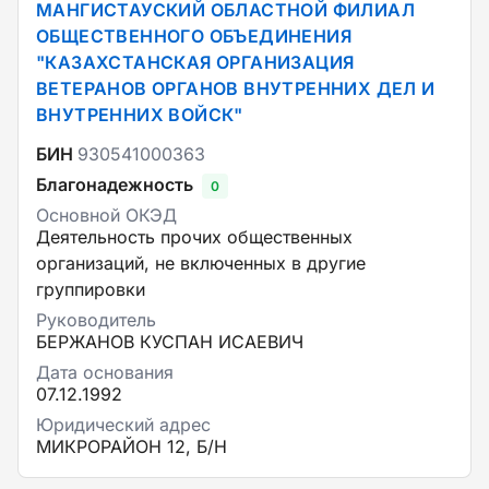
МАНГИСТАУСКИЙ ОБЛАСТНОЙ ФИЛИАЛ
ОБЩЕСТВЕННОГО ОБЪЕДИНЕНИЯ
"КАЗАХСТАНСКАЯ ОРГАНИЗАЦИЯ
ВЕТЕРАНОВ ОРГАНОВ ВНУТРЕННИХ ДЕЛ И
ВНУТРЕННИХ ВОЙСК"
БИН
930541000363
Благонадежность
0
Основной ОКЭД
Деятельность прочих общественных
организаций, не включенных в другие
группировки
Руководитель
БЕРЖАНОВ КУСПАН ИСАЕВИЧ
Дата основания
07.12.1992
Юридический адрес
МИКРОРАЙОН 12, Б/Н