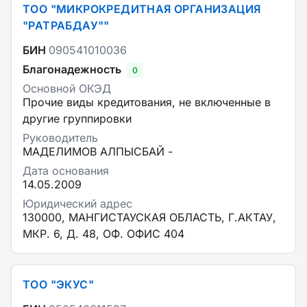
ТОО "МИКРОКРЕДИТНАЯ ОРГАНИЗАЦИЯ
"РАТРАБДАУ""
БИН
090541010036
Благонадежность
0
Основной ОКЭД
Прочие виды кредитования, не включенные в
другие группировки
Руководитель
МАДЕЛИМОВ АЛПЫСБАЙ -
Дата основания
14.05.2009
Юридический адрес
130000, МАНГИСТАУСКАЯ ОБЛАСТЬ, Г.АКТАУ,
МКР. 6, Д. 48, ОФ. ОФИС 404
ТОО "ЭКУС"