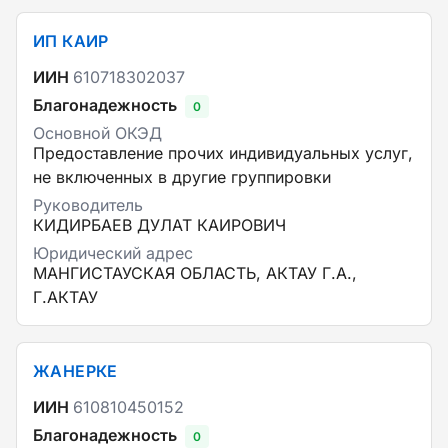
ИП КАИР
ИИН
610718302037
Благонадежность
0
Основной ОКЭД
Предоставление прочих индивидуальных услуг,
не включенных в другие группировки
Руководитель
КИДИРБАЕВ ДУЛАТ КАИРОВИЧ
Юридический адрес
МАНГИСТАУСКАЯ ОБЛАСТЬ, АКТАУ Г.А.,
Г.АКТАУ
ЖАНЕРКЕ
ИИН
610810450152
Благонадежность
0