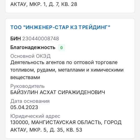
АКТАУ, МКР. 1, Д. 7, КВ. 28
ТОО "ИНЖЕНЕР-СТАР КЗ ТРЕЙДИНГ"
БИН
230440008748
Благонадежность
0
Основной ОКЭД
Деятельность агентов по оптовой торговле
топливом, рудами, металлами и химическими
веществами
Руководитель
БАЙЗУЛИН АСХАТ СИРАЖИДЕНОВИЧ
Дата основания
05.04.2023
Юридический адрес
130000, МАНГИСТАУСКАЯ ОБЛАСТЬ, ГОРОД
АКТАУ, МКР. 5, Д. 35, КВ. 53