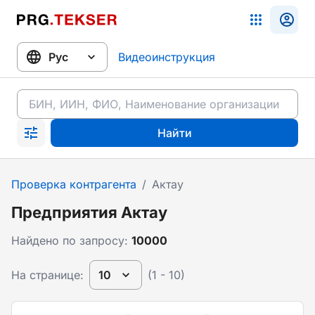
Видеоинструкция
Найти
Проверка контрагента
/
Актау
Предприятия Актау
Найдено по запросу:
10000
На странице:
10
(1 - 10)