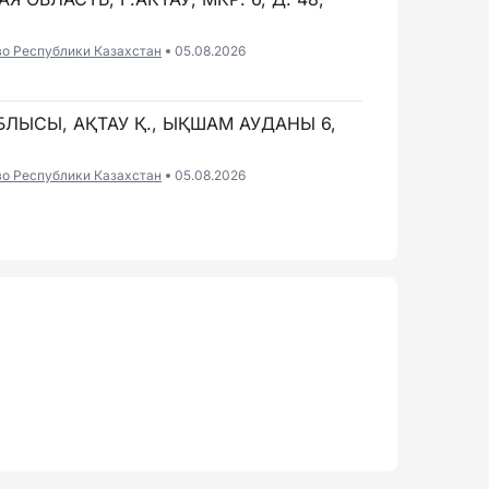
во Республики Казахстан
05.08.2026
БЛЫСЫ, АҚТАУ Қ., ЫҚШАМ АУДАНЫ 6,
во Республики Казахстан
05.08.2026