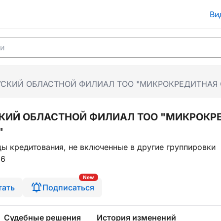
Ви
СКИЙ ОБЛАСТНОЙ ФИЛИАЛ ТОО "МИКРОКРЕДИТНАЯ О
КИЙ ОБЛАСТНОЙ ФИЛИАЛ ТОО "МИКРОКР
"
ы кредитования, не включенные в другие группировки
36
New
тать
Подписаться
Судебные решения
История изменений