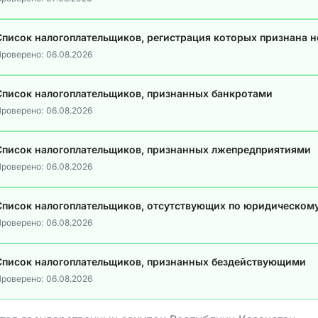
Список налогоплательщиков, регистрация которых признана 
роверено:
06.08.2026
Список налогоплательщиков, признанных банкротами
роверено:
06.08.2026
Список налогоплательщиков, признанных лжепредприятиями
роверено:
06.08.2026
Список налогоплательщиков, отсутствующих по юридическом
роверено:
06.08.2026
Список налогоплательщиков, признанных бездействующими
роверено:
06.08.2026