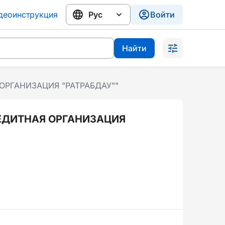
деоинструкция
Войти
Найти
РГАНИЗАЦИЯ "РАТРАБДАУ""
ЕДИТНАЯ ОРГАНИЗАЦИЯ