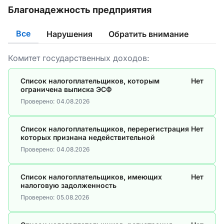
Благонадежность предприятия
Все
Нарушения
Обратить внимание
Комитет государственных доходов:
Список налогоплательщиков, которым
Нет
ограничена выписка ЭСФ
Проверено:
04.08.2026
Список налогоплательщиков, перерегистрация
Нет
которых признана недействительной
Проверено:
04.08.2026
Список налогоплательщиков, имеющих
Нет
налоговую задолженность
Проверено:
05.08.2026