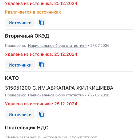
Удалена из источника: 25.12.2024
Различается в источниках
Источники
Вторичный ОКЭД
Проверено:
Национальное бюро статистики
27.07.2026
Удалена из источника: 25.12.2024
Источники
КАТО
315051200 С.ИМ.АБЖАПАРА ЖИЛКИШИЕВА
Проверено:
Национальное бюро статистики
27.07.2026
Удалена из источника: 25.12.2024
Источники
Плательщик НДС
Информация в источнике отсутствует