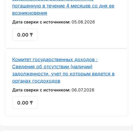
погашенную в течение 4 месяцев со дня ее
возникновения
Дата сверки с источником:
05.08.2026
0.00 ₸
Комитет государственных доходов :
Сведения об отсутствии (наличии)
задолженности, учет по которым ведется в
органах госдоходов
Дата сверки с источником:
06.07.2026
0.00 ₸