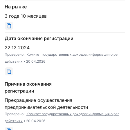
На рынке
3 года 10 месяцев
Дата окончания регистрации
22.12.2024
Проверено:
Комитет государственных доходов: информация о рег
действиях
20.04.2026
Причина окончания
регистрации
Прекращение осуществления
предпринимательской деятельности
Проверено:
Комитет государственных доходов: информация о рег
действиях
20.04.2026