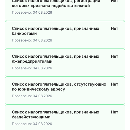
Список налогоплательщиков, регистрация
Нет
которых признана недействительной
Проверено:
04.08.2026
Список налогоплательщиков, признанных
Нет
банкротами
Проверено:
04.08.2026
Список налогоплательщиков, признанных
Нет
лжепредприятиями
Проверено:
04.08.2026
Список налогоплательщиков, отсутствующих
Нет
по юридическому адресу
Проверено:
04.08.2026
Список налогоплательщиков, признанных
Нет
бездействующими
Проверено:
04.08.2026