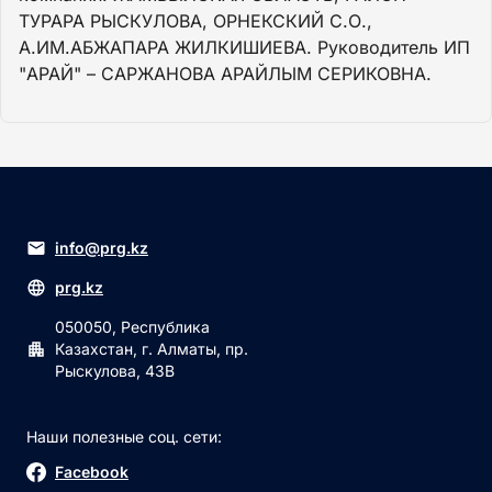
ТУРАРА РЫСКУЛОВА, ОРНЕКСКИЙ С.О.,
А.ИМ.АБЖАПАРА ЖИЛКИШИЕВА. Руководитель ИП
"АРАЙ" – САРЖАНОВА АРАЙЛЫМ СЕРИКОВНА.
info@prg.kz
prg.kz
050050, Республика
Казахстан, г. Алматы, пр.
Рыскулова, 43В
Наши полезные соц. сети:
Facebook