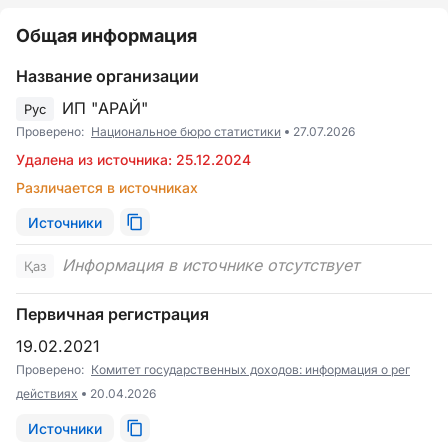
Общая информация
Название организации
ИП "АРАЙ"
Рус
Проверено:
Национальное бюро статистики
27.07.2026
Удалена из источника: 25.12.2024
Различается в источниках
Источники
Информация в источнике отсутствует
Қаз
Первичная регистрация
19.02.2021
Проверено:
Комитет государственных доходов: информация о рег
действиях
20.04.2026
Источники