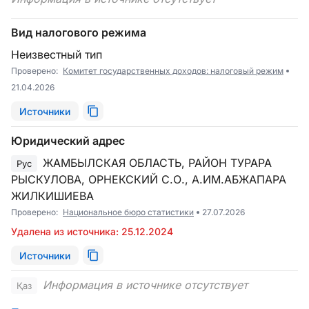
Вид налогового режима
Неизвестный тип
Проверено:
Комитет государственных доходов: налоговый режим
21.04.2026
Источники
Юридический адрес
ЖАМБЫЛСКАЯ ОБЛАСТЬ, РАЙОН ТУРАРА
Рус
РЫСКУЛОВА, ОРНЕКСКИЙ С.О., А.ИМ.АБЖАПАРА
ЖИЛКИШИЕВА
Проверено:
Национальное бюро статистики
27.07.2026
Удалена из источника: 25.12.2024
Источники
Информация в источнике отсутствует
Қаз