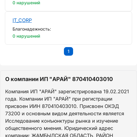
0 нарушений
IT_CORP
Благонадежность:
0 нарушений
1
О компании ИП "АРАЙ" 870410403010
Компания ИП "АРАЙ" зарегистрирована 19.02.2021
года. Компании ИП "АРАЙ" при регистрации
присвоен ИИН 870410403010. Присвоен ОКЭД
73200 и основным видом деятельности является
Исследование конъюнктуры рынка и изучение
общественного мнения. Юридический адрес
компании: ЖАМБЫЛСКАЯ ОБЛАСТЬ, РАЙОН