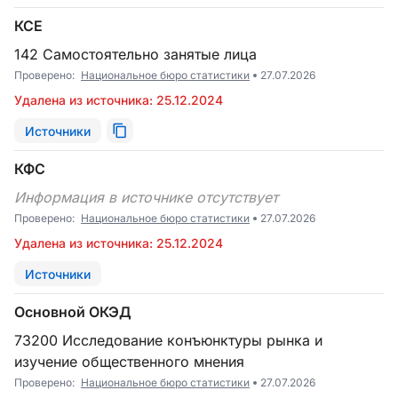
КСЕ
142 Самостоятельно занятые лица
Проверено:
Национальное бюро статистики
27.07.2026
Удалена из источника: 25.12.2024
Источники
КФС
Информация в источнике отсутствует
Проверено:
Национальное бюро статистики
27.07.2026
Удалена из источника: 25.12.2024
Источники
Основной ОКЭД
73200 Исследование конъюнктуры рынка и
изучение общественного мнения
Проверено:
Национальное бюро статистики
27.07.2026