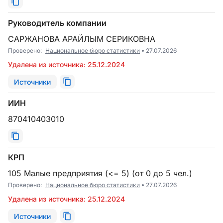
Руководитель компании
САРЖАНОВА АРАЙЛЫМ СЕРИКОВНА
Проверено:
Национальное бюро статистики
27.07.2026
Удалена из источника: 25.12.2024
Источники
ИИН
870410403010
КРП
105 Малые предприятия (<= 5) (от 0 до 5 чел.)
Проверено:
Национальное бюро статистики
27.07.2026
Удалена из источника: 25.12.2024
Источники