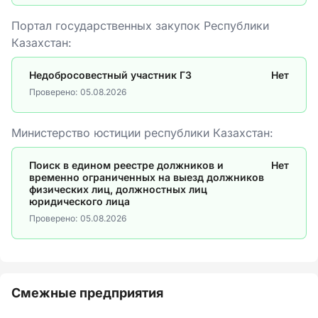
Портал государственных закупок Республики
Казахстан:
Недобросовестный участник ГЗ
Нет
Проверено:
05.08.2026
Министерство юстиции республики Казахстан:
Поиск в едином реестре должников и
Нет
временно ограниченных на выезд должников
физических лиц, должностных лиц
юридического лица
Проверено:
05.08.2026
Смежные предприятия