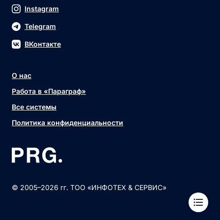
Instagram
Telegram
ВКонтакте
О нас
Работа в «Параграф»
Все системы
Политика конфиденциальности
© 2005–2026 гг. ТОО «ИНФОТЕХ & СЕРВИС»