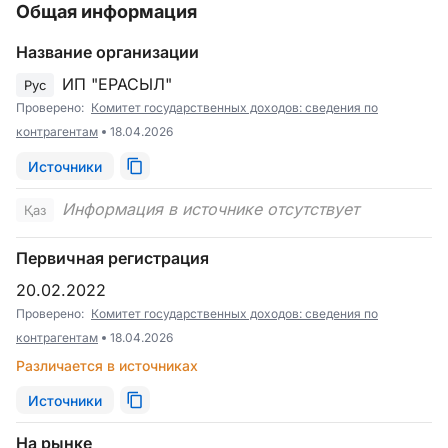
Общая информация
Название организации
ИП "ЕРАСЫЛ"
Рус
Проверено:
Комитет государственных доходов: сведения по
контрагентам
18.04.2026
Источники
Информация в источнике отсутствует
Қаз
Первичная регистрация
20.02.2022
Проверено:
Комитет государственных доходов: сведения по
контрагентам
18.04.2026
Различается в источниках
Источники
На рынке