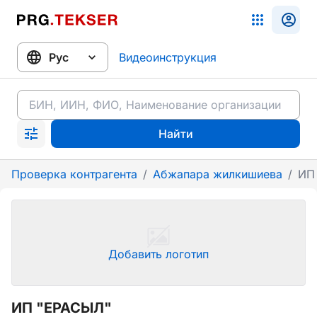
Видеоинструкция
Найти
Проверка контрагента
/
Абжапара жилкишиева
/
ИП
Добавить логотип
ИП "ЕРАСЫЛ"