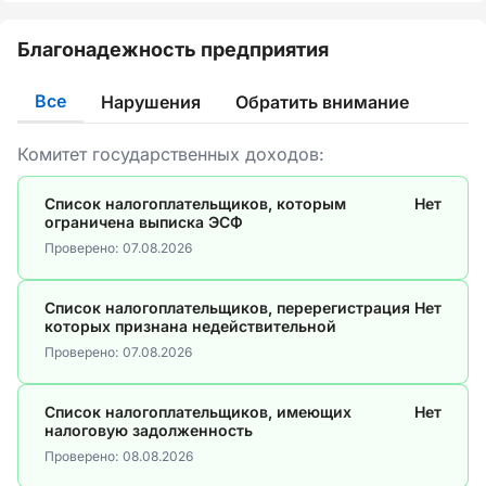
Благонадежность предприятия
Все
Нарушения
Обратить внимание
Комитет государственных доходов:
Список налогоплательщиков, которым
Нет
ограничена выписка ЭСФ
Проверено:
07.08.2026
Список налогоплательщиков, перерегистрация
Нет
которых признана недействительной
Проверено:
07.08.2026
Список налогоплательщиков, имеющих
Нет
налоговую задолженность
Проверено:
08.08.2026