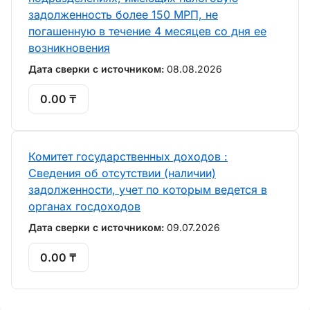
задолженность более 150 МРП, не
погашенную в течение 4 месяцев со дня ее
возникновения
Дата сверки с источником:
08.08.2026
0.00 ₸
Комитет государственных доходов :
Сведения об отсутствии (наличии)
задолженности, учет по которым ведется в
органах госдоходов
Дата сверки с источником:
09.07.2026
0.00 ₸