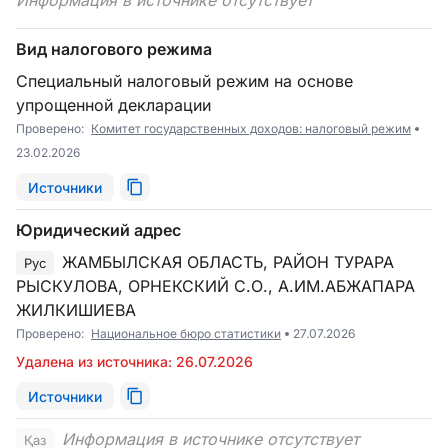
Информация в источнике отсутствует
Вид налогового режима
Специальный налоговый режим на основе
упрощенной декларации
Проверено:
Комитет государственных доходов: налоговый режим
23.02.2026
Источники
Юридический адрес
ЖАМБЫЛСКАЯ ОБЛАСТЬ, РАЙОН ТУРАРА
Рус
РЫСКУЛОВА, ОРНЕКСКИЙ С.О., А.ИМ.АБЖАПАРА
ЖИЛКИШИЕВА
Проверено:
Национальное бюро статистики
27.07.2026
Удалена из источника: 26.07.2026
Источники
Информация в источнике отсутствует
Қаз