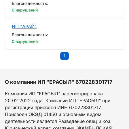
Благонадежность:
0 нарушений
ИП "АРАЙ"
Благонадежность:
0 нарушений
1
О компании ИП "ЕРАСЫЛ" 670228301717
Компания ИП "ЕРАСЫЛ" зарегистрирована
20.02.2022 года. Компании ИП "ЕРАСЫЛ" при
регистрации присвоен ИИН 670228301717.
Присвоен ОКЭД 01450 и основным видом
деятельности является Разведение овец и коз.
Юридический адрес компании: ЖАМБЫЛСКАЯ