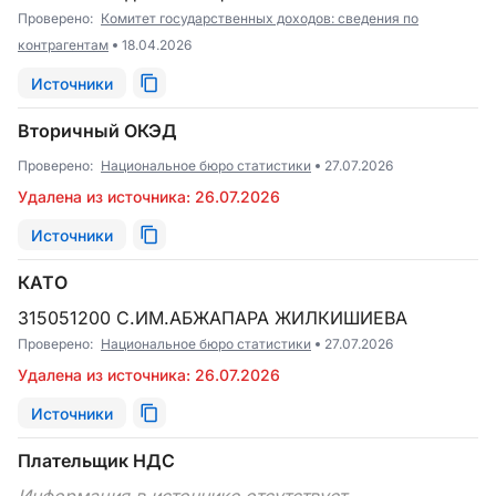
Проверено:
Комитет государственных доходов: сведения по
контрагентам
18.04.2026
Источники
Вторичный ОКЭД
Проверено:
Национальное бюро статистики
27.07.2026
Удалена из источника: 26.07.2026
Источники
КАТО
315051200 С.ИМ.АБЖАПАРА ЖИЛКИШИЕВА
Проверено:
Национальное бюро статистики
27.07.2026
Удалена из источника: 26.07.2026
Источники
Плательщик НДС