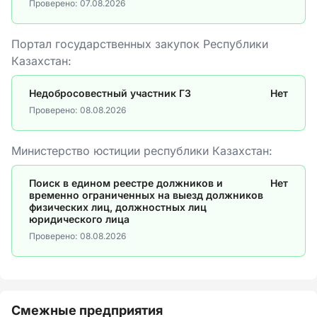
Проверено:
07.08.2026
Портал государственных закупок Республики
Казахстан:
Недобросовестный участник ГЗ
Нет
Проверено:
08.08.2026
Министерство юстиции республики Казахстан:
Поиск в едином реестре должников и
Нет
временно ограниченных на выезд должников
физических лиц, должностных лиц
юридического лица
Проверено:
08.08.2026
Смежные предприятия