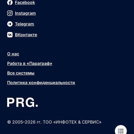
Facebook
Instagram
Telegram
ВКонтакте
О нас
Работа в «Параграф»
Все системы
Политика конфиденциальности
© 2005–2026 гг. ТОО «ИНФОТЕХ & СЕРВИС»