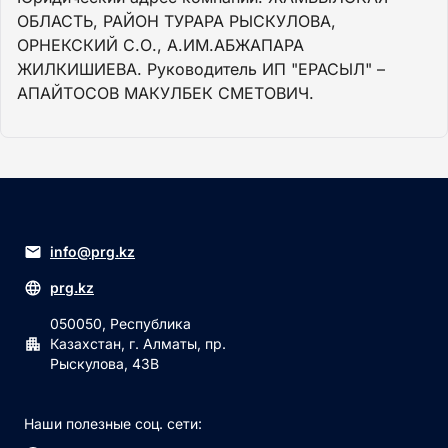
ОБЛАСТЬ, РАЙОН ТУРАРА РЫСКУЛОВА,
ОРНЕКСКИЙ С.О., А.ИМ.АБЖАПАРА
ЖИЛКИШИЕВА. Руководитель ИП "ЕРАСЫЛ" –
АПАЙТОСОВ МАКУЛБЕК СМЕТОВИЧ.
info@prg.kz
prg.kz
050050, Республика
Казахстан, г. Алматы, пр.
Рыскулова, 43В
Наши полезные соц. сети: