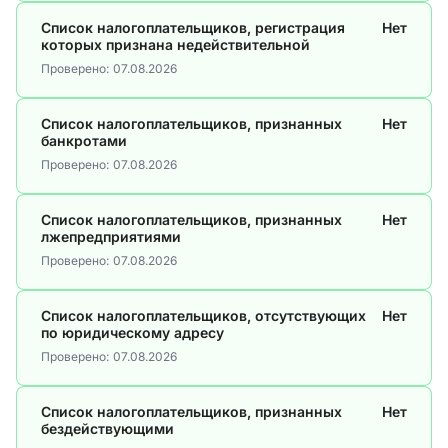
Список налогоплательщиков, регистрация
Нет
которых признана недействительной
Проверено:
07.08.2026
Список налогоплательщиков, признанных
Нет
банкротами
Проверено:
07.08.2026
Список налогоплательщиков, признанных
Нет
лжепредприятиями
Проверено:
07.08.2026
Список налогоплательщиков, отсутствующих
Нет
по юридическому адресу
Проверено:
07.08.2026
Список налогоплательщиков, признанных
Нет
бездействующими