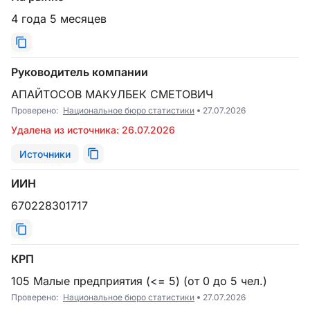
4 года 5 месяцев
Руководитель компании
АПАЙТОСОВ МАКУЛБЕК СМЕТОВИЧ
Проверено:
Национальное бюро статистики
27.07.2026
Удалена из источника: 26.07.2026
Источники
ИИН
670228301717
КРП
105 Малые предприятия (<= 5) (от 0 до 5 чел.)
Проверено:
Национальное бюро статистики
27.07.2026