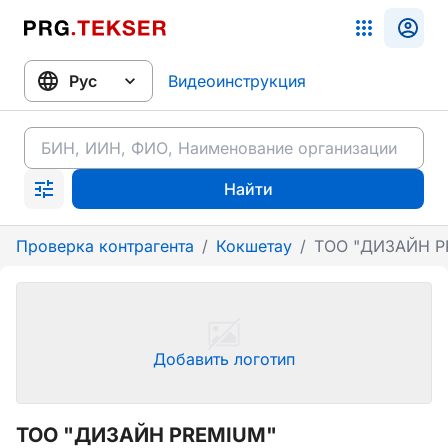
Видеоинструкция
Найти
Проверка контрагента
/
Кокшетау
/
ТОО "ДИЗАЙН P
Добавить логотип
ТОО "ДИЗАЙН PREMIUM"