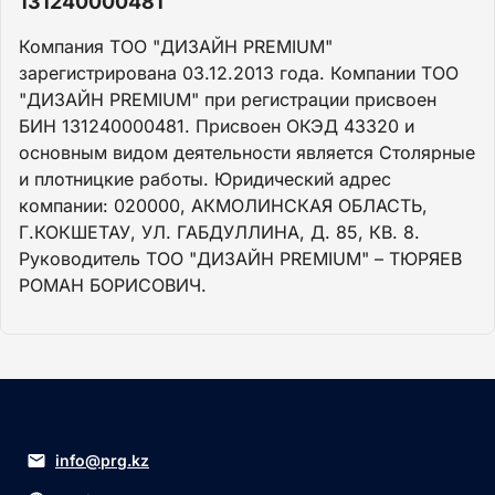
131240000481
Компания ТОО "ДИЗАЙН PREMIUM"
зарегистрирована 03.12.2013 года. Компании ТОО
"ДИЗАЙН PREMIUM" при регистрации присвоен
БИН 131240000481. Присвоен ОКЭД 43320 и
основным видом деятельности является Столярные
и плотницкие работы. Юридический адрес
компании: 020000, АКМОЛИНСКАЯ ОБЛАСТЬ,
Г.КОКШЕТАУ, УЛ. ГАБДУЛЛИНА, Д. 85, КВ. 8.
Руководитель ТОО "ДИЗАЙН PREMIUM" – ТЮРЯЕВ
РОМАН БОРИСОВИЧ.
info@prg.kz