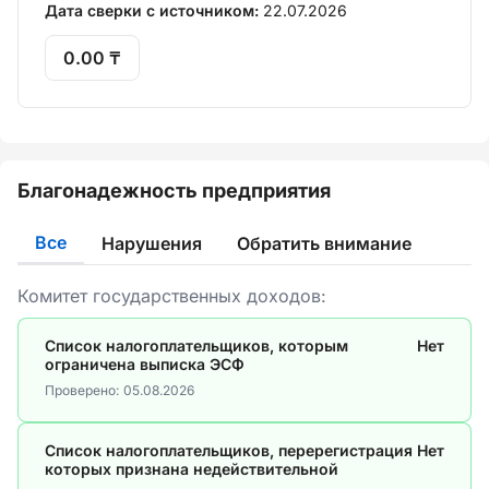
Дата сверки с источником:
22.07.2026
0.00 ₸
Благонадежность предприятия
Все
Нарушения
Обратить внимание
Комитет государственных доходов:
Список налогоплательщиков, которым
Нет
ограничена выписка ЭСФ
Проверено:
05.08.2026
Список налогоплательщиков, перерегистрация
Нет
которых признана недействительной