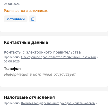
05.08.2026
Различается в источниках
Источники
Контактные данные
Контакты с электронного правительства
Проверено:
Электронное правительство Республики Казахстан
05.08.2026
Телефон
Информация в источнике отсутствует
Налоговые отчисления
Проверено:
Комитет государственных доходов: уплата налогов