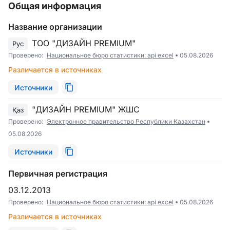
Общая информация
Название организации
ТОО "ДИЗАЙН PREMIUM"
Рус
Проверено:
Национальное бюро статистики: api excel
05.08.2026
Различается в источниках
Источники
"ДИЗАЙН PREMIUM" ЖШС
Қаз
Проверено:
Электронное правительство Республики Казахстан
05.08.2026
Источники
Первичная регистрация
03.12.2013
Проверено:
Национальное бюро статистики: api excel
05.08.2026
Различается в источниках