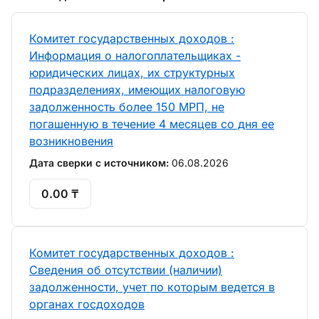
Комитет государственных доходов :
Информация о налогоплательщиках -
юридических лицах, их структурных
подразделениях, имеющих налоговую
задолженность более 150 МРП, не
погашенную в течение 4 месяцев со дня ее
возникновения
Дата сверки с источником:
06.08.2026
0.00 ₸
Комитет государственных доходов :
Сведения об отсутствии (наличии)
задолженности, учет по которым ведется в
органах госдоходов