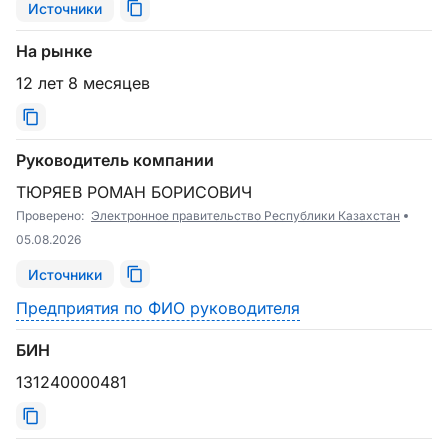
Источники
На рынке
12 лет 8 месяцев
Руководитель компании
ТЮРЯЕВ РОМАН БОРИСОВИЧ
Проверено:
Электронное правительство Республики Казахстан
05.08.2026
Источники
Предприятия по ФИО руководителя
БИН
131240000481