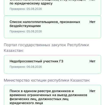
по юридическому адресу
Проверено:
05.08.2026
Список налогоплательщиков, признанных
Нет
бездействующими
Проверено:
05.08.2026
Портал государственных закупок Республики
Казахстан:
Недобросовестный участник ГЗ
Нет
Проверено:
06.08.2026
Министерство юстиции республики Казахстан:
Поиск в едином реестре должников и
Нет
временно ограниченных на выезд должников
физических лиц, должностных лиц
юридического лица