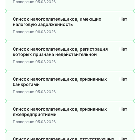
Проверено:
05.08.2026
Список налогоплательщиков, имеющих
Нет
налоговую задолженность
Проверено:
06.08.2026
Список налогоплательщиков, регистрация
Нет
которых признана недействительной
Проверено:
05.08.2026
Список налогоплательщиков, признанных
Нет
банкротами
Проверено:
05.08.2026
Список налогоплательщиков, признанных
Нет
лжепредприятиями
Проверено:
05.08.2026
Список налогоплательщиков, отсутствующих
Нет