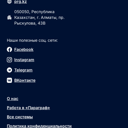
prg.kz
050050, Республика
Казахстан, г. Алматы, пр.
Рыскулова, 43В
Наши полезные соц. сети:
Facebook
Instagram
Telegram
ВКонтакте
О нас
Работа в «Параграф»
Все системы
Политика конфиденциальности