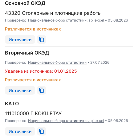
Основной ОКЭД
43320 Столярные и плотницкие работы
Проверено:
Национальное бюро статистики: api excel
05.08.2026
Различается в источниках
Источники
Вторичный ОКЭД
Проверено:
Национальное бюро статистики
27.07.2026
Удалена из источника: 01.01.2025
Различается в источниках
Источники
КАТО
111010000 Г.КОКШЕТАУ
Проверено:
Национальное бюро статистики: api excel
05.08.2026
Источники