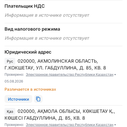
Плательщик НДС
Информация в источнике отсутствует
Вид налогового режима
Информация в источнике отсутствует
Юридический адрес
020000, АКМОЛИНСКАЯ ОБЛАСТЬ,
Рус
Г.КОКШЕТАУ, УЛ. ГАБДУЛЛИНА, Д. 85, КВ. 8
Проверено:
Электронное правительство Республики Казахстан
05.08.2026
Различается в источниках
Источники
020000, АҚМОЛА ОБЛЫСЫ, КӨКШЕТАУ Қ.,
Қаз
КӨШЕСІ ГАБДУЛЛИНА, Д. 85, КВ. 8
Проверено:
Электронное правительство Республики Казахстан