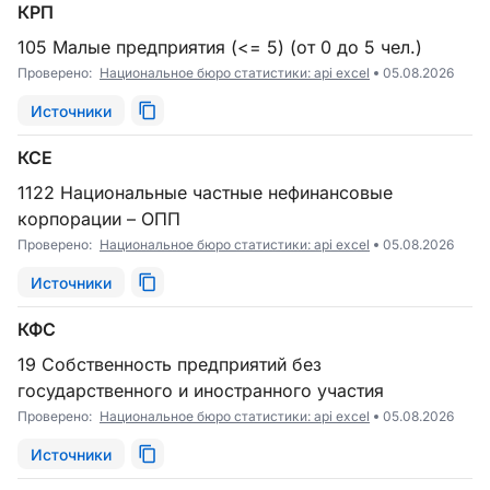
КРП
105 Малые предприятия (<= 5) (от 0 до 5 чел.)
Проверено:
Национальное бюро статистики: api excel
05.08.2026
Источники
КСЕ
1122 Национальные частные нефинансовые
корпорации – ОПП
Проверено:
Национальное бюро статистики: api excel
05.08.2026
Источники
КФС
19 Собственность предприятий без
государственного и иностранного участия
Проверено:
Национальное бюро статистики: api excel
05.08.2026
Источники