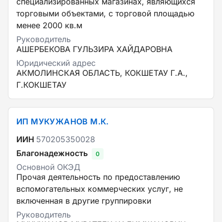
специализированных магазинах, являющихся
торговыми объектами, с торговой площадью
менее 2000 кв.м
Руководитель
АШЕРБЕКОВА ГУЛЬЗИРА ХАЙДАРОВНА
Юридический адрес
АКМОЛИНСКАЯ ОБЛАСТЬ, КОКШЕТАУ Г.А.,
Г.КОКШЕТАУ
ИП МУКУЖАНОВ М.К.
ИИН
570205350028
Благонадежность
0
Основной ОКЭД
Прочая деятельность по предоставлению
вспомогательных коммерческих услуг, не
включенная в другие группировки
Руководитель