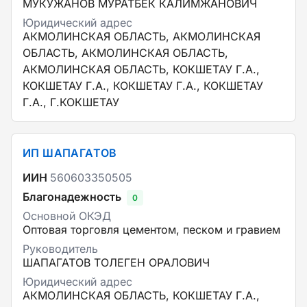
МУКУЖАНОВ МУРАТБЕК КАЛИМЖАНОВИЧ
Юридический адрес
АКМОЛИНСКАЯ ОБЛАСТЬ, АКМОЛИНСКАЯ
ОБЛАСТЬ, АКМОЛИНСКАЯ ОБЛАСТЬ,
АКМОЛИНСКАЯ ОБЛАСТЬ, КОКШЕТАУ Г.А.,
КОКШЕТАУ Г.А., КОКШЕТАУ Г.А., КОКШЕТАУ
Г.А., Г.КОКШЕТАУ
ИП ШАПАГАТОВ
ИИН
560603350505
Благонадежность
0
Основной ОКЭД
Оптовая торговля цементом, песком и гравием
Руководитель
ШАПАГАТОВ ТОЛЕГЕН ОРАЛОВИЧ
Юридический адрес
АКМОЛИНСКАЯ ОБЛАСТЬ, КОКШЕТАУ Г.А.,