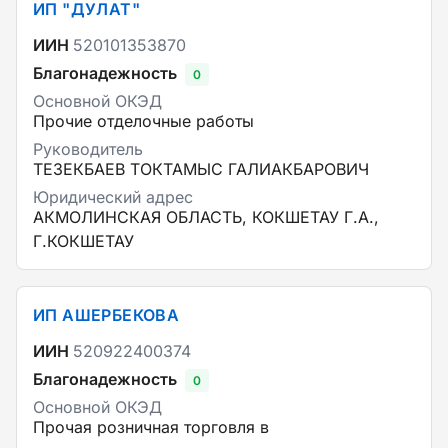
ИП "ДУЛАТ"
ИИН
520101353870
Благонадежность
0
Основной ОКЭД
Прочие отделочные работы
Руководитель
ТЕЗЕКБАЕВ ТОКТАМЫС ГАЛИАКБАРОВИЧ
Юридический адрес
АКМОЛИНСКАЯ ОБЛАСТЬ, КОКШЕТАУ Г.А.,
Г.КОКШЕТАУ
ИП АШЕРБЕКОВА
ИИН
520922400374
Благонадежность
0
Основной ОКЭД
Прочая розничная торговля в