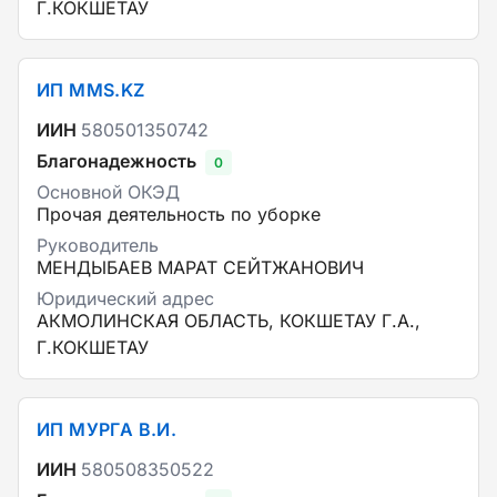
Г.КОКШЕТАУ
ИП MMS.KZ
ИИН
580501350742
Благонадежность
0
Основной ОКЭД
Прочая деятельность по уборке
Руководитель
МЕНДЫБАЕВ МАРАТ СЕЙТЖАНОВИЧ
Юридический адрес
АКМОЛИНСКАЯ ОБЛАСТЬ, КОКШЕТАУ Г.А.,
Г.КОКШЕТАУ
ИП МУРГА В.И.
ИИН
580508350522