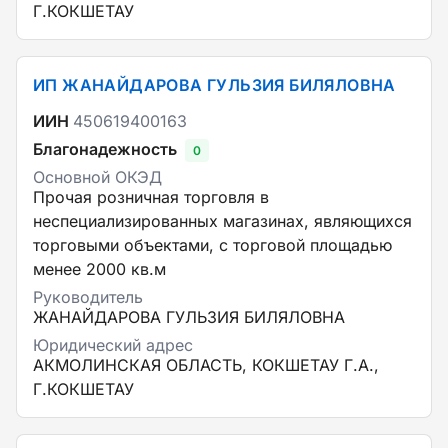
Г.КОКШЕТАУ
ИП ЖАНАЙДАРОВА ГУЛЬЗИЯ БИЛЯЛОВНА
ИИН
450619400163
Благонадежность
0
Основной ОКЭД
Прочая розничная торговля в
неспециализированных магазинах, являющихся
торговыми объектами, с торговой площадью
менее 2000 кв.м
Руководитель
ЖАНАЙДАРОВА ГУЛЬЗИЯ БИЛЯЛОВНА
Юридический адрес
АКМОЛИНСКАЯ ОБЛАСТЬ, КОКШЕТАУ Г.А.,
Г.КОКШЕТАУ