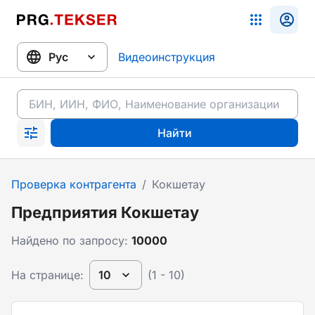
Видеоинструкция
Найти
Проверка контрагента
/
Кокшетау
Предприятия Кокшетау
Найдено по запросу:
10000
На странице:
10
(1 - 10)