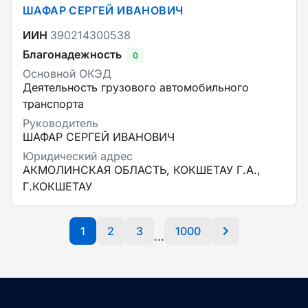
ШАФАР СЕРГЕЙ ИВАНОВИЧ
ИИН
390214300538
Благонадежность
0
Основной ОКЭД
Деятельность грузового автомобильного
транспорта
Руководитель
ШАФАР СЕРГЕЙ ИВАНОВИЧ
Юридический адрес
АКМОЛИНСКАЯ ОБЛАСТЬ, КОКШЕТАУ Г.А.,
Г.КОКШЕТАУ
1
2
3
1000
...