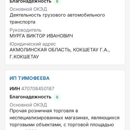
Благонадежность
0
Основной ОКЭД
Деятельность грузового автомобильного
транспорта
Руководитель
МУРГА ВИКТОР ИВАНОВИЧ
Юридический адрес
АКМОЛИНСКАЯ ОБЛАСТЬ, КОКШЕТАУ Г.А.,
Г.КОКШЕТАУ
ИП ТИМОФЕЕВА
ИИН
470708450187
Благонадежность
0
Основной ОКЭД
Прочая розничная торговля в
неспециализированных магазинах, являющихся
торговыми объектами, с торговой площадью