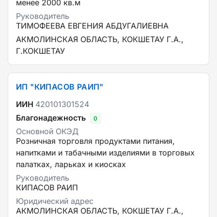
менее 2000 кв.м
Руководитель
ТИМОФЕЕВА ЕВГЕНИЯ АБДУГАЛИЕВНА
АКМОЛИНСКАЯ ОБЛАСТЬ, КОКШЕТАУ Г.А.,
Г.КОКШЕТАУ
ИП "КИПАСОВ РАИП"
ИИН
420101301524
Благонадежность
0
Основной ОКЭД
Розничная торговля продуктами питания,
напитками и табачными изделиями в торговых
палатках, ларьках и киосках
Руководитель
КИПАСОВ РАИП
Юридический адрес
АКМОЛИНСКАЯ ОБЛАСТЬ, КОКШЕТАУ Г.А.,