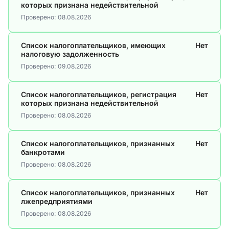
которых признана недействительной
Проверено:
08.08.2026
Список налогоплательщиков, имеющих
Нет
налоговую задолженность
Проверено:
09.08.2026
Список налогоплательщиков, регистрация
Нет
которых признана недействительной
Проверено:
08.08.2026
Список налогоплательщиков, признанных
Нет
банкротами
Проверено:
08.08.2026
Список налогоплательщиков, признанных
Нет
лжепредприятиями
Проверено:
08.08.2026