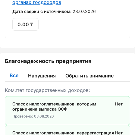
органах госдоходов
Дата сверки с источником:
28.07.2026
0.00 ₸
Благонадежность предприятия
Все
Нарушения
Обратить внимание
Комитет государственных доходов:
Список налогоплательщиков, которым
Нет
ограничена выписка ЭСФ
Проверено:
08.08.2026
Список налогоплательщиков, перерегистрация
Нет