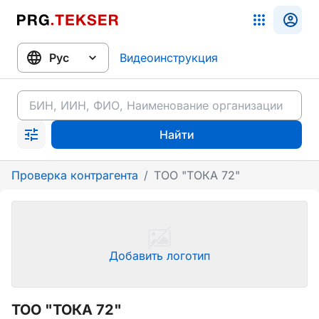
Видеоинструкция
Найти
Проверка контрагента
/
ТОО "ТОКА 72"
Добавить логотип
ТОО "ТОКА 72"