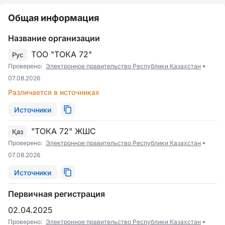
Общая информация
Название организации
ТОО "ТОКА 72"
Рус
Проверено:
Электронное правительство Республики Казахстан
07.08.2026
Различается в источниках
Источники
"ТОКА 72" ЖШС
Қаз
Проверено:
Электронное правительство Республики Казахстан
07.08.2026
Источники
Первичная регистрация
02.04.2025
Проверено:
Электронное правительство Республики Казахстан