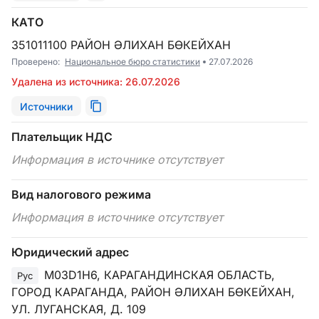
КАТО
351011100 РАЙОН ӘЛИХАН БӨКЕЙХАН
Проверено:
Национальное бюро статистики
27.07.2026
Удалена из источника: 26.07.2026
Источники
Плательщик НДС
Информация в источнике отсутствует
Вид налогового режима
Информация в источнике отсутствует
Юридический адрес
M03D1H6, КАРАГАНДИНСКАЯ ОБЛАСТЬ,
Рус
ГОРОД КАРАГАНДА, РАЙОН ӘЛИХАН БӨКЕЙХАН,
УЛ. ЛУГАНСКАЯ, Д. 109