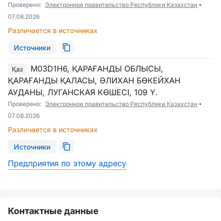
Проверено:
Электронное правительство Республики Казахстан
07.08.2026
Различается в источниках
Источники
M03D1H6, ҚАРАҒАНДЫ ОБЛЫСЫ,
Қаз
ҚАРАҒАНДЫ ҚАЛАСЫ, ӘЛИХАН БӨКЕЙХАН
АУДАНЫ, ЛУГАНСКАЯ КӨШЕСІ, 109 Ү.
Проверено:
Электронное правительство Республики Казахстан
07.08.2026
Различается в источниках
Источники
Предприятия по этому адресу
Контактные данные