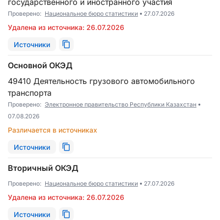
государственного и иностранного участия
Проверено:
Национальное бюро статистики
27.07.2026
Удалена из источника: 26.07.2026
Источники
Основной ОКЭД
49410 Деятельность грузового автомобильного
транспорта
Проверено:
Электронное правительство Республики Казахстан
07.08.2026
Различается в источниках
Источники
Вторичный ОКЭД
Проверено:
Национальное бюро статистики
27.07.2026
Удалена из источника: 26.07.2026
Источники