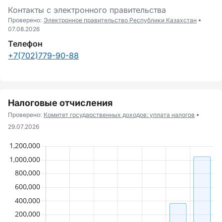
Контакты с электронного правительства
Проверено:
Электронное правительство Республики Казахстан
07.08.2026
Телефон
+7(702)779-90-88
Налоговые отчисления
Проверено:
Комитет государственных доходов: уплата налогов
29.07.2026