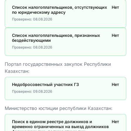
Список налогоплательщиков, отсутствующих
Нет
по юридическому адресу
Проверено:
08.08.2026
Список налогоплательщиков, признанных
Нет
бездействующими
Проверено:
08.08.2026
Портал государственных закупок Республики
Казахстан:
Недобросовестный участник ГЗ
Нет
Проверено:
09.08.2026
Министерство юстиции республики Казахстан:
Поиск в едином реестре должников и
Нет
временно ограниченных на выезд должников