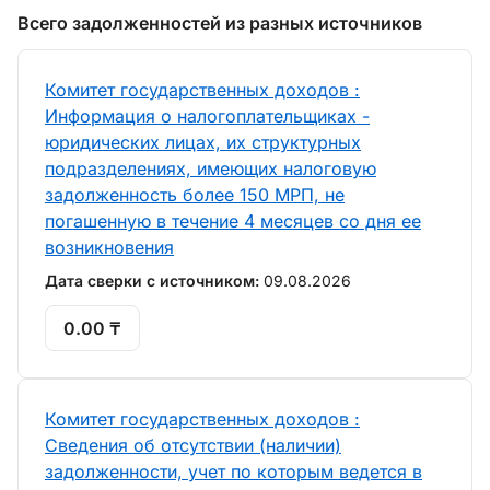
Всего задолженностей из разных источников
Комитет государственных доходов :
Информация о налогоплательщиках -
юридических лицах, их структурных
подразделениях, имеющих налоговую
задолженность более 150 МРП, не
погашенную в течение 4 месяцев со дня ее
возникновения
Дата сверки с источником:
09.08.2026
0.00 ₸
Комитет государственных доходов :
Сведения об отсутствии (наличии)
задолженности, учет по которым ведется в