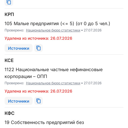
КРП
105 Малые предприятия (<= 5) (от 0 до 5 чел.)
Проверено:
Национальное бюро статистики
27.07.2026
Удалена из источника: 26.07.2026
Источники
КСЕ
1122 Национальные частные нефинансовые
корпорации – ОПП
Проверено:
Национальное бюро статистики
27.07.2026
Удалена из источника: 26.07.2026
Источники
КФС
19 Собственность предприятий без