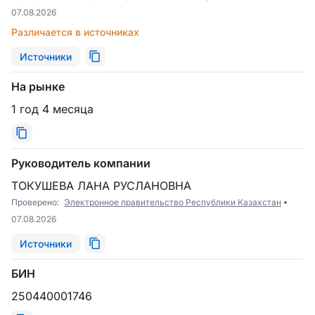
07.08.2026
Различается в источниках
Источники
На рынке
1 год 4 месяца
Руководитель компании
ТОКУШЕВА ЛАНА РУСЛАНОВНА
Проверено:
Электронное правительство Республики Казахстан
07.08.2026
Источники
БИН
250440001746