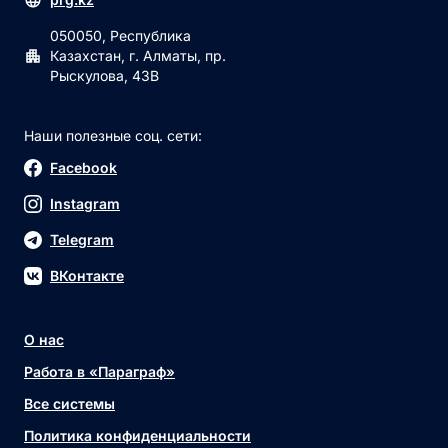
050050, Республика
Казахстан, г. Алматы, пр.
Рыскулова, 43В
Наши полезные соц. сети:
Facebook
Instagram
Telegram
ВКонтакте
О нас
Работа в «Параграф»
Все системы
Политика конфиденциальности