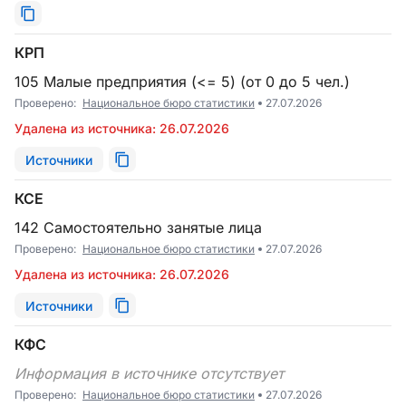
КРП
105 Малые предприятия (<= 5) (от 0 до 5 чел.)
Проверено:
Национальное бюро статистики
27.07.2026
Удалена из источника: 26.07.2026
Источники
КСЕ
142 Самостоятельно занятые лица
Проверено:
Национальное бюро статистики
27.07.2026
Удалена из источника: 26.07.2026
Источники
КФС
Информация в источнике отсутствует
Проверено:
Национальное бюро статистики
27.07.2026