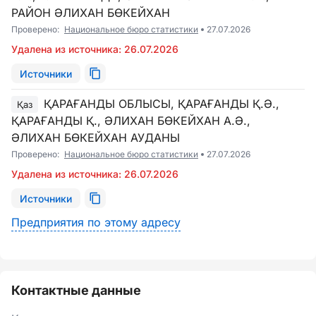
РАЙОН ӘЛИХАН БӨКЕЙХАН
Проверено:
Национальное бюро статистики
27.07.2026
Удалена из источника: 26.07.2026
Источники
ҚАРАҒАНДЫ ОБЛЫСЫ, ҚАРАҒАНДЫ Қ.Ә.,
Қаз
ҚАРАҒАНДЫ Қ., ӘЛИХАН БӨКЕЙХАН А.Ә.,
ӘЛИХАН БӨКЕЙХАН АУДАНЫ
Проверено:
Национальное бюро статистики
27.07.2026
Удалена из источника: 26.07.2026
Источники
Предприятия по этому адресу
Контактные данные