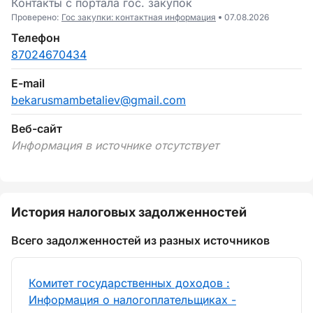
Контакты c портала гоc. закупок
Проверено:
Гос закупки: контактная информация
07.08.2026
Телефон
87024670434
E-mail
bekarusmambetaliev@gmail.com
Веб-сайт
Информация в источнике отсутствует
История налоговых задолженностей
Всего задолженностей из разных источников
Комитет государственных доходов :
Информация о налогоплательщиках -