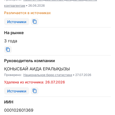
контрагентам
26.06.2026
Различается в источниках
Источники
На рынке
3 года
Руководитель компании
ҚОНЫСБАЙ АИДА ЕРАЛЫҚЫЗЫ
Проверено:
Национальное бюро статистики
27.07.2026
Удалена из источника: 26.07.2026
Источники
ИИН
000102601369