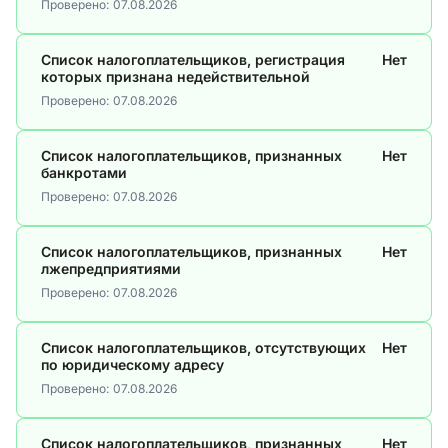
Проверено:
07.08.2026
Список налогоплательщиков, регистрация
Нет
которых признана недействительной
Проверено:
07.08.2026
Список налогоплательщиков, признанных
Нет
банкротами
Проверено:
07.08.2026
Список налогоплательщиков, признанных
Нет
лжепредприятиями
Проверено:
07.08.2026
Список налогоплательщиков, отсутствующих
Нет
по юридическому адресу
Проверено:
07.08.2026
Список налогоплательщиков, признанных
Нет