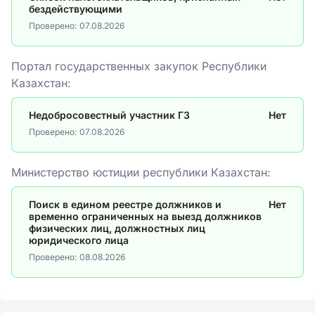
бездействующими
Проверено:
07.08.2026
Портал государственных закупок Республики
Казахстан:
Недобросовестный участник ГЗ
Нет
Проверено:
07.08.2026
Министерство юстиции республики Казахстан:
Поиск в едином реестре должников и
Нет
временно ограниченных на выезд должников
физических лиц, должностных лиц
юридического лица
Проверено:
08.08.2026