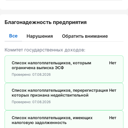
Благонадежность предприятия
Все
Нарушения
Обратить внимание
Комитет государственных доходов:
Список налогоплательщиков, которым
Нет
ограничена выписка ЭСФ
Проверено:
07.08.2026
Список налогоплательщиков, перерегистрация
Нет
которых признана недействительной
Проверено:
07.08.2026
Список налогоплательщиков, имеющих
Нет
налоговую задолженность