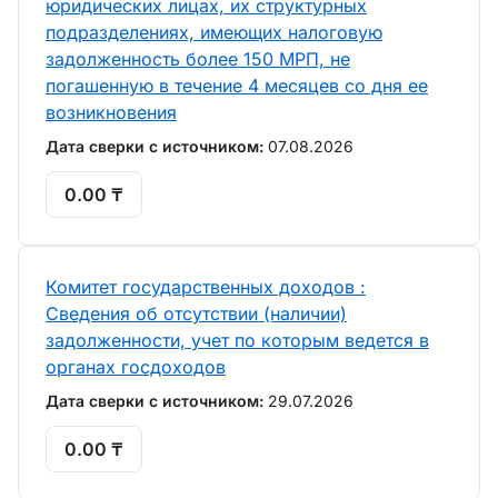
юридических лицах, их структурных
подразделениях, имеющих налоговую
задолженность более 150 МРП, не
погашенную в течение 4 месяцев со дня ее
возникновения
Дата сверки с источником:
07.08.2026
0.00 ₸
Комитет государственных доходов :
Сведения об отсутствии (наличии)
задолженности, учет по которым ведется в
органах госдоходов
Дата сверки с источником:
29.07.2026
0.00 ₸