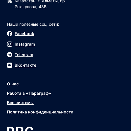
Казахстан, г. Алматы, пр.
Рыскулова, 43В
Наши полезные соц. сети:
Facebook
Instagram
Telegram
ВКонтакте
О нас
Работа в «Параграф»
Все системы
Политика конфиденциальности