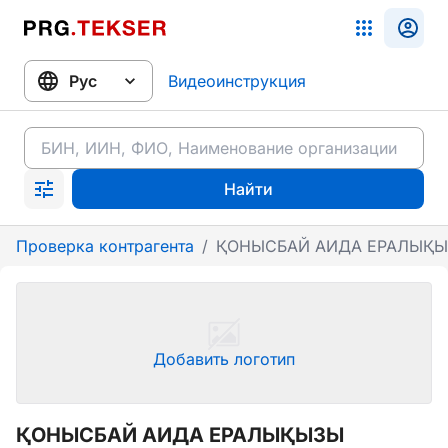
Видеоинструкция
Найти
Проверка контрагента
/
ҚОНЫСБАЙ АИДА ЕРАЛЫҚ
Добавить логотип
ҚОНЫСБАЙ АИДА ЕРАЛЫҚЫЗЫ