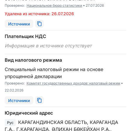
Проверено:
Национальное бюро статистики
27.07.2026
Удалена из источника: 26.07.2026
Источники
Плательщик НДС
Информация в источнике отсутствует
Вид налогового режима
Специальный налоговый режим на основе
упрощенной декларации
Проверено:
Комитет государственных доходов: налоговый режим
22.02.2026
Источники
Юридический адрес
КАРАГАНДИНСКАЯ ОБЛАСТЬ, КАРАГАНДА
Рус
Г.А., Г.КАРАГАНДА, ӘЛИХАН БӨКЕЙХАН Р.А.,