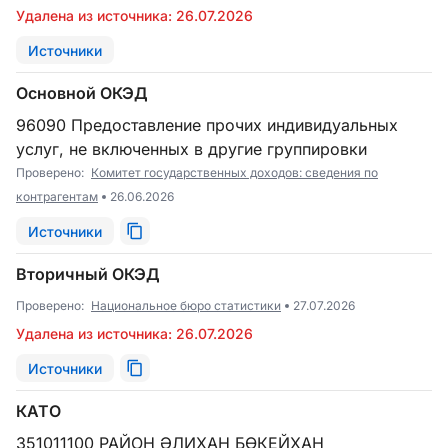
Удалена из источника: 26.07.2026
Источники
Основной ОКЭД
96090 Предоставление прочих индивидуальных
услуг, не включенных в другие группировки
Проверено:
Комитет государственных доходов: сведения по
контрагентам
26.06.2026
Источники
Вторичный ОКЭД
Проверено:
Национальное бюро статистики
27.07.2026
Удалена из источника: 26.07.2026
Источники
КАТО
351011100 РАЙОН ӘЛИХАН БӨКЕЙХАН