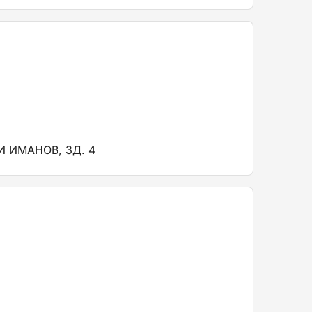
 ИМАНОВ, ЗД. 4