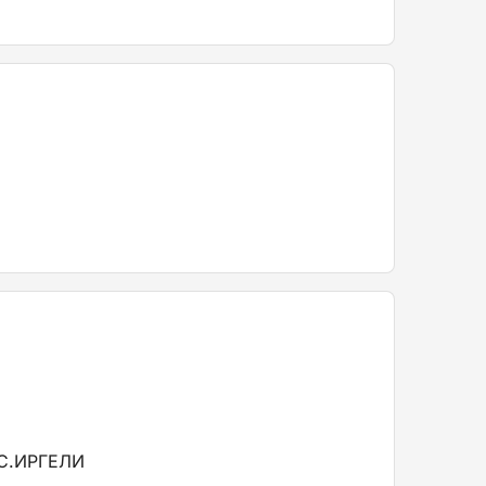
С.ИРГЕЛИ