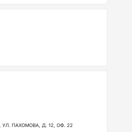
Л. ПАХОМОВА, Д. 12, ОФ. 22