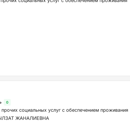
 прочих социальных услуг с обеспечением проживания
ь
0
 прочих социальных услуг с обеспечением проживания
ЫЛЗАТ ЖАНАЛИЕВНА