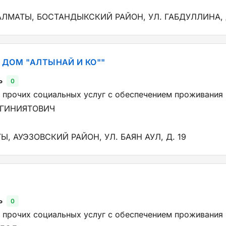
АЛМАТЫ, БОСТАНДЫКСКИЙ РАЙОН, УЛ. ГАБДУЛЛИНА, Д.
ДОМ "АЛТЫНАЙ И КО""
ь
0
 прочих социальных услуг с обеспечением проживания
 ГИНИЯТОВИЧ
Ы, АУЭЗОВСКИЙ РАЙОН, УЛ. БАЯН АУЛ, Д. 19
ь
0
 прочих социальных услуг с обеспечением проживания