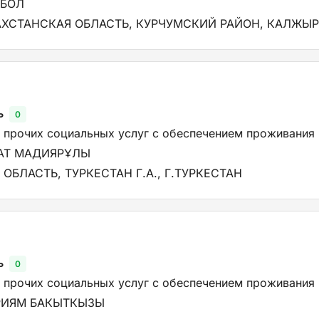
КБОЛ
ХСТАНСКАЯ ОБЛАСТЬ, КУРЧУМСКИЙ РАЙОН, КАЛЖЫР
ь
0
 прочих социальных услуг с обеспечением проживания
АТ МАДИЯРҰЛЫ
ОБЛАСТЬ, ТУРКЕСТАН Г.А., Г.ТУРКЕСТАН
ь
0
 прочих социальных услуг с обеспечением проживания
РИЯМ БАКЫТКЫЗЫ