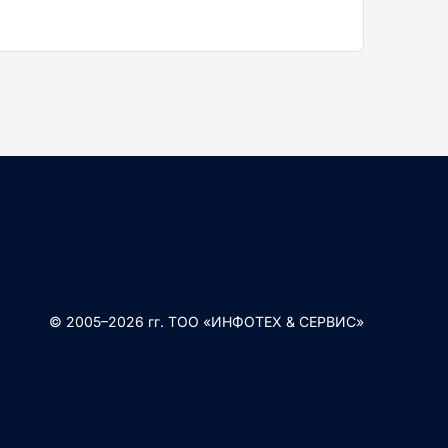
© 2005–2026 гг. ТОО «ИНФОТЕХ & СЕРВИС»