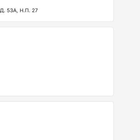
 53А, Н.П. 27