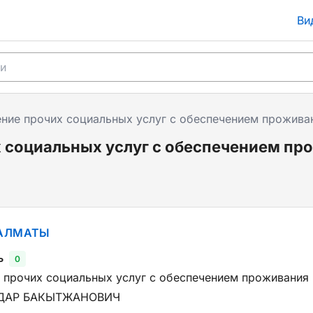
Ви
ние прочих социальных услуг с обеспечением прожива
 социальных услуг с обеспечением пр
 АЛМАТЫ
ь
0
 прочих социальных услуг с обеспечением проживания
ЙДАР БАКЫТЖАНОВИЧ