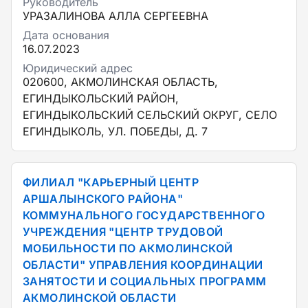
Руководитель
УРАЗАЛИНОВА АЛЛА СЕРГЕЕВНА
Дата основания
16.07.2023
Юридический адрес
020600, АКМОЛИНСКАЯ ОБЛАСТЬ,
ЕГИНДЫКОЛЬСКИЙ РАЙОН,
ЕГИНДЫКОЛЬСКИЙ СЕЛЬСКИЙ ОКРУГ, СЕЛО
ЕГИНДЫКОЛЬ, УЛ. ПОБЕДЫ, Д. 7
ФИЛИАЛ "КАРЬЕРНЫЙ ЦЕНТР
АРШАЛЫНСКОГО РАЙОНА"
КОММУНАЛЬНОГО ГОСУДАРСТВЕННОГО
УЧРЕЖДЕНИЯ "ЦЕНТР ТРУДОВОЙ
МОБИЛЬНОСТИ ПО АКМОЛИНСКОЙ
ОБЛАСТИ" УПРАВЛЕНИЯ КООРДИНАЦИИ
ЗАНЯТОСТИ И СОЦИАЛЬНЫХ ПРОГРАММ
АКМОЛИНСКОЙ ОБЛАСТИ