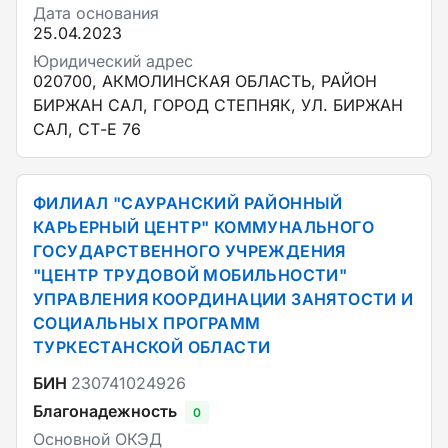
Дата основания
25.04.2023
Юридический адрес
020700, АКМОЛИНСКАЯ ОБЛАСТЬ, РАЙОН
БИРЖАН САЛ, ГОРОД СТЕПНЯК, УЛ. БИРЖАН
САЛ, СТ-Е 76
ФИЛИАЛ "САУРАНСКИЙ РАЙОННЫЙ
КАРЬЕРНЫЙ ЦЕНТР" КОММУНАЛЬНОГО
ГОСУДАРСТВЕННОГО УЧРЕЖДЕНИЯ
"ЦЕНТР ТРУДОВОЙ МОБИЛЬНОСТИ"
УПРАВЛЕНИЯ КООРДИНАЦИИ ЗАНЯТОСТИ И
СОЦИАЛЬНЫХ ПРОГРАММ
ТУРКЕСТАНСКОЙ ОБЛАСТИ
БИН
230741024926
Благонадежность
0
Основной ОКЭД