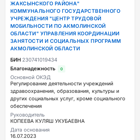
ЖАКСЫНСКОГО РАЙОНА"
КОММУНАЛЬНОГО ГОСУДАРСТВЕННОГО
УЧРЕЖДЕНИЯ "ЦЕНТР ТРУДОВОЙ
МОБИЛЬНОСТИ ПО АКМОЛИНСКОЙ
ОБЛАСТИ" УПРАВЛЕНИЯ КООРДИНАЦИИ
ЗАНЯТОСТИ И СОЦИАЛЬНЫХ ПРОГРАММ
АКМОЛИНСКОЙ ОБЛАСТИ
БИН
230741019434
Благонадежность
0
Основной ОКЭД
Регулирование деятельности учреждений
здравоохранения, образования, культуры и
других социальных услуг, кроме социального
обеспечения
Руководитель
КОПЕЕВА КУЛЯШ УКУБАЕВНА
Дата основания
16.07.2023