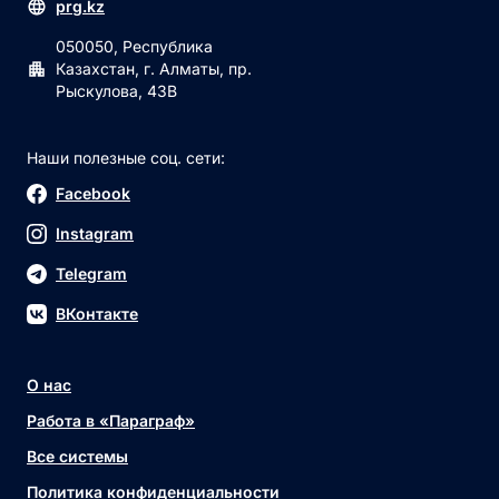
prg.kz
050050, Республика
Казахстан, г. Алматы, пр.
Рыскулова, 43В
Наши полезные соц. сети:
Facebook
Instagram
Telegram
ВКонтакте
О нас
Работа в «Параграф»
Все системы
Политика конфиденциальности