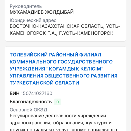
Руководитель
МУХАМАДИЕВ ЖОЛДЫБАЙ
Юридический адрес
ВОСТОЧНО-КАЗАХСТАНСКАЯ ОБЛАСТЬ, УСТЬ-
КАМЕНОГОРСК Г.А., Г.УСТЬ-КАМЕНОГОРСК
ТОЛЕБИЙСКИЙ РАЙОННЫЙ ФИЛИАЛ
КОММУНАЛЬНОГО ГОСУДАРСТВЕННОГО
УЧРЕЖДЕНИЯ "ҚОҒАМДЫҚ КЕЛІСІМ"
УПРАВЛЕНИЯ ОБЩЕСТВЕННОГО РАЗВИТИЯ
ТУРКЕСТАНСКОЙ ОБЛАСТИ
БИН
150741027160
Благонадежность
0
Основной ОКЭД
Регулирование деятельности учреждений
здравоохранения, образования, культуры и
других социальных услуг, кроме социального