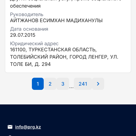
обеспечения
Руководитель
АЙТЖАНОВ ЕСИМХАН МАДИХАНУЛЫ
Дата основания
29.07.2015
Юридический адрес
161100, ТУРКЕСТАНСКАЯ ОБЛАСТЬ,
ТОЛЕБИЙСКИЙ РАЙОН, ГОРОД ЛЕНГЕР, УЛ.
ТОЛЕ БИ, Д. 294
1
2
3
241
...
info@prg.kz