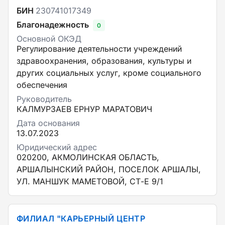
БИН
230741017349
Благонадежность
0
Основной ОКЭД
Регулирование деятельности учреждений
здравоохранения, образования, культуры и
других социальных услуг, кроме социального
обеспечения
Руководитель
КАЛМУРЗАЕВ ЕРНУР МАРАТОВИЧ
Дата основания
13.07.2023
Юридический адрес
020200, АКМОЛИНСКАЯ ОБЛАСТЬ,
АРШАЛЫНСКИЙ РАЙОН, ПОСЕЛОК АРШАЛЫ,
УЛ. МАНШУК МАМЕТОВОЙ, СТ-Е 9/1
ФИЛИАЛ "КАРЬЕРНЫЙ ЦЕНТР