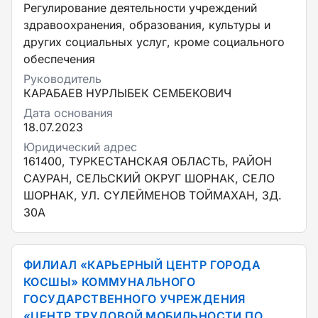
Регулирование деятельности учреждений
здравоохранения, образования, культуры и
других социальных услуг, кроме социального
обеспечения
Руководитель
КАРАБАЕВ НУРЛЫБЕК СЕМБЕКОВИЧ
Дата основания
18.07.2023
Юридический адрес
161400, ТУРКЕСТАНСКАЯ ОБЛАСТЬ, РАЙОН
САУРАН, СЕЛЬСКИЙ ОКРУГ ШОРНАК, СЕЛО
ШОРНАК, УЛ. СҮЛЕЙМЕНОВ ТОЙМАХАН, ЗД.
30А
ФИЛИАЛ «КАРЬЕРНЫЙ ЦЕНТР ГОРОДА
КОСШЫ» КОММУНАЛЬНОГО
ГОСУДАРСТВЕННОГО УЧРЕЖДЕНИЯ
«ЦЕНТР ТРУДОВОЙ МОБИЛЬНОСТИ ПО