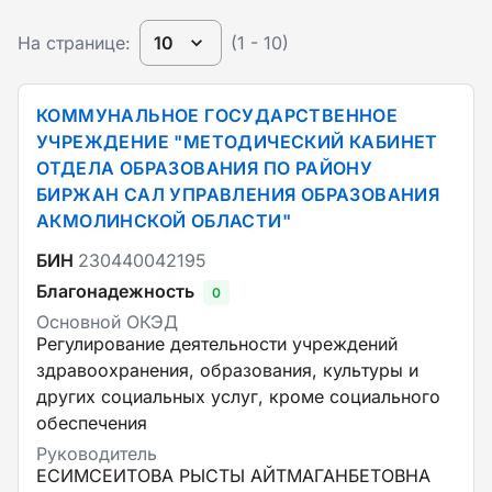
На странице:
10
(1 - 10)
КОММУНАЛЬНОЕ ГОСУДАРСТВЕННОЕ
УЧРЕЖДЕНИЕ "МЕТОДИЧЕСКИЙ КАБИНЕТ
ОТДЕЛА ОБРАЗОВАНИЯ ПО РАЙОНУ
БИРЖАН САЛ УПРАВЛЕНИЯ ОБРАЗОВАНИЯ
АКМОЛИНСКОЙ ОБЛАСТИ"
БИН
230440042195
Благонадежность
0
Основной ОКЭД
Регулирование деятельности учреждений
здравоохранения, образования, культуры и
других социальных услуг, кроме социального
обеспечения
Руководитель
ЕСИМСЕИТОВА РЫСТЫ АЙТМАГАНБЕТОВНА