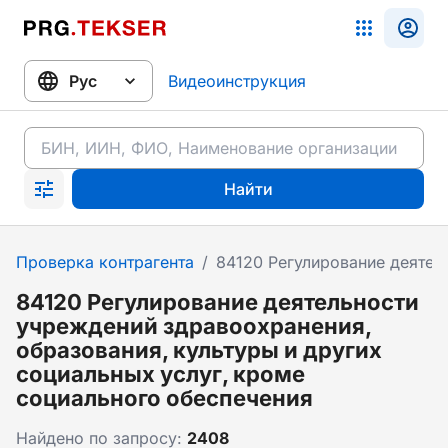
Видеоинструкция
Найти
Проверка контрагента
/
84120 Регулирование деятел
84120 Регулирование деятельности
учреждений здравоохранения,
образования, культуры и других
социальных услуг, кроме
социального обеспечения
Найдено по запросу:
2408