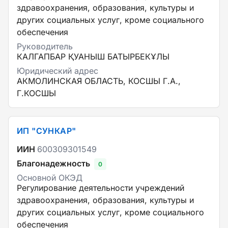
здравоохранения, образования, культуры и
других социальных услуг, кроме социального
обеспечения
Руководитель
КАЛГАПБАР ҚУАНЫШ БАТЫРБЕКҰЛЫ
Юридический адрес
АКМОЛИНСКАЯ ОБЛАСТЬ, КОСШЫ Г.А.,
Г.КОСШЫ
ИП "СУНКАР"
ИИН
600309301549
Благонадежность
0
Основной ОКЭД
Регулирование деятельности учреждений
здравоохранения, образования, культуры и
других социальных услуг, кроме социального
обеспечения