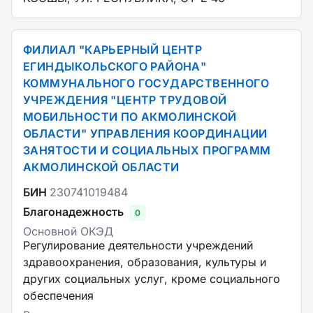
ФИЛИАЛ "КАРЬЕРНЫЙ ЦЕНТР
ЕГИНДЫКОЛЬСКОГО РАЙОНА"
КОММУНАЛЬНОГО ГОСУДАРСТВЕННОГО
УЧРЕЖДЕНИЯ "ЦЕНТР ТРУДОВОЙ
МОБИЛЬНОСТИ ПО АКМОЛИНСКОЙ
ОБЛАСТИ" УПРАВЛЕНИЯ КООРДИНАЦИИ
ЗАНЯТОСТИ И СОЦИАЛЬНЫХ ПРОГРАММ
АКМОЛИНСКОЙ ОБЛАСТИ
БИН
230741019484
Благонадежность
0
Основной ОКЭД
Регулирование деятельности учреждений
здравоохранения, образования, культуры и
других социальных услуг, кроме социального
обеспечения