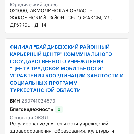
Юридический адрес
021000, АКМОЛИНСКАЯ ОБЛАСТЬ,
ЖАКСЫНСКИЙ РАЙОН, СЕЛО ЖАКСЫ, УЛ.
ДРУЖБЫ, Д. 14
ФИЛИАЛ "БАЙДИБЕКСКИЙ РАЙОННЫЙ
КАРЬЕРНЫЙ ЦЕНТР" КОММУНАЛЬНОГО
ГОСУДАРСТВЕННОГО УЧРЕЖДЕНИЯ
"ЦЕНТР ТРУДОВОЙ МОБИЛЬНОСТИ"
УПРАВЛЕНИЯ КООРДИНАЦИИ ЗАНЯТОСТИ И
СОЦИАЛЬНЫХ ПРОГРАММ
ТУРКЕСТАНСКОЙ ОБЛАСТИ
БИН
230741024573
Благонадежность
0
Основной ОКЭД
Регулирование деятельности учреждений
здравоохранения, образования, культуры и