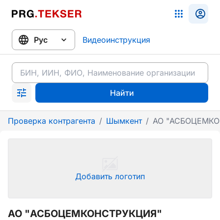
Видеоинструкция
Найти
Проверка контрагента
/
Шымкент
/
АО "АСБОЦЕМКО
Добавить логотип
АО "АСБОЦЕМКОНСТРУКЦИЯ"