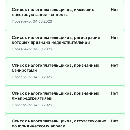
Список налогоплательщиков, имеющих
Нет
налоговую задолженность
Проверено:
04.08.2026
Список налогоплательщиков, регистрация
Нет
которых признана недействительной
Проверено:
04.08.2026
Список налогоплательщиков, признанных
Нет
банкротами
Проверено:
04.08.2026
Список налогоплательщиков, признанных
Нет
лжепредприятиями
Проверено:
04.08.2026
Список налогоплательщиков, отсутствующих
Нет
по юридическому адресу