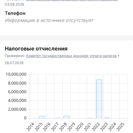
03.08.2026
Телефон
Информация в источнике отсутствует
Налоговые отчисления
Проверено:
Комитет государственных доходов: уплата налогов
28.07.2026