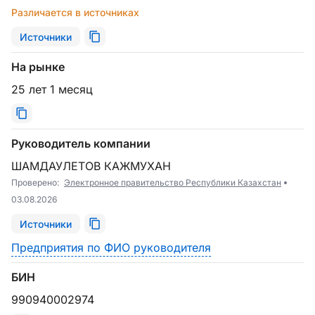
Различается в источниках
Источники
На рынке
25 лет 1 месяц
Руководитель компании
ШАМДАУЛЕТОВ КАЖМУХАН
Проверено:
Электронное правительство Республики Казахстан
03.08.2026
Источники
Предприятия по ФИО руководителя
БИН
990940002974