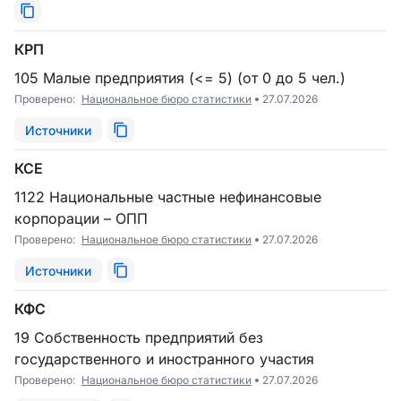
КРП
105 Малые предприятия (<= 5) (от 0 до 5 чел.)
Проверено:
Национальное бюро статистики
27.07.2026
Источники
КСЕ
1122 Национальные частные нефинансовые
корпорации – ОПП
Проверено:
Национальное бюро статистики
27.07.2026
Источники
КФС
19 Собственность предприятий без
государственного и иностранного участия
Проверено:
Национальное бюро статистики
27.07.2026