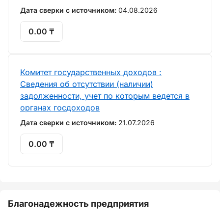
Дата сверки с источником:
04.08.2026
0.00 ₸
Комитет государственных доходов :
Сведения об отсутствии (наличии)
задолженности, учет по которым ведется в
органах госдоходов
Дата сверки с источником:
21.07.2026
0.00 ₸
Благонадежность предприятия