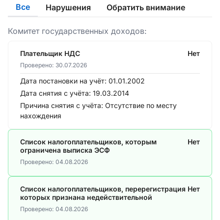
Все
Нарушения
Обратить внимание
Комитет государственных доходов:
Плательщик НДС
Нет
Проверено:
30.07.2026
Дата постановки на учёт:
01.01.2002
Дата снятия с учёта:
19.03.2014
Причина снятия с учёта:
Отсутствие по месту
нахождения
Список налогоплательщиков, которым
Нет
ограничена выписка ЭСФ
Проверено:
04.08.2026
Список налогоплательщиков, перерегистрация
Нет
которых признана недействительной
Проверено:
04.08.2026