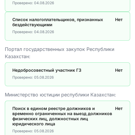
Проверено:
04.08.2026
Список налогоплательщиков, признанных
Нет
бездействующими
Проверено:
04.08.2026
Портал государственных закупок Республики
Казахстан:
Недобросовестный участник ГЗ
Нет
Проверено:
05.08.2026
Министерство юстиции республики Казахстан:
Поиск в едином реестре должников и
Нет
временно ограниченных на выезд должников
физических лиц, должностных лиц
юридического лица
Проверено:
05.08.2026