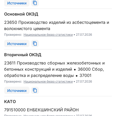
Источники
Основной ОКЭД
23650 Производство изделий из асбестоцемента и
волокнистого цемента
Проверено:
Национальное бюро статистики
27.07.2026
Источники
Вторичный ОКЭД
23611 Производство сборных железобетонных и
бетонных конструкций и изделий
36000 Сбор,
обработка и распределение воды
37001
Проверено:
Национальное бюро статистики
27.07.2026
Источники
КАТО
791510000 ЕНБЕКШИНСКИЙ РАЙОН
Проверено:
Национальное бюро статистики
27.07.2026