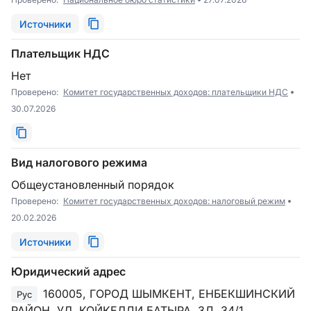
Источники
Плательщик НДС
Нет
Проверено:
Комитет государственных доходов: плательщики НДС
30.07.2026
Вид налогового режима
Общеустановленный порядок
Проверено:
Комитет государственных доходов: налоговый режим
20.02.2026
Источники
Юридический адрес
160005, ГОРОД ШЫМКЕНТ, ЕНБЕКШИНСКИЙ
Рус
РАЙОН, УЛ. КОЙКЕЛДИ БАТЫРА, ЗД. 34/1