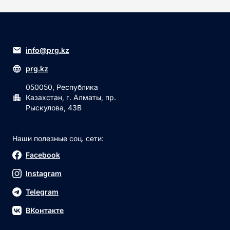
info@prg.kz
prg.kz
050050, Республика
Казахстан, г. Алматы, пр.
Рыскулова, 43В
Наши полезные соц. сети:
Facebook
Instagram
Telegram
ВКонтакте