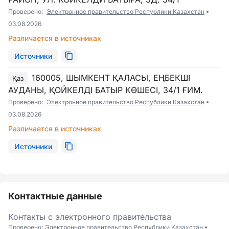
Проверено:
Электронное правительство Республики Казахстан
03.08.2026
Различается в источниках
Источники
160005, ШЫМКЕНТ ҚАЛАСЫ, ЕҢБЕКШІ
Қаз
АУДАНЫ, ҚОЙКЕЛДІ БАТЫР КӨШЕСІ, 34/1 ҒИМ.
Проверено:
Электронное правительство Республики Казахстан
03.08.2026
Различается в источниках
Источники
Контактные данные
Контакты с электронного правительства
Проверено:
Электронное правительство Республики Казахстан