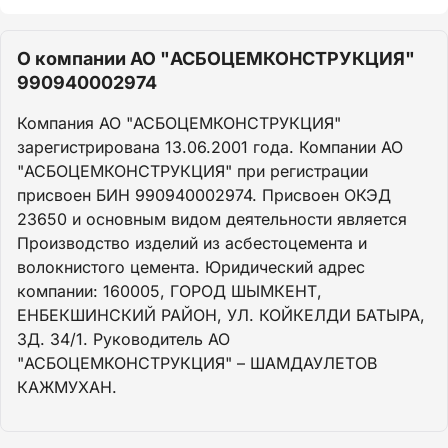
О компании АО "АСБОЦЕМКОНСТРУКЦИЯ"
990940002974
Компания АО "АСБОЦЕМКОНСТРУКЦИЯ"
зарегистрирована 13.06.2001 года. Компании АО
"АСБОЦЕМКОНСТРУКЦИЯ" при регистрации
присвоен БИН 990940002974. Присвоен ОКЭД
23650 и основным видом деятельности является
Производство изделий из асбестоцемента и
волокнистого цемента. Юридический адрес
компании: 160005, ГОРОД ШЫМКЕНТ,
ЕНБЕКШИНСКИЙ РАЙОН, УЛ. КОЙКЕЛДИ БАТЫРА,
ЗД. 34/1. Руководитель АО
"АСБОЦЕМКОНСТРУКЦИЯ" – ШАМДАУЛЕТОВ
КАЖМУХАН.