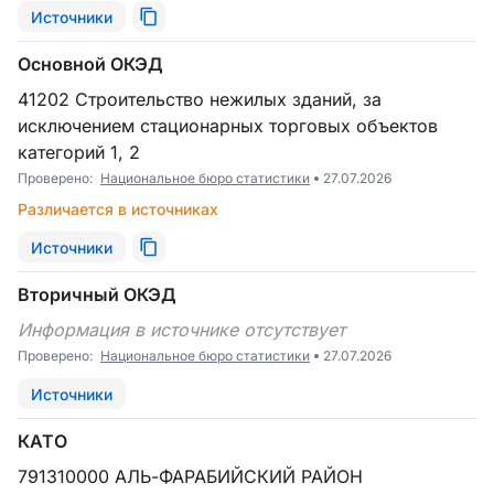
Источники
Основной ОКЭД
41202 Строительство нежилых зданий, за
исключением стационарных торговых объектов
категорий 1, 2
Проверено:
Национальное бюро статистики
27.07.2026
Различается в источниках
Источники
Вторичный ОКЭД
Информация в источнике отсутствует
Проверено:
Национальное бюро статистики
27.07.2026
Источники
КАТО
791310000 АЛЬ-ФАРАБИЙСКИЙ РАЙОН