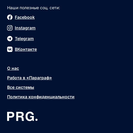
Наши полезные соц. сети:
Facebook
Instagram
Telegram
ВКонтакте
О нас
Работа в «Параграф»
Все системы
Политика конфиденциальности