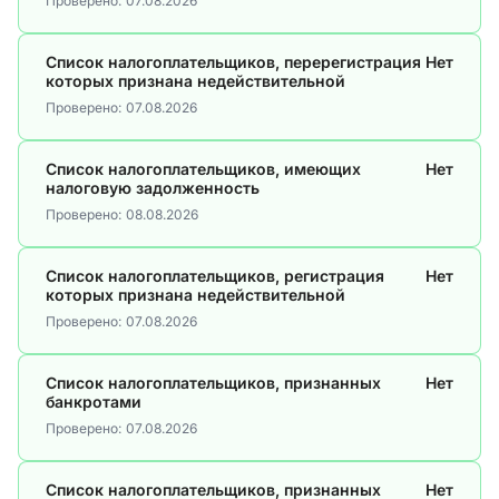
Проверено:
07.08.2026
Список налогоплательщиков, перерегистрация
Нет
которых признана недействительной
Проверено:
07.08.2026
Список налогоплательщиков, имеющих
Нет
налоговую задолженность
Проверено:
08.08.2026
Список налогоплательщиков, регистрация
Нет
которых признана недействительной
Проверено:
07.08.2026
Список налогоплательщиков, признанных
Нет
банкротами
Проверено:
07.08.2026
Список налогоплательщиков, признанных
Нет