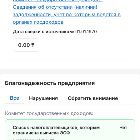
Сведения об отсутствии (наличии)
задолженности, учет по которым ведется в
органах госдоходов
Дата сверки с источником:
01.01.1970
0.00 ₸
Благонадежность предприятия
Все
Нарушения
Обратить внимание
Комитет государственных доходов:
Список налогоплательщиков, которым
Нет
ограничена выписка ЭСФ