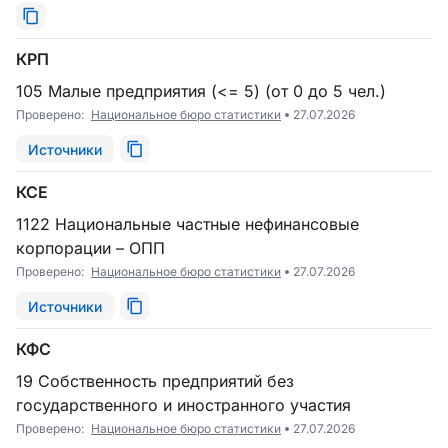
КРП
105 Малые предприятия (<= 5) (от 0 до 5 чел.)
Проверено:
Национальное бюро статистики
27.07.2026
Источники
КСЕ
1122 Национальные частные нефинансовые
корпорации – ОПП
Проверено:
Национальное бюро статистики
27.07.2026
Источники
КФС
19 Собственность предприятий без
государственного и иностранного участия
Проверено:
Национальное бюро статистики
27.07.2026