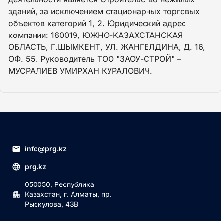
зданий, за исключением стационарных торговых
объектов категорий 1, 2. Юридический адрес
компании: 160019, ЮЖНО-КАЗАХСТАНСКАЯ
ОБЛАСТЬ, Г.ШЫМКЕНТ, УЛ. ЖАНГЕЛДИНА, Д. 16,
ОФ. 55. Руководитель ТОО "ЗАОУ-СТРОЙ" –
МУСРАЛИЕВ УМИРХАН КУРАЛОВИЧ.
info@prg.kz
prg.kz
050050, Республика
Казахстан, г. Алматы, пр.
Рыскулова, 43В