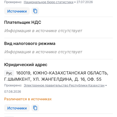
Проверено:
Национальное бюро статистики
27.07.2026
Источники
Плательщик НДС
Информация в источнике отсутствует
Вид налогового режима
Информация в источнике отсутствует
Юридический адрес
160019, ЮЖНО-КАЗАХСТАНСКАЯ ОБЛАСТЬ,
Рус
Г.ШЫМКЕНТ, УЛ. ЖАНГЕЛДИНА, Д. 16, ОФ. 55
Проверено:
Электронное правительство Республики Казахстан
07.08.2026
Различается в источниках
Источники