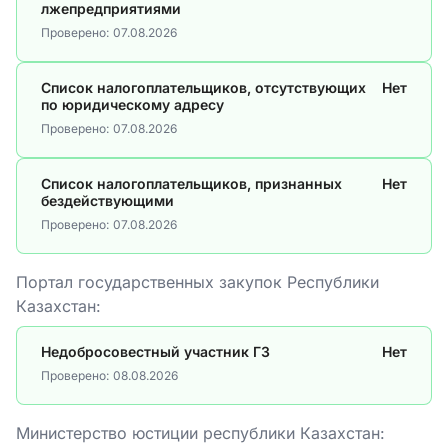
лжепредприятиями
Проверено:
07.08.2026
Список налогоплательщиков, отсутствующих
Нет
по юридическому адресу
Проверено:
07.08.2026
Список налогоплательщиков, признанных
Нет
бездействующими
Проверено:
07.08.2026
Портал государственных закупок Республики
Казахстан:
Недобросовестный участник ГЗ
Нет
Проверено:
08.08.2026
Министерство юстиции республики Казахстан: