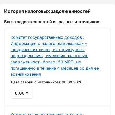
История налоговых задолженностей
Всего задолженностей из разных источников
Комитет государственных доходов :
Информация о налогоплательщиках -
юридических лицах, их структурных
подразделениях, имеющих налоговую
задолженность более 150 МРП, не
погашенную в течение 4 месяцев со дня ее
возникновения
Дата сверки с источником:
08.08.2026
0.00 ₸
Комитет государственных доходов :