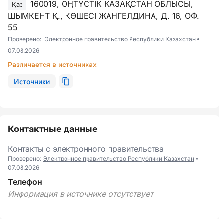
160019, ОҢТҮСТІК ҚАЗАҚСТАН ОБЛЫСЫ,
Қаз
ШЫМКЕНТ Қ., КӨШЕСІ ЖАНГЕЛДИНА, Д. 16, ОФ.
55
Проверено:
Электронное правительство Республики Казахстан
07.08.2026
Различается в источниках
Источники
Контактные данные
Контакты с электронного правительства
Проверено:
Электронное правительство Республики Казахстан
07.08.2026
Телефон
Информация в источнике отсутствует