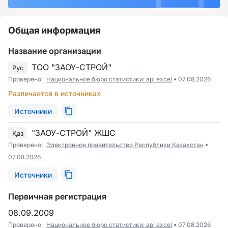
Общая информация
Название организации
ТОО "ЗАОУ-СТРОЙ"
Рус
Проверено:
Национальное бюро статистики: api excel
07.08.2026
Различается в источниках
Источники
"ЗАОУ-СТРОЙ" ЖШС
Қаз
Проверено:
Электронное правительство Республики Казахстан
07.08.2026
Источники
Первичная регистрация
08.09.2009
Проверено:
Национальное бюро статистики: api excel
07.08.2026