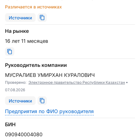
Различается в источниках
Источники
На рынке
16 лет 11 месяцев
Руководитель компании
МУСРАЛИЕВ УМИРХАН КУРАЛОВИЧ
Проверено:
Электронное правительство Республики Казахстан
07.08.2026
Источники
Предприятия по ФИО руководителя
БИН
090940004080