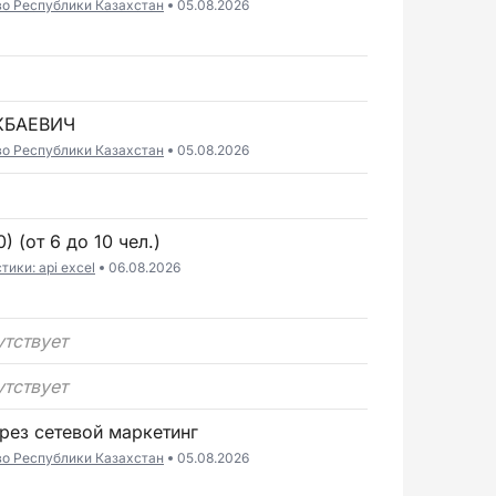
во Республики Казахстан
05.08.2026
КБАЕВИЧ
во Республики Казахстан
05.08.2026
) (от 6 до 10 чел.)
ики: api excel
06.08.2026
утствует
утствует
ерез сетевой маркетинг
во Республики Казахстан
05.08.2026