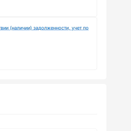
вии (наличии) задолженности, учет по