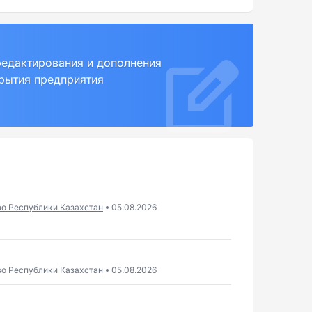
редактирования и дополнения
крытия предприятия
во Республики Казахстан
05.08.2026
во Республики Казахстан
05.08.2026