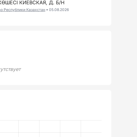
ӨШЕСІ КИЕВСКАЯ, Д. Б/Н
во Республики Казахстан
05.08.2026
утствует