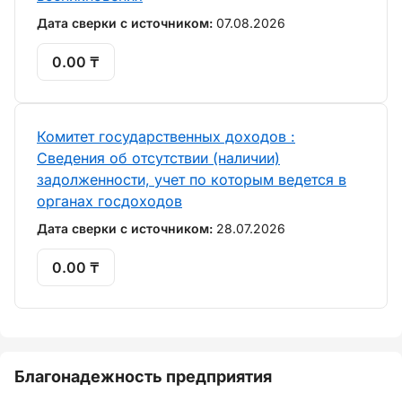
Дата сверки с источником:
07.08.2026
0.00 ₸
Комитет государственных доходов :
Сведения об отсутствии (наличии)
задолженности, учет по которым ведется в
органах госдоходов
Дата сверки с источником:
28.07.2026
0.00 ₸
Благонадежность предприятия