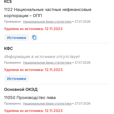
КСЕ
1122 Национальные частные нефинансовые
корпорации – ОПП
Проверено:
Национальное бюро статистики
27.07.2026
Удалена из источника: 12.11.2023
Источники
КФС
Информация в источнике отсутствует
Проверено:
Национальное бюро статистики
27.07.2026
Удалена из источника: 12.11.2023
Источники
Основной ОКЭД
11050 Производство пива
Проверено:
Национальное бюро статистики
27.07.2026
Удалена из источника: 12.11.2023