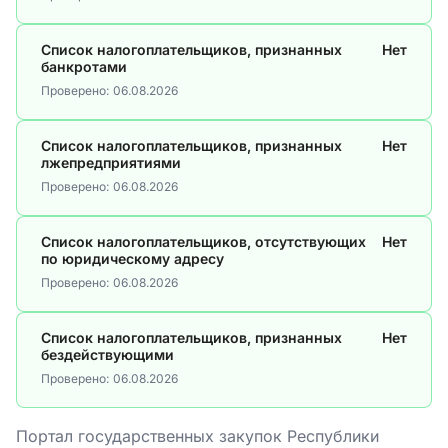
Список налогоплательщиков, признанных
Нет
банкротами
Проверено:
06.08.2026
Список налогоплательщиков, признанных
Нет
лжепредприятиями
Проверено:
06.08.2026
Список налогоплательщиков, отсутствующих
Нет
по юридическому адресу
Проверено:
06.08.2026
Список налогоплательщиков, признанных
Нет
бездействующими
Проверено:
06.08.2026
Портал государственных закупок Республики