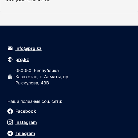
info@prg.kz
prg.kz
050050, Республика
Казахстан, г. Алматы, пр.
Рыскулова, 43В
Наши полезные соц. сети:
Facebook
Instagram
Telegram