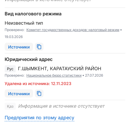
Вид налогового режима
Неизвестный тип
Проверено:
Комитет государственных доходов: налоговый режим
19.03.2026
Источники
Юридический адрес
Г.ШЫМКЕНТ, КАРАТАУСКИЙ РАЙОН
Рус
Проверено:
Национальное бюро статистики
27.07.2026
Удалена из источника: 12.11.2023
Источники
Информация в источнике отсутствует
Қаз
Предприятия по этому адресу