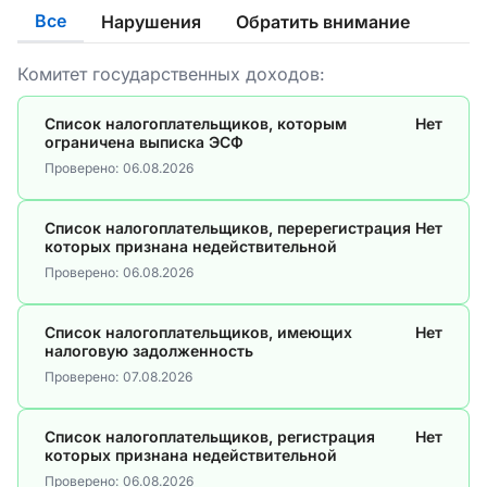
Все
Нарушения
Обратить внимание
Комитет государственных доходов:
Список налогоплательщиков, которым
Нет
ограничена выписка ЭСФ
Проверено:
06.08.2026
Список налогоплательщиков, перерегистрация
Нет
которых признана недействительной
Проверено:
06.08.2026
Список налогоплательщиков, имеющих
Нет
налоговую задолженность
Проверено:
07.08.2026
Список налогоплательщиков, регистрация
Нет
которых признана недействительной
Проверено:
06.08.2026