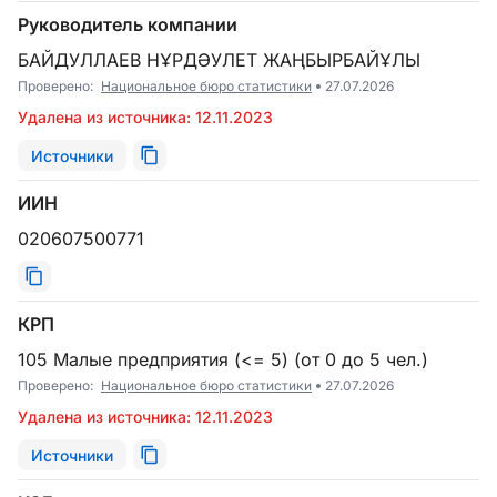
Руководитель компании
БАЙДУЛЛАЕВ НҰРДӘУЛЕТ ЖАҢБЫРБАЙҰЛЫ
Проверено:
Национальное бюро статистики
27.07.2026
Удалена из источника: 12.11.2023
Источники
ИИН
020607500771
КРП
105 Малые предприятия (<= 5) (от 0 до 5 чел.)
Проверено:
Национальное бюро статистики
27.07.2026
Удалена из источника: 12.11.2023
Источники