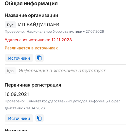
Общая информация
Название организации
ИП БАЙДУЛЛАЕВ
Рус
Проверено:
Национальное бюро статистики
27.07.2026
Удалена из источника: 12.11.2023
Различается в источниках
Источники
Информация в источнике отсутствует
Қаз
Первичная регистрация
16.09.2021
Проверено:
Комитет государственных доходов: информация о рег
действиях
19.04.2026
Источники
На рынке