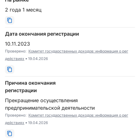
2 года 1 месяц
Дата окончания регистрации
10.11.2023
Проверено:
Комитет государственных доходов: информация о рег
действиях
19.04.2026
Причина окончания
регистрации
Прекращение осуществления
предпринимательской деятельности
Проверено:
Комитет государственных доходов: информация о рег
действиях
19.04.2026