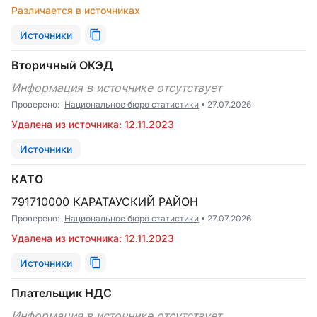
Различается в источниках
Источники
Вторичный ОКЭД
Информация в источнике отсутствует
Проверено:
Национальное бюро статистики
27.07.2026
Удалена из источника: 12.11.2023
Источники
КАТО
791710000 КАРАТАУСКИЙ РАЙОН
Проверено:
Национальное бюро статистики
27.07.2026
Удалена из источника: 12.11.2023
Источники
Плательщик НДС
Информация в источнике отсутствует