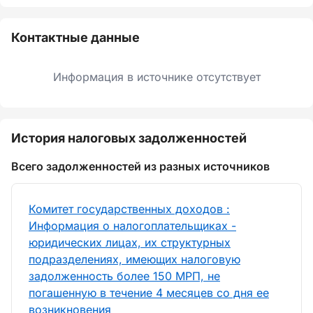
Контактные данные
Информация в источнике отсутствует
История налоговых задолженностей
Всего задолженностей из разных источников
Комитет государственных доходов :
Информация о налогоплательщиках -
юридических лицах, их структурных
подразделениях, имеющих налоговую
задолженность более 150 МРП, не
погашенную в течение 4 месяцев со дня ее
возникновения