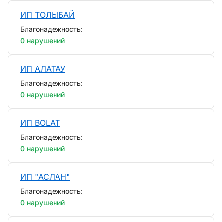
ИП ТОЛЫБАЙ
Благонадежность:
0 нарушений
ИП АЛАТАУ
Благонадежность:
0 нарушений
ИП BOLAT
Благонадежность:
0 нарушений
ИП "АСЛАН"
Благонадежность:
0 нарушений