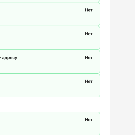
Нет
Нет
у адресу
Нет
Нет
Нет