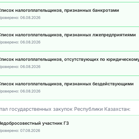
Список налогоплательщиков, признанных банкротами
роверено:
06.08.2026
Список налогоплательщиков, признанных лжепредприятиями
роверено:
06.08.2026
Список налогоплательщиков, отсутствующих по юридическом
роверено:
06.08.2026
Список налогоплательщиков, признанных бездействующими
роверено:
06.08.2026
тал государственных закупок Республики Казахстан:
Недобросовестный участник ГЗ
роверено:
07.08.2026