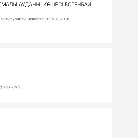
АЛМАЛЫ АУДАНЫ, КӨШЕСІ БОГЕНБАЙ
во Республики Казахстан
05.08.2026
утствует