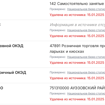
142 Самостоятельно занятые
Проверено:
Национальное бюро стати
Удалена из источника: 15.01.2025
С
Информация в источнике отс
Проверено:
Национальное бюро стати
Удалена из источника: 15.01.2025
овной ОКЭД
47891 Розничная торговля прочими товарами в торговых палатках,
ларьках и киосках
Проверено:
Национальное бюро стати
Удалена из источника: 15.01.2025
ричный ОКЭД
Проверено:
Национальное бюро стати
Удалена из источника: 15.01.2025
ТО
751310000 АУЭЗОВСКИЙ РА
Проверено:
Национальное бюро стати
Удалена из источника: 15.01.2025