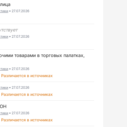
 лица
стики
27.07.2026
утствует
стики
27.07.2026
стики
27.07.2026
Различается в источниках
стики
27.07.2026
Различается в источниках
ЙОН
стики
27.07.2026
Различается в источниках