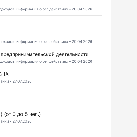
доходов: информация о рег действиях
20.04.2026
доходов: информация о рег действиях
20.04.2026
 предпринимательской деятельности
доходов: информация о рег действиях
20.04.2026
ВНА
стики
27.07.2026
 (от 0 до 5 чел.)
стики
27.07.2026