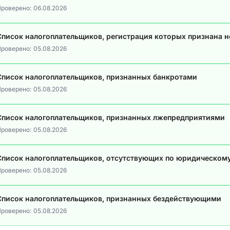
роверено:
06.08.2026
Список налогоплательщиков, регистрация которых признана 
роверено:
05.08.2026
Список налогоплательщиков, признанных банкротами
роверено:
05.08.2026
Список налогоплательщиков, признанных лжепредприятиями
роверено:
05.08.2026
Список налогоплательщиков, отсутствующих по юридическом
роверено:
05.08.2026
Список налогоплательщиков, признанных бездействующими
роверено:
05.08.2026