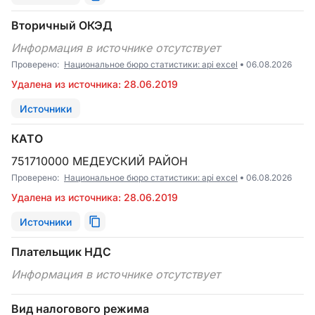
Вторичный ОКЭД
Информация в источнике отсутствует
Проверено:
Национальное бюро статистики: api excel
06.08.2026
Удалена из источника: 28.06.2019
Источники
КАТО
751710000 МЕДЕУСКИЙ РАЙОН
Проверено:
Национальное бюро статистики: api excel
06.08.2026
Удалена из источника: 28.06.2019
Источники
Плательщик НДС
Информация в источнике отсутствует
Вид налогового режима