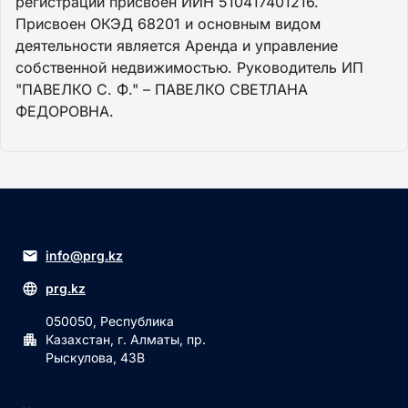
регистрации присвоен ИИН 510417401216.
Присвоен ОКЭД 68201 и основным видом
деятельности является Аренда и управление
собственной недвижимостью. Руководитель ИП
"ПАВЕЛКО С. Ф." – ПАВЕЛКО СВЕТЛАНА
ФЕДОРОВНА.
info@prg.kz
prg.kz
050050, Республика
Казахстан, г. Алматы, пр.
Рыскулова, 43В