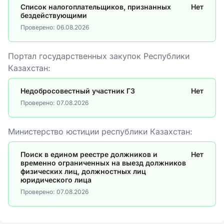
Список налогоплательщиков, признанных
Нет
бездействующими
Проверено:
06.08.2026
Портал государственных закупок Республики
Казахстан:
Недобросовестный участник ГЗ
Нет
Проверено:
07.08.2026
Министерство юстиции республики Казахстан:
Поиск в едином реестре должников и
Нет
временно ограниченных на выезд должников
физических лиц, должностных лиц
юридического лица
Проверено:
07.08.2026