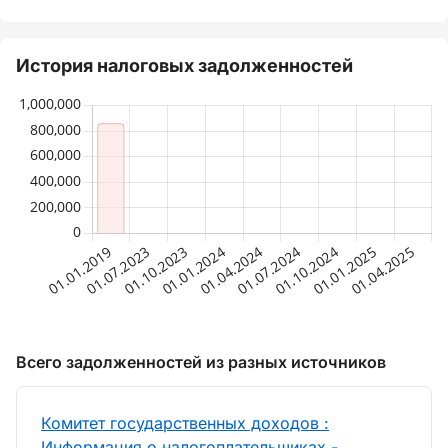
История налоговых задолженностей
Всего задолженностей из разных источников
Комитет государственных доходов :
Информация о налогоплательщиках -