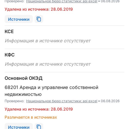
Проверено:
Национальное бюро статистики: api excel
06.08.2026
Удалена из источника: 28.06.2019
Источники
КСЕ
Информация в источнике отсутствует
КФС
Информация в источнике отсутствует
Основной ОКЭД
68201 Аренда и управление собственной
недвижимостью
Проверено:
Национальное бюро статистики: api excel
06.08.2026
Удалена из источника: 28.06.2019
Различается в источниках
Источники