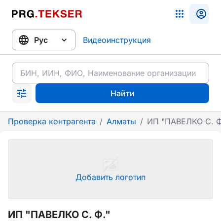
Видеоинструкция
Найти
Проверка контрагента
/
Алматы
/
ИП "ПАВЕЛКО С. Ф
Добавить логотип
ИП "ПАВЕЛКО С. Ф."