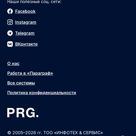
Наши полезные соц. сети:
Facebook
Instagram
Telegram
ВКонтакте
О нас
Работа в «Параграф»
Все системы
Политика конфиденциальности
© 2005–2026 гг. ТОО «ИНФОТЕХ & СЕРВИС»