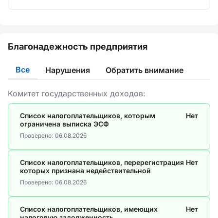
Благонадежность предприятия
Все
Нарушения
Обратить внимание
Комитет государственных доходов:
Список налогоплательщиков, которым
Нет
ограничена выписка ЭСФ
Проверено:
06.08.2026
Список налогоплательщиков, перерегистрация
Нет
которых признана недействительной
Проверено:
06.08.2026
Список налогоплательщиков, имеющих
Нет
налоговую задолженность