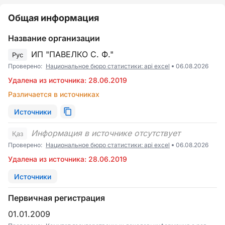
Общая информация
Название организации
ИП "ПАВЕЛКО С. Ф."
Рус
Проверено:
Национальное бюро статистики: api excel
06.08.2026
Удалена из источника: 28.06.2019
Различается в источниках
Источники
Информация в источнике отсутствует
Қаз
Проверено:
Национальное бюро статистики: api excel
06.08.2026
Удалена из источника: 28.06.2019
Источники
Первичная регистрация
01.01.2009