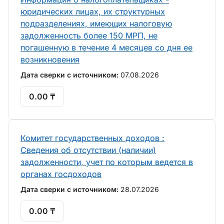
юридических лицах, их структурных
подразделениях, имеющих налоговую
задолженность более 150 МРП, не
погашенную в течение 4 месяцев со дня ее
возникновения
Дата сверки с источником:
07.08.2026
0.00 ₸
Комитет государственных доходов :
Сведения об отсутствии (наличии)
задолженности, учет по которым ведется в
органах госдоходов
Дата сверки с источником:
28.07.2026
0.00 ₸