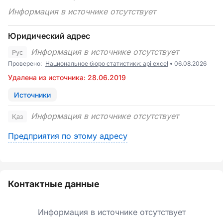
Информация в источнике отсутствует
Юридический адрес
Информация в источнике отсутствует
Рус
Проверено:
Национальное бюро статистики: api excel
06.08.2026
Удалена из источника: 28.06.2019
Источники
Информация в источнике отсутствует
Қаз
Предприятия по этому адресу
Контактные данные
Информация в источнике отсутствует