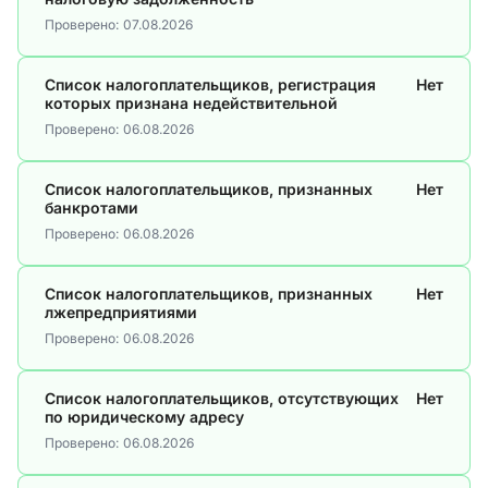
Проверено:
07.08.2026
Список налогоплательщиков, регистрация
Нет
которых признана недействительной
Проверено:
06.08.2026
Список налогоплательщиков, признанных
Нет
банкротами
Проверено:
06.08.2026
Список налогоплательщиков, признанных
Нет
лжепредприятиями
Проверено:
06.08.2026
Список налогоплательщиков, отсутствующих
Нет
по юридическому адресу
Проверено:
06.08.2026