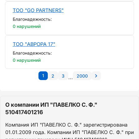
ТОО "GO PARTNERS"
Благонадежность:
0 нарушений
ТОО "АВРОРА 17"
Благонадежность:
0 нарушений
1
2
3
2000
...
О компании ИП "ПАВЕЛКО С. Ф."
510417401216
Компания ИП "ПАВЕЛКО С. Ф." зарегистрирована
01.01.2009 года. Компании ИП "ПАВЕЛКО С. Ф." при