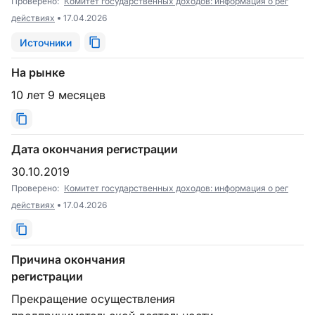
Проверено:
Комитет государственных доходов: информация о рег
действиях
17.04.2026
Источники
На рынке
10 лет 9 месяцев
Дата окончания регистрации
30.10.2019
Проверено:
Комитет государственных доходов: информация о рег
действиях
17.04.2026
Причина окончания
регистрации
Прекращение осуществления