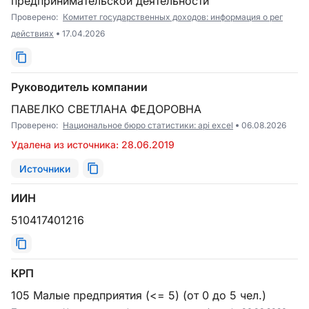
предпринимательской деятельности
Проверено:
Комитет государственных доходов: информация о рег
действиях
17.04.2026
Руководитель компании
ПАВЕЛКО СВЕТЛАНА ФЕДОРОВНА
Проверено:
Национальное бюро статистики: api excel
06.08.2026
Удалена из источника: 28.06.2019
Источники
ИИН
510417401216
КРП
105 Малые предприятия (<= 5) (от 0 до 5 чел.)