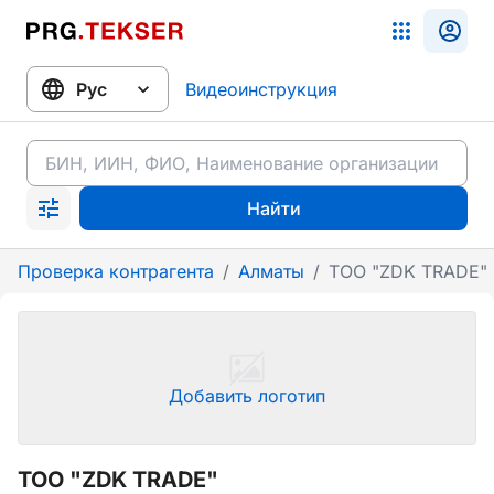
Видеоинструкция
Найти
Проверка контрагента
/
Алматы
/
ТОО "ZDK TRADE"
Добавить логотип
ТОО "ZDK TRADE"