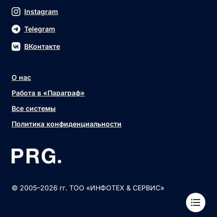
Instagram
Telegram
ВКонтакте
О нас
Работа в «Параграф»
Все системы
Политика конфиденциальности
© 2005–2026 гг. ТОО «ИНФОТЕХ & СЕРВИС»