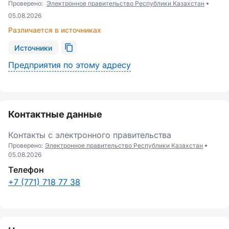
Проверено:
Электронное правительство Республики Казахстан
05.08.2026
Различается в источниках
Источники
Предприятия по этому адресу
Контактные данные
Контакты с электронного правительства
Проверено:
Электронное правительство Республики Казахстан
05.08.2026
Телефон
+7 (771) 718 77 38