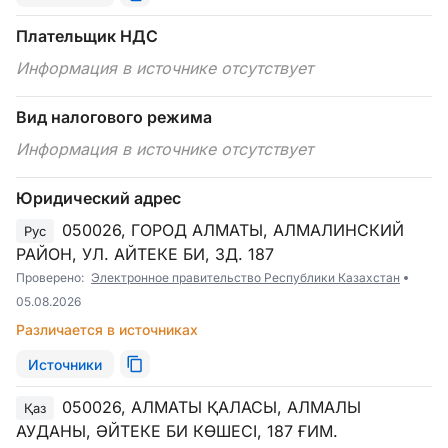
Плательщик НДС
Информация в источнике отсутствует
Вид налогового режима
Информация в источнике отсутствует
Юридический адрес
050026, ГОРОД АЛМАТЫ, АЛМАЛИНСКИЙ
Рус
РАЙОН, УЛ. АЙТЕКЕ БИ, ЗД. 187
Проверено:
Электронное правительство Республики Казахстан
05.08.2026
Различается в источниках
Источники
050026, АЛМАТЫ ҚАЛАСЫ, АЛМАЛЫ
Қаз
АУДАНЫ, ӘЙТЕКЕ БИ КӨШЕСІ, 187 ҒИМ.