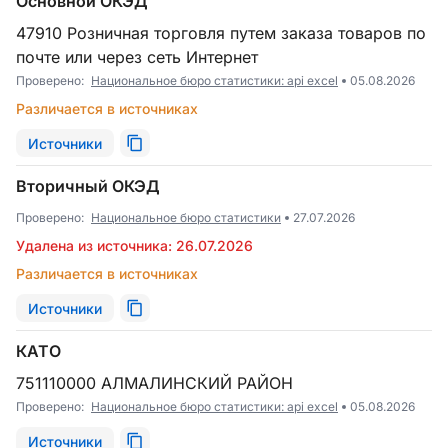
Основной ОКЭД
47910 Розничная торговля путем заказа товаров по
почте или через сеть Интернет
Проверено:
Национальное бюро статистики: api excel
05.08.2026
Различается в источниках
Источники
Вторичный ОКЭД
Проверено:
Национальное бюро статистики
27.07.2026
Удалена из источника: 26.07.2026
Различается в источниках
Источники
КАТО
751110000 АЛМАЛИНСКИЙ РАЙОН
Проверено:
Национальное бюро статистики: api excel
05.08.2026
Источники