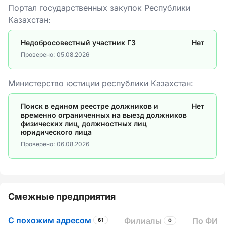
Портал государственных закупок Республики
Казахстан:
Недобросовестный участник ГЗ
Нет
Проверено:
05.08.2026
Министерство юстиции республики Казахстан:
Поиск в едином реестре должников и
Нет
временно ограниченных на выезд должников
физических лиц, должностных лиц
юридического лица
Проверено:
06.08.2026
Смежные предприятия
С похожим адресом
Филиалы
По ФИО
61
0