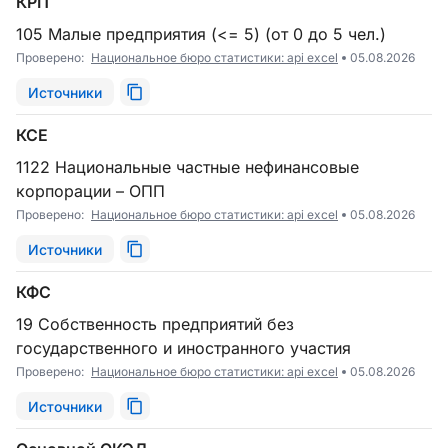
КРП
105 Малые предприятия (<= 5) (от 0 до 5 чел.)
Проверено:
Национальное бюро статистики: api excel
05.08.2026
Источники
КСЕ
1122 Национальные частные нефинансовые
корпорации – ОПП
Проверено:
Национальное бюро статистики: api excel
05.08.2026
Источники
КФС
19 Собственность предприятий без
государственного и иностранного участия
Проверено:
Национальное бюро статистики: api excel
05.08.2026
Источники