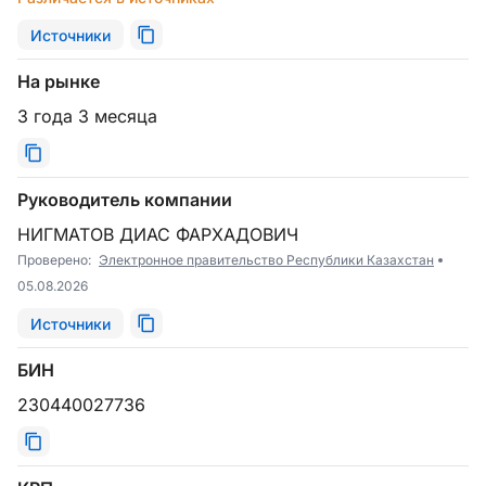
Источники
На рынке
3 года 3 месяца
Руководитель компании
НИГМАТОВ ДИАС ФАРХАДОВИЧ
Проверено:
Электронное правительство Республики Казахстан
05.08.2026
Источники
БИН
230440027736