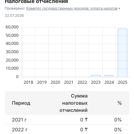
Налоговые отчисления
Проверено:
Комитет государственных доходов: уплата налогов
22.07.2026
Сумма
Период
налоговых
%
отчислений
2021 г
0 ₸
0%
2022 г
0 ₸
0%