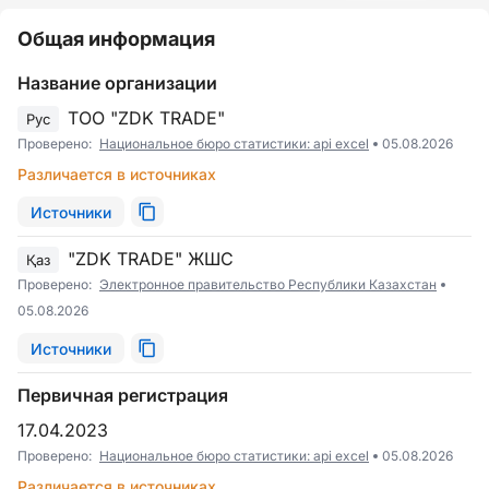
Общая информация
Название организации
ТОО "ZDK TRADE"
Рус
Проверено:
Национальное бюро статистики: api excel
05.08.2026
Различается в источниках
Источники
"ZDK TRADE" ЖШС
Қаз
Проверено:
Электронное правительство Республики Казахстан
05.08.2026
Источники
Первичная регистрация
17.04.2023
Проверено:
Национальное бюро статистики: api excel
05.08.2026
Различается в источниках