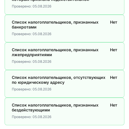
Проверено:
05.08.2026
Список налогоплательщиков, признанных
Нет
банкротами
Проверено:
05.08.2026
Список налогоплательщиков, признанных
Нет
лжепредприятиями
Проверено:
05.08.2026
Список налогоплательщиков, отсутствующих
Нет
по юридическому адресу
Проверено:
05.08.2026
Список налогоплательщиков, признанных
Нет
бездействующими
Проверено:
05.08.2026