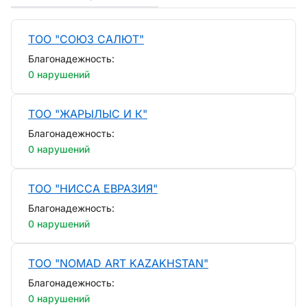
ТОО "СОЮЗ САЛЮТ"
Благонадежность:
0 нарушений
ТОО "ЖАРЫЛЫС И К"
Благонадежность:
0 нарушений
ТОО "НИССА ЕВРАЗИЯ"
Благонадежность:
0 нарушений
ТОО "NOMAD ART KAZAKHSTAN"
Благонадежность:
0 нарушений