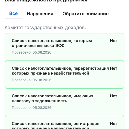
Все
Нарушения
Обратить внимание
Комитет государственных доходов:
Список налогоплательщиков, которым
Нет
ограничена выписка ЭСФ
Проверено:
05.08.2026
Список налогоплательщиков, перерегистрация
Нет
которых признана недействительной
Проверено:
05.08.2026
Список налогоплательщиков, имеющих
Нет
налоговую задолженность
Проверено:
05.08.2026
Список налогоплательщиков, регистрация
Нет
которых признана недействительной