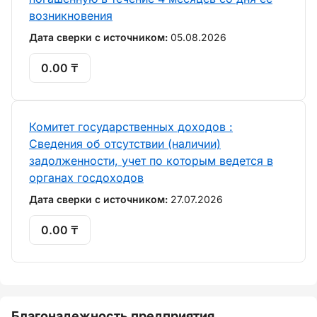
возникновения
Дата сверки с источником:
05.08.2026
0.00 ₸
Комитет государственных доходов :
Сведения об отсутствии (наличии)
задолженности, учет по которым ведется в
органах госдоходов
Дата сверки с источником:
27.07.2026
0.00 ₸
Благонадежность предприятия