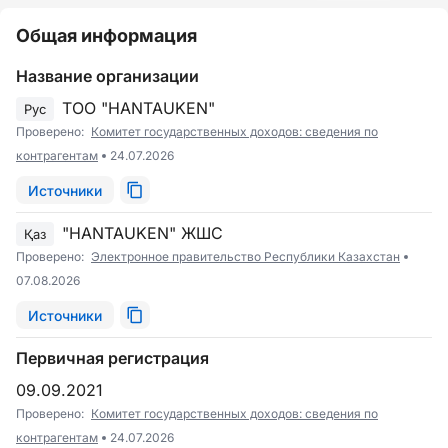
Общая информация
Название организации
ТОО "HANTAUKEN"
Рус
Проверено:
Комитет государственных доходов: сведения по
контрагентам
24.07.2026
Источники
"HANTAUKEN" ЖШС
Қаз
Проверено:
Электронное правительство Республики Казахстан
07.08.2026
Источники
Первичная регистрация
09.09.2021
Проверено:
Комитет государственных доходов: сведения по
контрагентам
24.07.2026