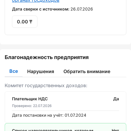
органах госдоходов
Дата сверки с источником:
26.07.2026
0.00 ₸
Благонадежность предприятия
Все
Нарушения
Обратить внимание
Комитет государственных доходов:
Плательщик НДС
Да
Проверено:
22.07.2026
Дата постановки на учёт:
01.07.2024
Список налогоплательщиков, которым
Нет