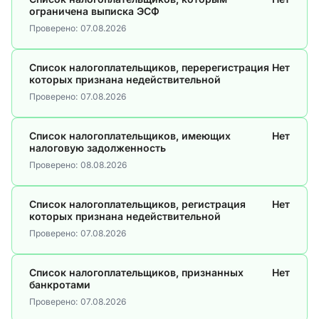
ограничена выписка ЭСФ
Проверено:
07.08.2026
Список налогоплательщиков, перерегистрация
Нет
которых признана недействительной
Проверено:
07.08.2026
Список налогоплательщиков, имеющих
Нет
налоговую задолженность
Проверено:
08.08.2026
Список налогоплательщиков, регистрация
Нет
которых признана недействительной
Проверено:
07.08.2026
Список налогоплательщиков, признанных
Нет
банкротами
Проверено:
07.08.2026