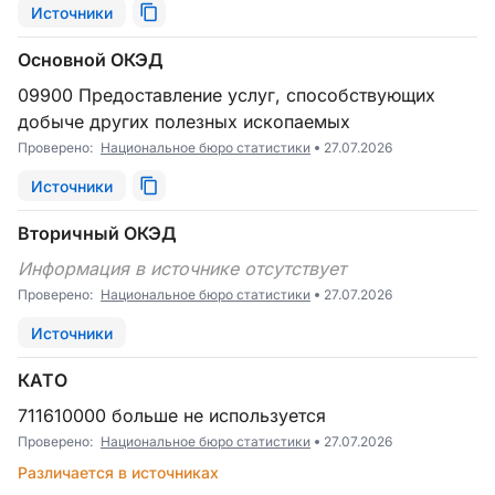
Источники
Основной ОКЭД
09900 Предоставление услуг, способствующих
добыче других полезных ископаемых
Проверено:
Национальное бюро статистики
27.07.2026
Источники
Вторичный ОКЭД
Информация в источнике отсутствует
Проверено:
Национальное бюро статистики
27.07.2026
Источники
КАТО
711610000 больше не используется
Проверено:
Национальное бюро статистики
27.07.2026
Различается в источниках