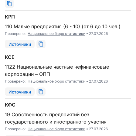
КРП
110 Малые предприятия (6 - 10) (от 6 до 10 чел.)
Проверено:
Национальное бюро статистики
27.07.2026
Источники
КСЕ
1122 Национальные частные нефинансовые
корпорации – ОПП
Проверено:
Национальное бюро статистики
27.07.2026
Источники
КФС
19 Собственность предприятий без
государственного и иностранного участия
Проверено:
Национальное бюро статистики
27.07.2026