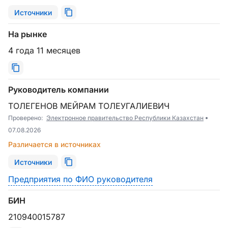
Источники
На рынке
4 года 11 месяцев
Руководитель компании
ТОЛЕГЕНОВ МЕЙРАМ ТОЛЕУГАЛИЕВИЧ
Проверено:
Электронное правительство Республики Казахстан
07.08.2026
Различается в источниках
Источники
Предприятия по ФИО руководителя
БИН
210940015787