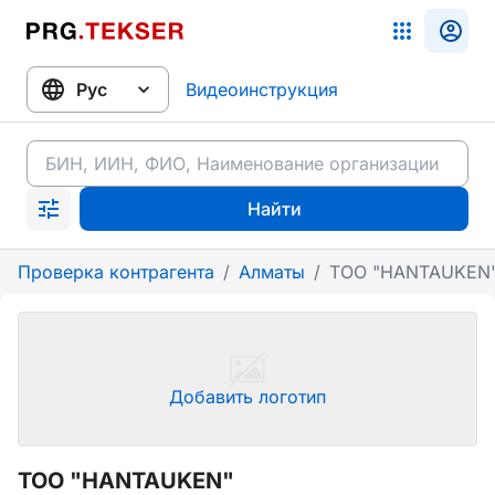
Видеоинструкция
Найти
Проверка контрагента
/
Алматы
/
ТОО "HANTAUKEN
Добавить логотип
ТОО "HANTAUKEN"