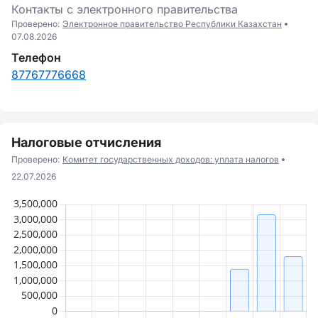
Контакты с электронного правительства
Проверено:
Электронное правительство Республики Казахстан
07.08.2026
Телефон
87767776668
Налоговые отчисления
Проверено:
Комитет государственных доходов: уплата налогов
22.07.2026