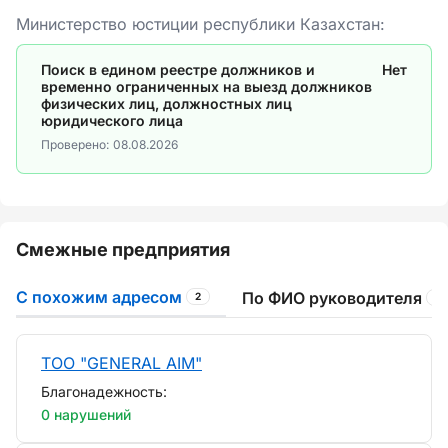
Министерство юстиции республики Казахстан:
Поиск в едином реестре должников и
Нет
временно ограниченных на выезд должников
физических лиц, должностных лиц
юридического лица
Проверено:
08.08.2026
Смежные предприятия
С похожим адресом
По ФИО руководителя
2
6
ТОО "GENERAL AIM"
Благонадежность:
0 нарушений