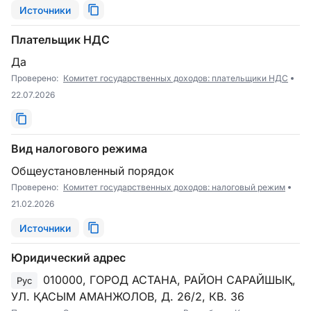
Источники
Плательщик НДС
Да
Проверено:
Комитет государственных доходов: плательщики НДС
22.07.2026
Вид налогового режима
Общеустановленный порядок
Проверено:
Комитет государственных доходов: налоговый режим
21.02.2026
Источники
Юридический адрес
010000, ГОРОД АСТАНА, РАЙОН САРАЙШЫҚ,
Рус
УЛ. ҚАСЫМ АМАНЖОЛОВ, Д. 26/2, КВ. 36