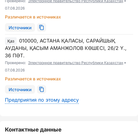
Проверено:
Электронное правительство Республики Казахстан
07.08.2026
Различается в источниках
Источники
010000, АСТАНА ҚАЛАСЫ, САРАЙШЫҚ
Қаз
АУДАНЫ, ҚАСЫМ АМАНЖОЛОВ КӨШЕСІ, 26/2 Ү.,
36 ПӘТ.
Проверено:
Электронное правительство Республики Казахстан
07.08.2026
Различается в источниках
Источники
Предприятия по этому адресу
Контактные данные