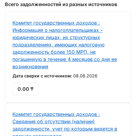
Всего задолженностей из разных источников
Комитет государственных доходов :
Информация о налогоплательщиках -
юридических лицах, их структурных
подразделениях, имеющих налоговую
задолженность более 150 МРП, не
погашенную в течение 4 месяцев со дня ее
возникновения
Дата сверки с источником:
08.08.2026
0.00 ₸
Комитет государственных доходов :
Сведения об отсутствии (наличии)
задолженности, учет по которым ведется в