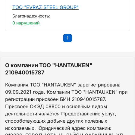
ТОО "EVRAZ STEEL GROUP"
Благонадежность:
0 нарушений
1
О компании ТОО "HANTAUKEN"
210940015787
Компания ТОО "HANTAUKEN" зарегистрирована
09.09.2021 года. Компании ТОО "HANTAUKEN" при
регистрации присвоен БИН 210940015787.
Присвоен ОКЭД 09900 и основным видом
деятельности является Предоставление услуг,
способствующих добыче других полезных
ископаемых. Юридический адрес компании: