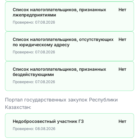
Список налогоплательщиков, признанных
Нет
лжепредприятиями
Проверено:
07.08.2026
Список налогоплательщиков, отсутствующих
Нет
по юридическому адресу
Проверено:
07.08.2026
Список налогоплательщиков, признанных
Нет
бездействующими
Проверено:
07.08.2026
Портал государственных закупок Республики
Казахстан:
Недобросовестный участник ГЗ
Нет
Проверено:
08.08.2026