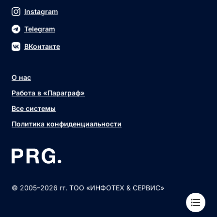
Instagram
Telegram
ВКонтакте
О нас
Работа в «Параграф»
Все системы
Политика конфиденциальности
© 2005–2026 гг. ТОО «ИНФОТЕХ & СЕРВИС»