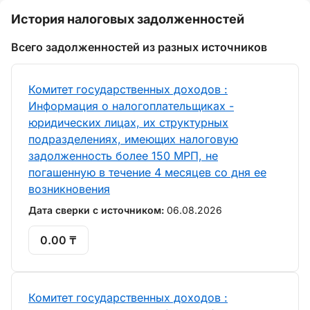
История налоговых задолженностей
Всего задолженностей из разных источников
Комитет государственных доходов :
Информация о налогоплательщиках -
юридических лицах, их структурных
подразделениях, имеющих налоговую
задолженность более 150 МРП, не
погашенную в течение 4 месяцев со дня ее
возникновения
Дата сверки с источником:
06.08.2026
0.00 ₸
Комитет государственных доходов :