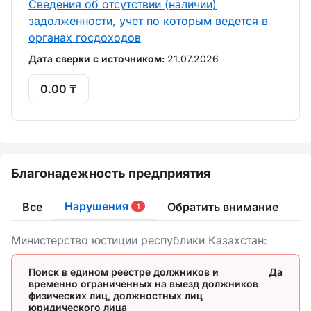
Сведения об отсутствии (наличии)
задолженности, учет по которым ведется в
органах госдоходов
Дата сверки с источником:
21.07.2026
0.00 ₸
Благонадежность предприятия
Нарушения
Все
Обратить внимание
1
Министерство юстиции республики Казахстан:
Поиск в едином реестре должников и
Да
временно ограниченных на выезд должников
физических лиц, должностных лиц
юридического лица