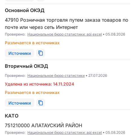
Основной ОКЭД
47910 Розничная торговля путем заказа товаров по
почте или через сеть Интернет
Проверено:
Национальное бюро статистики: api excel
05.08.2026
Различается в источниках
Источники
Вторичный ОКЭД
Проверено:
Национальное бюро статистики
27.07.2026
Удалена из источника: 14.11.2024
Различается в источниках
Источники
КАТО
751210000 АЛАТАУСКИЙ РАЙОН
Проверено:
Национальное бюро статистики: api excel
05.08.2026