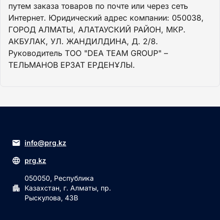
путем заказа товаров по почте или через сеть
Интернет. Юридический адрес компании: 050038,
ГОРОД АЛМАТЫ, АЛАТАУСКИЙ РАЙОН, МКР.
АКБУЛАК, УЛ. ЖАНДИЛДИНА, Д. 2/8.
Руководитель ТОО "DEA TEAM GROUP" –
ТЕЛЬМАНОВ ЕРЗАТ ЕРДЕНҰЛЫ.
info@prg.kz
prg.kz
050050, Республика
Казахстан, г. Алматы, пр.
Рыскулова, 43В