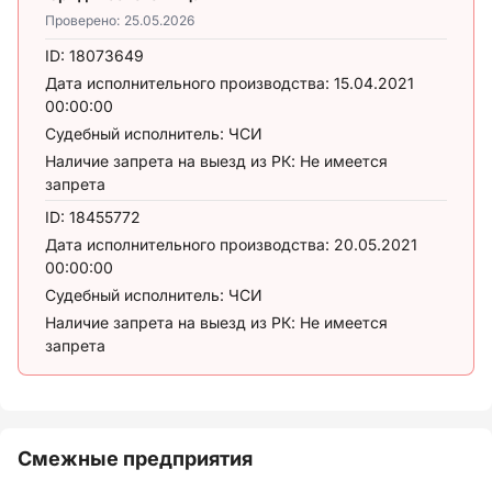
Проверено:
25.05.2026
ID:
18073649
Дата исполнительного производства:
15.04.2021
00:00:00
Судебный исполнитель:
ЧСИ
Наличие запрета на выезд из РК:
Не имеется
запрета
ID:
18455772
Дата исполнительного производства:
20.05.2021
00:00:00
Судебный исполнитель:
ЧСИ
Наличие запрета на выезд из РК:
Не имеется
запрета
Смежные предприятия