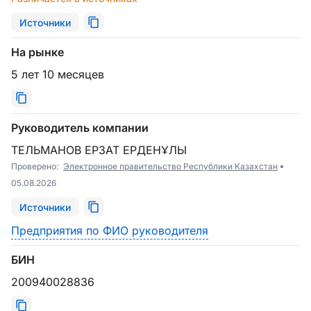
Источники
На рынке
5 лет 10 месяцев
Руководитель компании
ТЕЛЬМАНОВ ЕРЗАТ ЕРДЕНҰЛЫ
Проверено:
Электронное правительство Республики Казахстан
05.08.2026
Источники
Предприятия по ФИО руководителя
БИН
200940028836