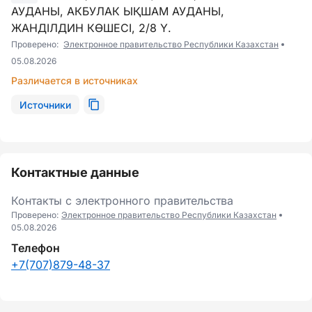
АУДАНЫ, АКБУЛАК ЫҚШАМ АУДАНЫ,
ЖАНДІЛДИН КӨШЕСІ, 2/8 Ү.
Проверено:
Электронное правительство Республики Казахстан
05.08.2026
Различается в источниках
Источники
Контактные данные
Контакты с электронного правительства
Проверено:
Электронное правительство Республики Казахстан
05.08.2026
Телефон
+7(707)879-48-37