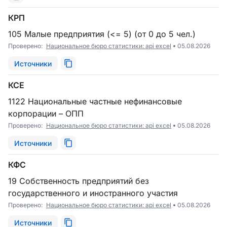
КРП
105 Малые предприятия (<= 5) (от 0 до 5 чел.)
Проверено:
Национальное бюро статистики: api excel
05.08.2026
Источники
КСЕ
1122 Национальные частные нефинансовые
корпорации – ОПП
Проверено:
Национальное бюро статистики: api excel
05.08.2026
Источники
КФС
19 Собственность предприятий без
государственного и иностранного участия
Проверено:
Национальное бюро статистики: api excel
05.08.2026
Источники