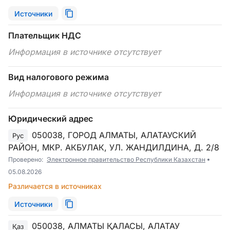
Источники
Плательщик НДС
Информация в источнике отсутствует
Вид налогового режима
Информация в источнике отсутствует
Юридический адрес
050038, ГОРОД АЛМАТЫ, АЛАТАУСКИЙ
Рус
РАЙОН, МКР. АКБУЛАК, УЛ. ЖАНДИЛДИНА, Д. 2/8
Проверено:
Электронное правительство Республики Казахстан
05.08.2026
Различается в источниках
Источники
050038, АЛМАТЫ ҚАЛАСЫ, АЛАТАУ
Қаз