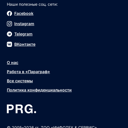
Наши полезные соц. сети:
Facebook
Instagram
Telegram
ВКонтакте
О нас
Работа в «Параграф»
Все системы
Политика конфиденциальности
© 2005–2026 гг. ТОО «ИНФОТЕХ & СЕРВИС»