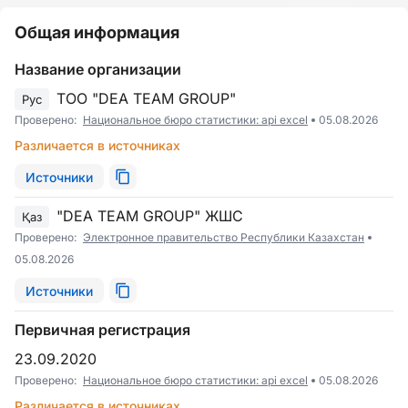
Общая информация
Название организации
ТОО "DEA TEAM GROUP"
Рус
Проверено:
Национальное бюро статистики: api excel
05.08.2026
Различается в источниках
Источники
"DEA TEAM GROUP" ЖШС
Қаз
Проверено:
Электронное правительство Республики Казахстан
05.08.2026
Источники
Первичная регистрация
23.09.2020
Проверено:
Национальное бюро статистики: api excel
05.08.2026
Различается в источниках