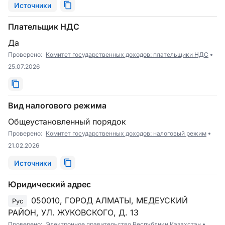
Источники
Плательщик НДС
Да
Проверено:
Комитет государственных доходов: плательщики НДС
25.07.2026
Вид налогового режима
Общеустановленный порядок
Проверено:
Комитет государственных доходов: налоговый режим
21.02.2026
Источники
Юридический адрес
050010, ГОРОД АЛМАТЫ, МЕДЕУСКИЙ
Рус
РАЙОН, УЛ. ЖУКОВСКОГО, Д. 13
Проверено:
Электронное правительство Республики Казахстан