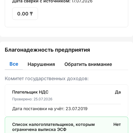
Дата сверки с источником:
17.07.2026
0.00 ₸
Благонадежность предприятия
Все
Нарушения
Обратить внимание
Комитет государственных доходов:
Плательщик НДС
Да
Проверено:
25.07.2026
Дата постановки на учёт:
23.07.2019
Список налогоплательщиков, которым
Нет
ограничена выписка ЭСФ