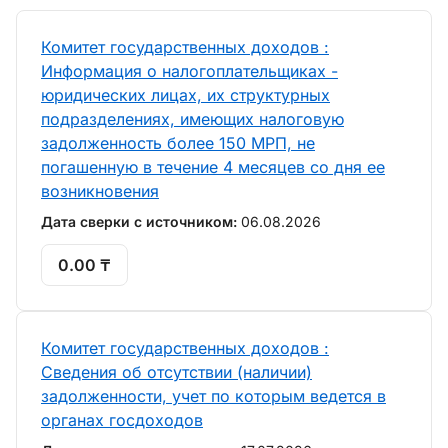
Комитет государственных доходов :
Информация о налогоплательщиках -
юридических лицах, их структурных
подразделениях, имеющих налоговую
задолженность более 150 МРП, не
погашенную в течение 4 месяцев со дня ее
возникновения
Дата сверки с источником:
06.08.2026
0.00 ₸
Комитет государственных доходов :
Сведения об отсутствии (наличии)
задолженности, учет по которым ведется в
органах госдоходов