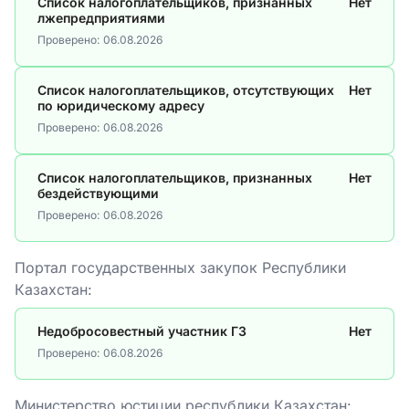
Список налогоплательщиков, признанных
Нет
лжепредприятиями
Проверено:
06.08.2026
Список налогоплательщиков, отсутствующих
Нет
по юридическому адресу
Проверено:
06.08.2026
Список налогоплательщиков, признанных
Нет
бездействующими
Проверено:
06.08.2026
Портал государственных закупок Республики
Казахстан:
Недобросовестный участник ГЗ
Нет
Проверено:
06.08.2026
Министерство юстиции республики Казахстан: