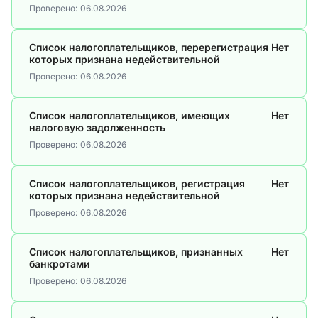
Проверено:
06.08.2026
Список налогоплательщиков, перерегистрация
Нет
которых признана недействительной
Проверено:
06.08.2026
Список налогоплательщиков, имеющих
Нет
налоговую задолженность
Проверено:
06.08.2026
Список налогоплательщиков, регистрация
Нет
которых признана недействительной
Проверено:
06.08.2026
Список налогоплательщиков, признанных
Нет
банкротами
Проверено:
06.08.2026