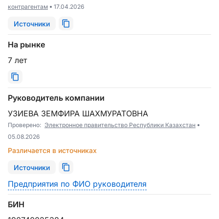
контрагентам
17.04.2026
Источники
На рынке
7 лет
Руководитель компании
УЗИЕВА ЗЕМФИРА ШАХМУРАТОВНА
Проверено:
Электронное правительство Республики Казахстан
05.08.2026
Различается в источниках
Источники
Предприятия по ФИО руководителя
БИН