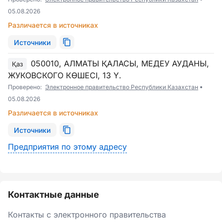
05.08.2026
Различается в источниках
Источники
050010, АЛМАТЫ ҚАЛАСЫ, МЕДЕУ АУДАНЫ,
Қаз
ЖУКОВСКОГО КӨШЕСІ, 13 Ү.
Проверено:
Электронное правительство Республики Казахстан
05.08.2026
Различается в источниках
Источники
Предприятия по этому адресу
Контактные данные
Контакты с электронного правительства