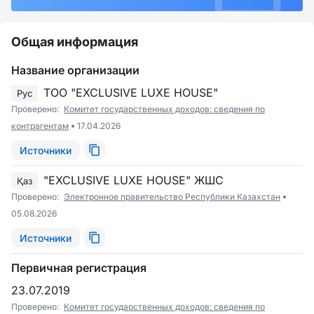
Общая информация
Название организации
ТОО "EXCLUSIVE LUXE HOUSE"
Рус
Проверено:
Комитет государственных доходов: сведения по
контрагентам
17.04.2026
Источники
"EXCLUSIVE LUXE HOUSE" ЖШС
Қаз
Проверено:
Электронное правительство Республики Казахстан
05.08.2026
Источники
Первичная регистрация
23.07.2019
Проверено:
Комитет государственных доходов: сведения по