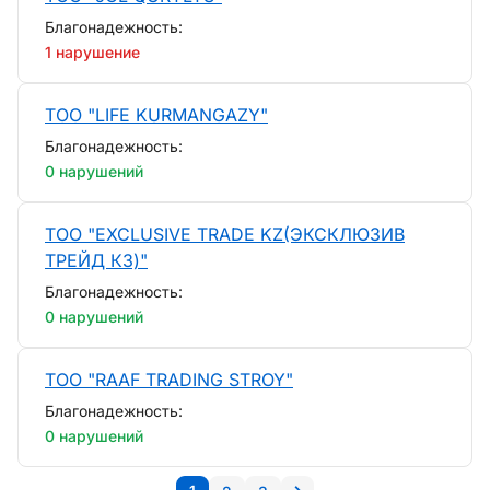
Благонадежность:
1 нарушение
ТОО "LIFE KURMANGAZY"
Благонадежность:
0 нарушений
ТОО "EXCLUSIVE TRADE KZ(ЭКСКЛЮЗИВ
ТРЕЙД КЗ)"
Благонадежность:
0 нарушений
ТОО "RAAF TRADING STROY"
Благонадежность:
0 нарушений