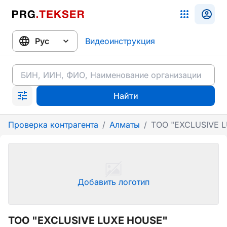
Видеоинструкция
Найти
Проверка контрагента
/
Алматы
/
ТОО "EXCLUSIVE 
Добавить логотип
ТОО "EXCLUSIVE LUXE HOUSE"