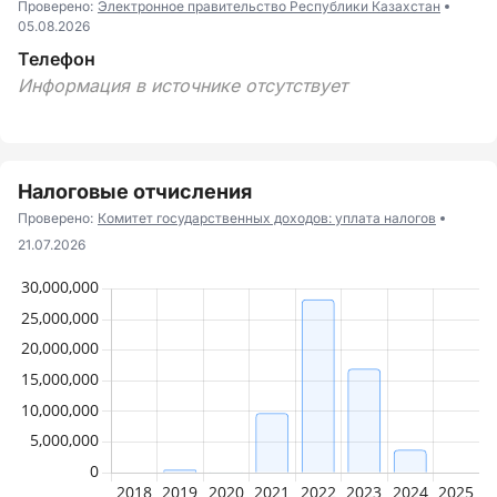
Проверено:
Электронное правительство Республики Казахстан
05.08.2026
Телефон
Информация в источнике отсутствует
Налоговые отчисления
Проверено:
Комитет государственных доходов: уплата налогов
21.07.2026