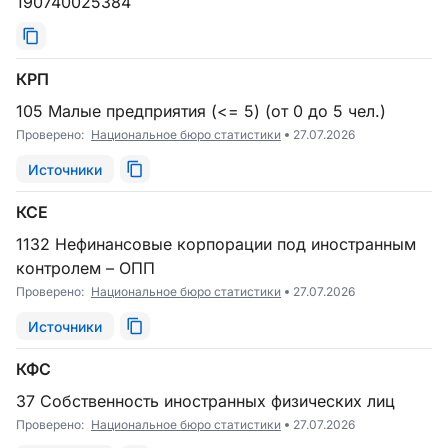
190740025384
КРП
105 Малые предприятия (<= 5) (от 0 до 5 чел.)
Проверено:
Национальное бюро статистики
27.07.2026
Источники
КСЕ
1132 Нефинансовые корпорации под иностранным
контролем – ОПП
Проверено:
Национальное бюро статистики
27.07.2026
Источники
КФС
37 Собственность иностранных физических лиц
Проверено:
Национальное бюро статистики
27.07.2026