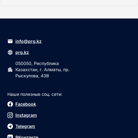
info@prg.kz
prg.kz
050050, Республика
Казахстан, г. Алматы, пр.
Рыскулова, 43В
Наши полезные соц. сети:
Facebook
Instagram
Telegram
ВКонтакте