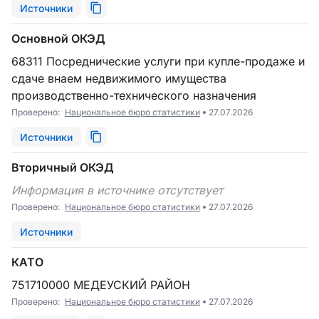
Источники
Основной ОКЭД
68311 Посреднические услуги при купле-продаже и
сдаче внаем недвижимого имущества
производственно-технического назначения
Проверено:
Национальное бюро статистики
27.07.2026
Источники
Вторичный ОКЭД
Информация в источнике отсутствует
Проверено:
Национальное бюро статистики
27.07.2026
Источники
КАТО
751710000 МЕДЕУСКИЙ РАЙОН
Проверено:
Национальное бюро статистики
27.07.2026