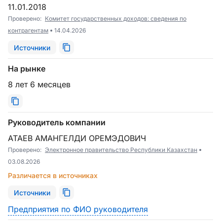
11.01.2018
Проверено:
Комитет государственных доходов: сведения по
контрагентам
14.04.2026
Источники
На рынке
8 лет 6 месяцев
Руководитель компании
АТАЕВ АМАНГЕЛДИ ОРЕМЭДОВИЧ
Проверено:
Электронное правительство Республики Казахстан
03.08.2026
Различается в источниках
Источники
Предприятия по ФИО руководителя