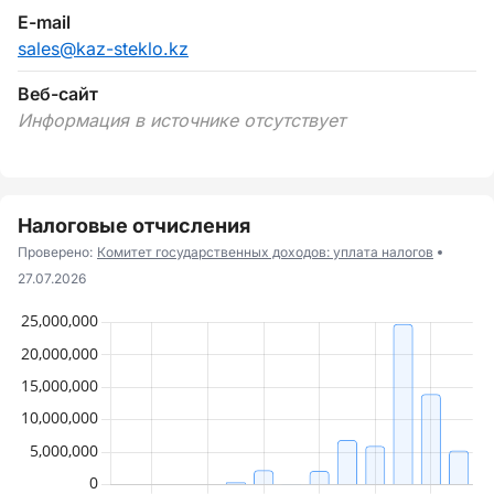
E-mail
sales@kaz-steklo.kz
Веб-сайт
Информация в источнике отсутствует
Налоговые отчисления
Проверено:
Комитет государственных доходов: уплата налогов
27.07.2026