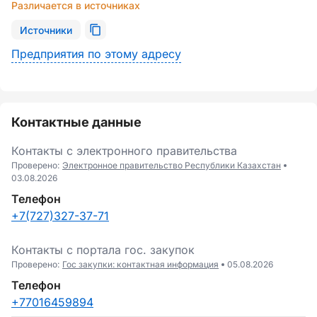
Различается в источниках
Источники
Предприятия по этому адресу
Контактные данные
Контакты с электронного правительства
Проверено:
Электронное правительство Республики Казахстан
03.08.2026
Телефон
+7(727)327-37-71
Контакты c портала гоc. закупок
Проверено:
Гос закупки: контактная информация
05.08.2026
Телефон
+77016459894