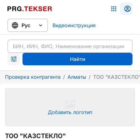
Видеоинструкция
Найти
Проверка контрагента
/
Алматы
/
ТОО "КАЗСТЕКЛО
Добавить логотип
ТОО "КАЗСТЕКЛО"