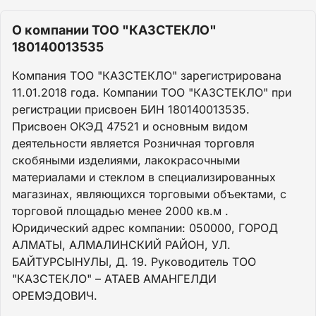
О компании ТОО "КАЗСТЕКЛО"
180140013535
Компания ТОО "КАЗСТЕКЛО" зарегистрирована
11.01.2018 года. Компании ТОО "КАЗСТЕКЛО" при
регистрации присвоен БИН 180140013535.
Присвоен ОКЭД 47521 и основным видом
деятельности является Розничная торговля
скобяными изделиями, лакокрасочными
материалами и стеклом в специализированных
магазинах, являющихся торговыми объектами, с
торговой площадью менее 2000 кв.м .
Юридический адрес компании: 050000, ГОРОД
АЛМАТЫ, АЛМАЛИНСКИЙ РАЙОН, УЛ.
БАЙТУРСЫНУЛЫ, Д. 19. Руководитель ТОО
"КАЗСТЕКЛО" – АТАЕВ АМАНГЕЛДИ
ОРЕМЭДОВИЧ.