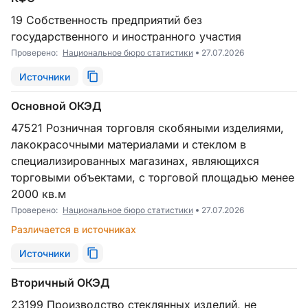
19 Собственность предприятий без
государственного и иностранного участия
Проверено:
Национальное бюро статистики
27.07.2026
Источники
Основной ОКЭД
47521 Розничная торговля скобяными изделиями,
лакокрасочными материалами и стеклом в
специализированных магазинах, являющихся
торговыми объектами, с торговой площадью менее
2000 кв.м
Проверено:
Национальное бюро статистики
27.07.2026
Различается в источниках
Источники
Вторичный ОКЭД
23199 Производство стеклянных изделий, не