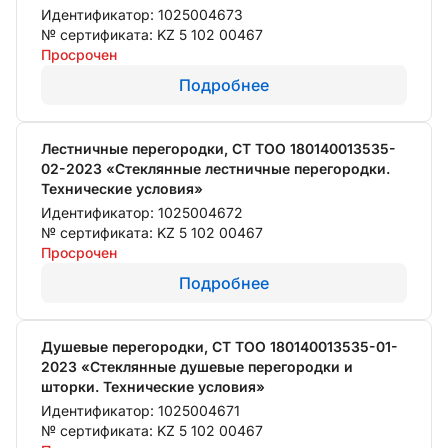
Идентификатор: 1025004673
№ сертификата: KZ 5 102 00467
Просрочен
Подробнее
Лестничные перегородки, СТ ТОО 180140013535-
02-2023 «Стеклянные лестничные перегородки.
Технические условия»
Идентификатор: 1025004672
№ сертификата: KZ 5 102 00467
Просрочен
Подробнее
Душевые перегородки, СТ ТОО 180140013535-01-
2023 «Стеклянные душевые перегородки и
шторки. Технические условия»
Идентификатор: 1025004671
№ сертификата: KZ 5 102 00467