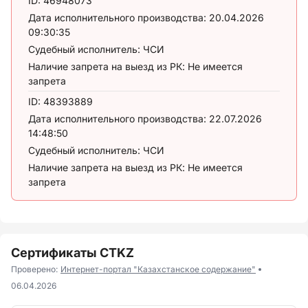
ID:
46948073
Дата исполнительного производства:
20.04.2026
09:30:35
Судебный исполнитель:
ЧСИ
Наличие запрета на выезд из РК:
Не имеется
запрета
ID:
48393889
Дата исполнительного производства:
22.07.2026
14:48:50
Судебный исполнитель:
ЧСИ
Наличие запрета на выезд из РК:
Не имеется
запрета
Сертификаты CTKZ
Проверено:
Интернет-портал "Казахстанское содержание"
06.04.2026