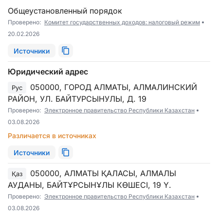
Общеустановленный порядок
Проверено:
Комитет государственных доходов: налоговый режим
20.02.2026
Источники
Юридический адрес
050000, ГОРОД АЛМАТЫ, АЛМАЛИНСКИЙ
Рус
РАЙОН, УЛ. БАЙТУРСЫНУЛЫ, Д. 19
Проверено:
Электронное правительство Республики Казахстан
03.08.2026
Различается в источниках
Источники
050000, АЛМАТЫ ҚАЛАСЫ, АЛМАЛЫ
Қаз
АУДАНЫ, БАЙТҰРСЫНҰЛЫ КӨШЕСІ, 19 Ү.
Проверено:
Электронное правительство Республики Казахстан
03.08.2026