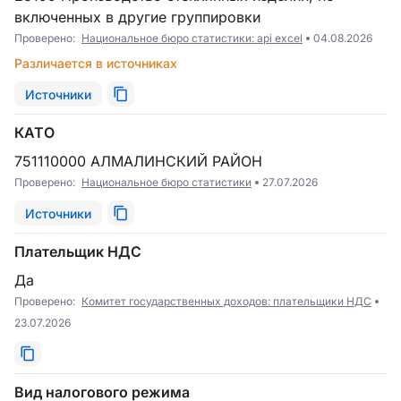
включенных в другие группировки
Проверено:
Национальное бюро статистики: api excel
04.08.2026
Различается в источниках
Источники
КАТО
751110000 АЛМАЛИНСКИЙ РАЙОН
Проверено:
Национальное бюро статистики
27.07.2026
Источники
Плательщик НДС
Да
Проверено:
Комитет государственных доходов: плательщики НДС
23.07.2026
Вид налогового режима