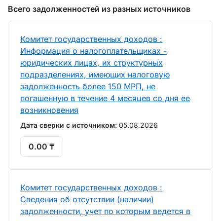
Всего задолженностей из разных источников
Комитет государственных доходов :
Информация о налогоплательщиках -
юридических лицах, их структурных
подразделениях, имеющих налоговую
задолженность более 150 МРП, не
погашенную в течение 4 месяцев со дня ее
возникновения
Дата сверки с источником:
05.08.2026
0.00 ₸
Комитет государственных доходов :
Сведения об отсутствии (наличии)
задолженности, учет по которым ведется в