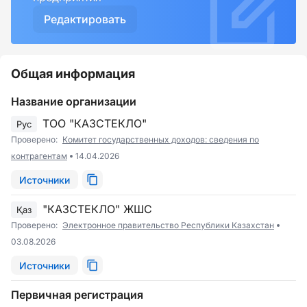
Редактировать
Общая информация
Название организации
ТОО "КАЗСТЕКЛО"
Рус
Проверено:
Комитет государственных доходов: сведения по
контрагентам
14.04.2026
Источники
"КАЗСТЕКЛО" ЖШС
Қаз
Проверено:
Электронное правительство Республики Казахстан
03.08.2026
Источники
Первичная регистрация