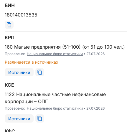
БИН
180140013535
КРП
160 Малые предприятия (51-100) (от 51 до 100 чел.)
Проверено:
Национальное бюро статистики
27.07.2026
Различается в источниках
Источники
КСЕ
1122 Национальные частные нефинансовые
корпорации – ОПП
Проверено:
Национальное бюро статистики
27.07.2026
Источники
КФС