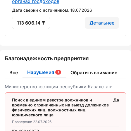
органах госдоходов
Дата сверки с источником:
18.07.2026
113 606.14 ₸
Детальнее
Благонадежность предприятия
Нарушения
Все
Обратить внимание
1
Министерство юстиции республики Казахстан:
Поиск в едином реестре должников и
Да
временно ограниченных на выезд должников
физических лиц, должностных лиц
юридического лица
Проверено:
22.07.2026