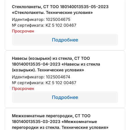
Стеклопакеты, СТ ТОО 180140013535-05-2023
«Стеклопакеты. Технические условия»
Идентификатор: 1025004675
№ сертификата: KZ 5 102 00467
Просрочен
Подробнее
Навесы (козырьки) из стекла, СТ ТОО
180140013535-04-2023 «Навесы из стекла
(козырьки). Технические условия»
Идентификатор: 1025004674
№ сертификата: KZ 5 102 00467
Просрочен
Подробнее
Межкомнатные перегородки, СТ ТОО
180140013535-03-2023 «Межкомнатные
перегородки из стекла. Технические условия»