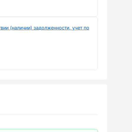
вии (наличии) задолженности, учет по