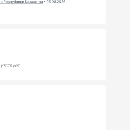
во Республики Казахстан
05.08.2026
утствует