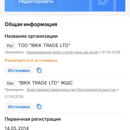
Редактировать
Общая информация
Название организации
ТОО "BIKK TRADE LTD"
Рус
Проверено:
Национальное бюро статистики: api excel
07.08.2026
Различается в источниках
Источники
"BIKK TRADE LTD" ЖШС
Қаз
Проверено:
Электронное правительство Республики Казахстан
07.08.2026
Источники
Первичная регистрация
14.05.2014