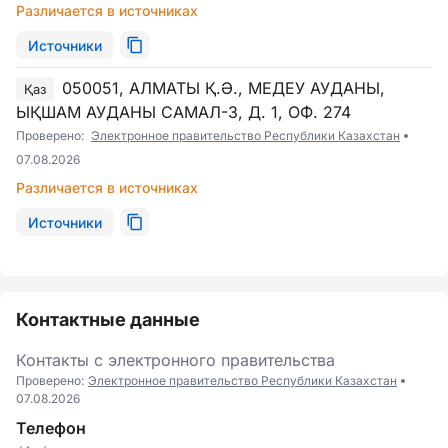
Различается в источниках
Источники
050051, АЛМАТЫ Қ.Ә., МЕДЕУ АУДАНЫ,
Қаз
ЫҚШАМ АУДАНЫ САМАЛ-3, Д. 1, ОФ. 274
Проверено:
Электронное правительство Республики Казахстан
07.08.2026
Различается в источниках
Источники
Контактные данные
Контакты с электронного правительства
Проверено:
Электронное правительство Республики Казахстан
07.08.2026
Телефон