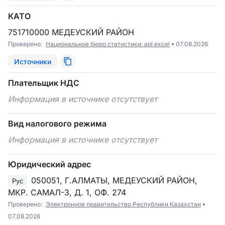
КАТО
751710000 МЕДЕУСКИЙ РАЙОН
Проверено:
Национальное бюро статистики: api excel
07.08.2026
Источники
Плательщик НДС
Информация в источнике отсутствует
Вид налогового режима
Информация в источнике отсутствует
Юридический адрес
050051, Г.АЛМАТЫ, МЕДЕУСКИЙ РАЙОН,
Рус
МКР. САМАЛ-3, Д. 1, ОФ. 274
Проверено:
Электронное правительство Республики Казахстан
07.08.2026