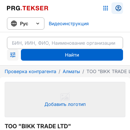
Видеоинструкция
Найти
Проверка контрагента
/
Алматы
/
ТОО "BIKK TRADE 
Добавить логотип
ТОО "BIKK TRADE LTD"