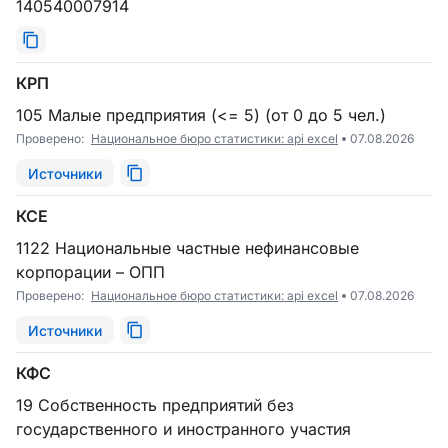
140540007914
КРП
105 Малые предприятия (<= 5) (от 0 до 5 чел.)
Проверено:
Национальное бюро статистики: api excel
07.08.2026
Источники
КСЕ
1122 Национальные частные нефинансовые
корпорации – ОПП
Проверено:
Национальное бюро статистики: api excel
07.08.2026
Источники
КФС
19 Собственность предприятий без
государственного и иностранного участия