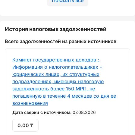
Показать все
История налоговых задолженностей
Всего задолженностей из разных источников
Комитет государственных доходов :
Информация о налогоплательщиках -
юридических лицах, их структурных
подразделениях, имеющих налоговую
задолженность более 150 МРП, не
погашенную в течение 4 месяцев со дня ее
возникновения
Дата сверки с источником:
07.08.2026
0.00 ₸