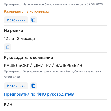
Проверено:
Национальное бюро статистики: api excel
07.08.2026
Различается в источниках
Источники
На рынке
12 лет 2 месяца
Руководитель компании
КАШЕЛЬСКИЙ ДМИТРИЙ ВАЛЕРЬЕВИЧ
Проверено:
Электронное правительство Республики Казахстан
07.08.2026
Источники
Предприятия по ФИО руководителя
БИН