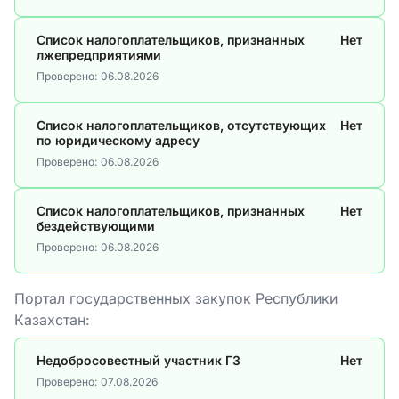
Список налогоплательщиков, признанных
Нет
лжепредприятиями
Проверено:
06.08.2026
Список налогоплательщиков, отсутствующих
Нет
по юридическому адресу
Проверено:
06.08.2026
Список налогоплательщиков, признанных
Нет
бездействующими
Проверено:
06.08.2026
Портал государственных закупок Республики
Казахстан:
Недобросовестный участник ГЗ
Нет
Проверено:
07.08.2026