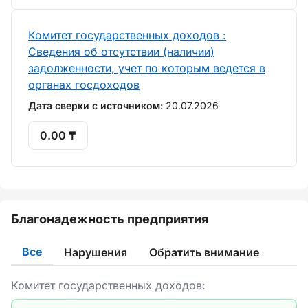
Комитет государственных доходов :
Сведения об отсутствии (наличии)
задолженности, учет по которым ведется в
органах госдоходов
Дата сверки с источником:
20.07.2026
0.00 ₸
Благонадежность предприятия
Все
Нарушения
Обратить внимание
Комитет государственных доходов: