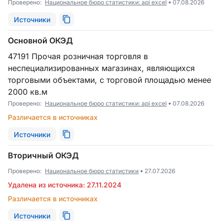
Проверено:
Национальное бюро статистики: api excel
07.08.2026
Источники
Основной ОКЭД
47191 Прочая розничная торговля в
неспециализированных магазинах, являющихся
торговыми объектами, с торговой площадью менее
2000 кв.м
Проверено:
Национальное бюро статистики: api excel
07.08.2026
Различается в источниках
Источники
Вторичный ОКЭД
Проверено:
Национальное бюро статистики
27.07.2026
Удалена из источника: 27.11.2024
Различается в источниках
Источники