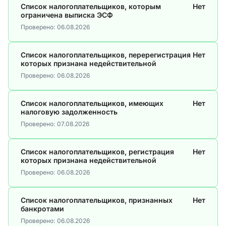
Список налогоплательщиков, которым
Нет
ограничена выписка ЭСФ
Проверено:
06.08.2026
Список налогоплательщиков, перерегистрация
Нет
которых признана недействительной
Проверено:
06.08.2026
Список налогоплательщиков, имеющих
Нет
налоговую задолженность
Проверено:
07.08.2026
Список налогоплательщиков, регистрация
Нет
которых признана недействительной
Проверено:
06.08.2026
Список налогоплательщиков, признанных
Нет
банкротами
Проверено:
06.08.2026