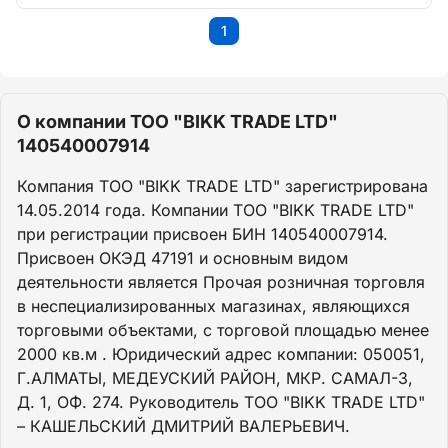
1
О компании ТОО "BIKK TRADE LTD"
140540007914
Компания ТОО "BIKK TRADE LTD" зарегистрирована
14.05.2014 года. Компании ТОО "BIKK TRADE LTD"
при регистрации присвоен БИН 140540007914.
Присвоен ОКЭД 47191 и основным видом
деятельности является Прочая розничная торговля
в неспециализированных магазинах, являющихся
торговыми объектами, с торговой площадью менее
2000 кв.м . Юридический адрес компании: 050051,
Г.АЛМАТЫ, МЕДЕУСКИЙ РАЙОН, МКР. САМАЛ-3,
Д. 1, ОФ. 274. Руководитель ТОО "BIKK TRADE LTD"
– КАШЕЛЬСКИЙ ДМИТРИЙ ВАЛЕРЬЕВИЧ.