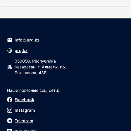
info@prg.kz
prg.kz
050050, Республика
Казахстан, г. Алматы, пр.
Рыскулова, 43В
Наши полезные соц. сети:
Facebook
Instagram
Telegram