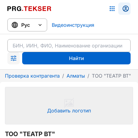
Видеоинструкция
Найти
Проверка контрагента
/
Алматы
/
ТОО "ТЕАТР ВТ"
Добавить логотип
ТОО "ТЕАТР ВТ"