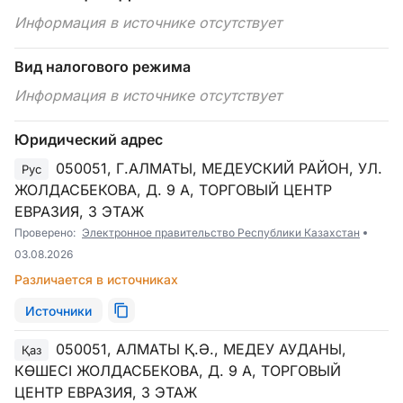
Информация в источнике отсутствует
Вид налогового режима
Информация в источнике отсутствует
Юридический адрес
050051, Г.АЛМАТЫ, МЕДЕУСКИЙ РАЙОН, УЛ.
Рус
ЖОЛДАСБЕКОВА, Д. 9 А, ТОРГОВЫЙ ЦЕНТР
ЕВРАЗИЯ, 3 ЭТАЖ
Проверено:
Электронное правительство Республики Казахстан
03.08.2026
Различается в источниках
Источники
050051, АЛМАТЫ Қ.Ә., МЕДЕУ АУДАНЫ,
Қаз
КӨШЕСІ ЖОЛДАСБЕКОВА, Д. 9 А, ТОРГОВЫЙ
ЦЕНТР ЕВРАЗИЯ, 3 ЭТАЖ