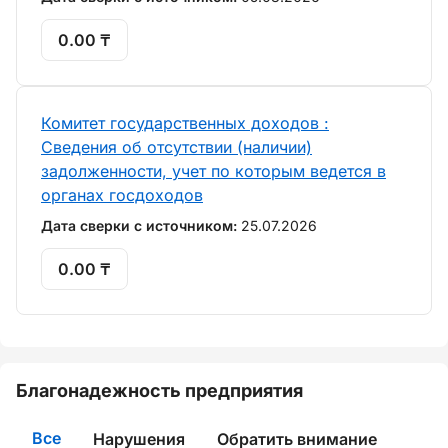
0.00 ₸
Комитет государственных доходов :
Сведения об отсутствии (наличии)
задолженности, учет по которым ведется в
органах госдоходов
Дата сверки с источником:
25.07.2026
0.00 ₸
Благонадежность предприятия
Все
Нарушения
Обратить внимание