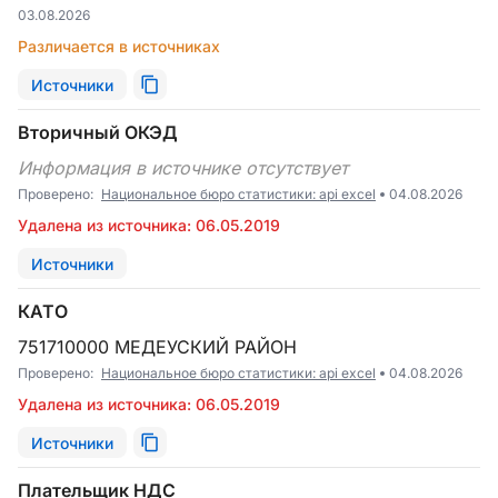
03.08.2026
Различается в источниках
Источники
Вторичный ОКЭД
Информация в источнике отсутствует
Проверено:
Национальное бюро статистики: api excel
04.08.2026
Удалена из источника: 06.05.2019
Источники
КАТО
751710000 МЕДЕУСКИЙ РАЙОН
Проверено:
Национальное бюро статистики: api excel
04.08.2026
Удалена из источника: 06.05.2019
Источники
Плательщик НДС