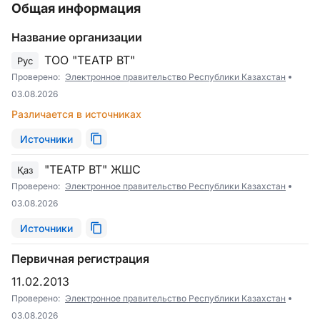
Общая информация
Название организации
ТОО "ТЕАТР ВТ"
Рус
Проверено:
Электронное правительство Республики Казахстан
03.08.2026
Различается в источниках
Источники
"ТЕАТР ВТ" ЖШС
Қаз
Проверено:
Электронное правительство Республики Казахстан
03.08.2026
Источники
Первичная регистрация
11.02.2013
Проверено:
Электронное правительство Республики Казахстан
03.08.2026