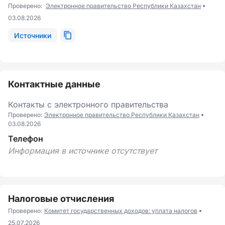
Проверено:
Электронное правительство Республики Казахстан
03.08.2026
Источники
Контактные данные
Контакты с электронного правительства
Проверено:
Электронное правительство Республики Казахстан
03.08.2026
Телефон
Информация в источнике отсутствует
Налоговые отчисления
Проверено:
Комитет государственных доходов: уплата налогов
25.07.2026