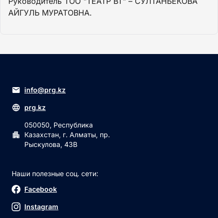
Руководитель ТОО "ТЕАТР ВТ" – СУЛТАНБЕКОВА
АЙГУЛЬ МУРАТОВНА.
info@prg.kz
prg.kz
050050, Республика
Казахстан, г. Алматы, пр.
Рыскулова, 43В
Наши полезные соц. сети:
Facebook
Instagram