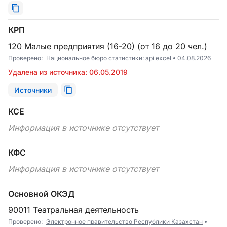
КРП
120 Малые предприятия (16-20) (от 16 до 20 чел.)
Проверено:
Национальное бюро статистики: api excel
04.08.2026
Удалена из источника: 06.05.2019
Источники
КСЕ
Информация в источнике отсутствует
КФС
Информация в источнике отсутствует
Основной ОКЭД
90011 Театральная деятельность
Проверено:
Электронное правительство Республики Казахстан