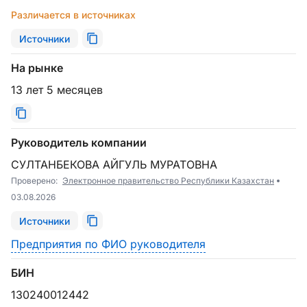
Различается в источниках
Источники
На рынке
13 лет 5 месяцев
Руководитель компании
СУЛТАНБЕКОВА АЙГУЛЬ МУРАТОВНА
Проверено:
Электронное правительство Республики Казахстан
03.08.2026
Источники
Предприятия по ФИО руководителя
БИН
130240012442