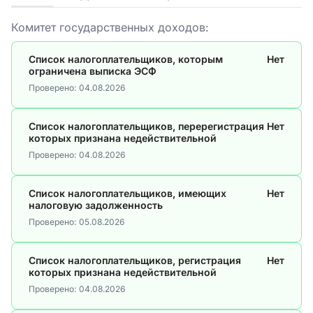
Комитет государственных доходов:
Список налогоплательщиков, которым
Нет
ограничена выписка ЭСФ
Проверено:
04.08.2026
Список налогоплательщиков, перерегистрация
Нет
которых признана недействительной
Проверено:
04.08.2026
Список налогоплательщиков, имеющих
Нет
налоговую задолженность
Проверено:
05.08.2026
Список налогоплательщиков, регистрация
Нет
которых признана недействительной
Проверено:
04.08.2026