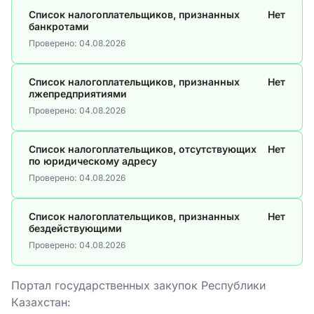
Список налогоплательщиков, признанных
Нет
банкротами
Проверено:
04.08.2026
Список налогоплательщиков, признанных
Нет
лжепредприятиями
Проверено:
04.08.2026
Список налогоплательщиков, отсутствующих
Нет
по юридическому адресу
Проверено:
04.08.2026
Список налогоплательщиков, признанных
Нет
бездействующими
Проверено:
04.08.2026
Портал государственных закупок Республики
Казахстан: