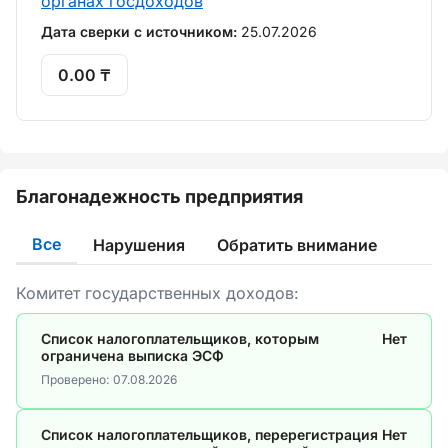
органах госдоходов
Дата сверки с источником:
25.07.2026
0.00 ₸
Благонадежность предприятия
Все
Нарушения
Обратить внимание
Комитет государственных доходов:
Список налогоплательщиков, которым
Нет
ограничена выписка ЭСФ
Проверено:
07.08.2026
Список налогоплательщиков, перерегистрация
Нет