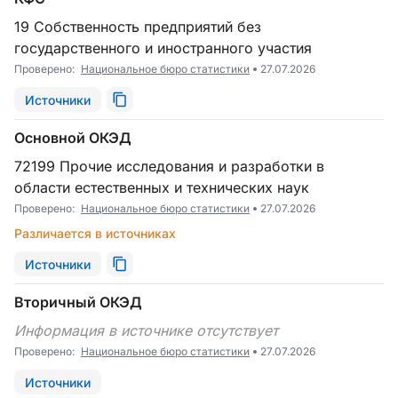
19 Собственность предприятий без
государственного и иностранного участия
Проверено:
Национальное бюро статистики
27.07.2026
Источники
Основной ОКЭД
72199 Прочие исследования и разработки в
области естественных и технических наук
Проверено:
Национальное бюро статистики
27.07.2026
Различается в источниках
Источники
Вторичный ОКЭД
Информация в источнике отсутствует
Проверено:
Национальное бюро статистики
27.07.2026
Источники