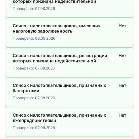
которых признана недействительной
Проверено:
07.08.2026
Список налогоплательщиков, имеющих
Нет
налоговую задолженность
Проверено:
08.08.2026
Список налогоплательщиков, регистрация
Нет
которых признана недействительной
Проверено:
07.08.2026
Список налогоплательщиков, признанных
Нет
банкротами
Проверено:
07.08.2026
Список налогоплательщиков, признанных
Нет
лжепредприятиями
Проверено:
07.08.2026