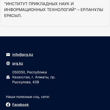
"ИНСТИТУТ ПРИКЛАДНЫХ НАУК И
ИНФОРМАЦИОННЫХ ТЕХНОЛОГИЙ" – ЕРЛАНҰЛЫ
ЕРАСЫЛ.
info@prg.kz
prg.kz
050050, Республика
Казахстан, г. Алматы, пр.
Рыскулова, 43В
Наши полезные соц. сети:
Facebook