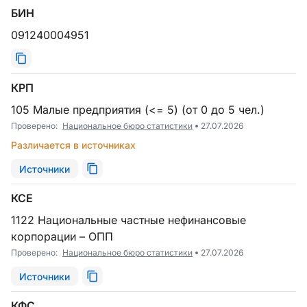
БИН
091240004951
КРП
105 Малые предприятия (<= 5) (от 0 до 5 чел.)
Проверено:
Национальное бюро статистики
27.07.2026
Различается в источниках
Источники
КСЕ
1122 Национальные частные нефинансовые
корпорации – ОПП
Проверено:
Национальное бюро статистики
27.07.2026
Источники
КФС