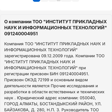
О компании ТОО "ИНСТИТУТ ПРИКЛАДНЫХ
НАУК И ИНФОРМАЦИОННЫХ ТЕХНОЛОГИЙ"
091240004951
Компания ТОО "ИНСТИТУТ ПРИКЛАДНЫХ НАУК И
ИНФОРМАЦИОННЫХ ТЕХНОЛОГИЙ"
зарегистрирована 09.12.2009 года. Компании ТОО
"ИНСТИТУТ ПРИКЛАДНЫХ НАУК И
ИНФОРМАЦИОННЫХ ТЕХНОЛОГИЙ" при
регистрации присвоен БИН 091240004951.
Присвоен ОКЭД 72199 и основным видом
деятельности является Прочие исследования и
разработки в области естественных и технических
наук . Юридический адрес компании: 050040,
ГОРОД АЛМАТЫ, БОСТАНДЫКСКИЙ РАЙОН, УЛ.
БАЙЗАКОВА, Д. 280, Н.П. 3. Руководитель ТОО