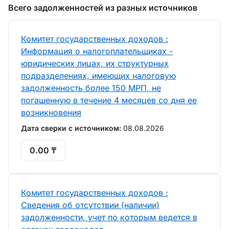
Всего задолженностей из разных источников
Комитет государственных доходов :
Информация о налогоплательщиках -
юридических лицах, их структурных
подразделениях, имеющих налоговую
задолженность более 150 МРП, не
погашенную в течение 4 месяцев со дня ее
возникновения
Дата сверки с источником:
08.08.2026
0.00 ₸
Комитет государственных доходов :
Сведения об отсутствии (наличии)
задолженности, учет по которым ведется в