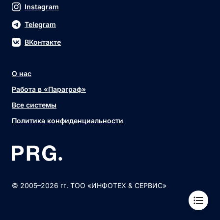
Instagram
Telegram
ВКонтакте
О нас
Работа в «Параграф»
Все системы
Политика конфиденциальности
© 2005–2026 гг. ТОО «ИНФОТЕХ & СЕРВИС»