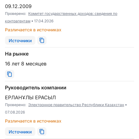
09.12.2009
Проверено:
Комитет государственных доходов: сведения по
контрагентам
17.04.2026
Различается в источниках
Источники
На рынке
16 лет 8 месяцев
Руководитель компании
ЕРЛАНҰЛЫ ЕРАСЫЛ
Проверено:
Электронное правительство Республики Казахстан
07.08.2026
Различается в источниках
Источники