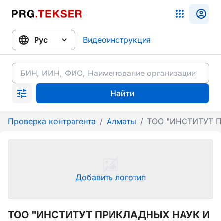
Видеоинструкция
Найти
Проверка контрагента
/
Алматы
/
ТОО "ИНСТИТУТ 
Добавить логотип
ТОО "ИНСТИТУТ ПРИКЛАДНЫХ НАУК И