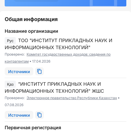
Общая информация
Название организации
ТОО "ИНСТИТУТ ПРИКЛАДНЫХ НАУК И
Рус
ИНФОРМАЦИОННЫХ ТЕХНОЛОГИЙ"
Проверено:
Комитет государственных доходов: сведения по
контрагентам
17.04.2026
Источники
"ИНСТИТУТ ПРИКЛАДНЫХ НАУК И
Қаз
ИНФОРМАЦИОННЫХ ТЕХНОЛОГИЙ" ЖШС
Проверено:
Электронное правительство Республики Казахстан
07.08.2026
Источники
Первичная регистрация