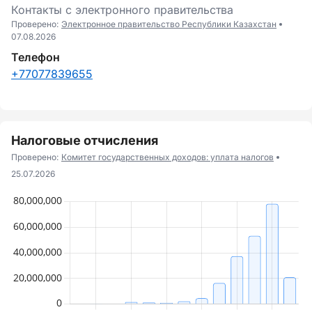
Контакты с электронного правительства
Проверено:
Электронное правительство Республики Казахстан
07.08.2026
Телефон
+77077839655
Налоговые отчисления
Проверено:
Комитет государственных доходов: уплата налогов
25.07.2026