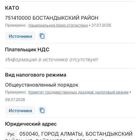
КАТО
751410000 БОСТАНДЫКСКИЙ РАЙОН
Проверено:
Национальное бюро статистики
27.07.2026
Источники
Плательщик НДС
Информация в источнике отсутствует
Вид налогового режима
Общеустановленный порядок
Проверено:
Комитет государственных доходов: налоговый режим
09.07.2026
Источники
Юридический адрес
050040, ГОРОД АЛМАТЫ, БОСТАНДЫКСКИЙ
Рус