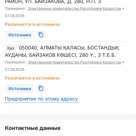
РАЙОН, УЛ. БАЙЗАКОВА, Д. 280, Н.П. 3
Проверено:
Электронное правительство Республики Казахстан
07.08.2026
Различается в источниках
Источники
050040, АЛМАТЫ ҚАЛАСЫ, БОСТАНДЫҚ
Қаз
АУДАНЫ, БАЙЗАКОВ КӨШЕСІ, 280 Ү., 3 Т.Е.Б.
Проверено:
Электронное правительство Республики Казахстан
07.08.2026
Различается в источниках
Источники
Предприятия по этому адресу
Контактные данные