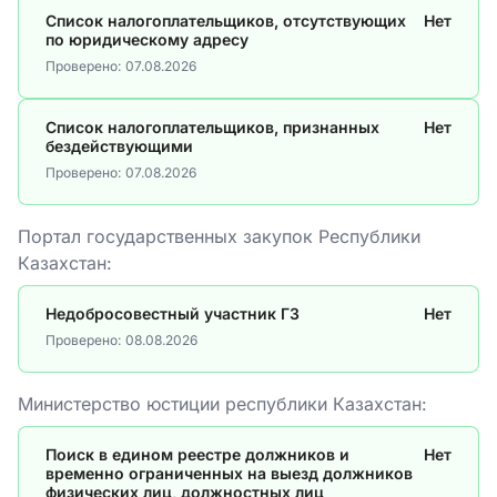
Список налогоплательщиков, отсутствующих
Нет
по юридическому адресу
Проверено:
07.08.2026
Список налогоплательщиков, признанных
Нет
бездействующими
Проверено:
07.08.2026
Портал государственных закупок Республики
Казахстан:
Недобросовестный участник ГЗ
Нет
Проверено:
08.08.2026
Министерство юстиции республики Казахстан:
Поиск в едином реестре должников и
Нет
временно ограниченных на выезд должников
физических лиц, должностных лиц