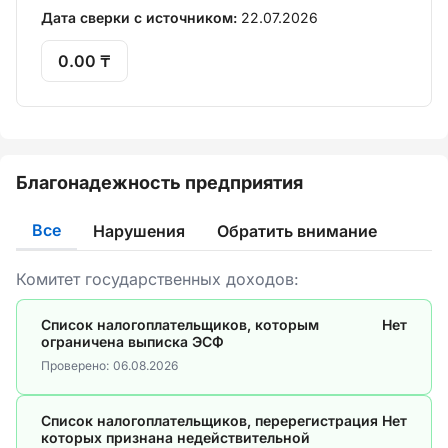
Дата сверки с источником:
22.07.2026
0.00 ₸
Благонадежность предприятия
Все
Нарушения
Обратить внимание
Комитет государственных доходов:
Список налогоплательщиков, которым
Нет
ограничена выписка ЭСФ
Проверено:
06.08.2026
Список налогоплательщиков, перерегистрация
Нет
которых признана недействительной