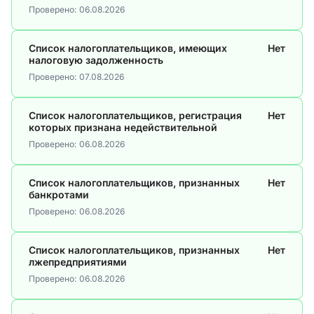
Проверено:
06.08.2026
Список налогоплательщиков, имеющих
Нет
налоговую задолженность
Проверено:
07.08.2026
Список налогоплательщиков, регистрация
Нет
которых признана недействительной
Проверено:
06.08.2026
Список налогоплательщиков, признанных
Нет
банкротами
Проверено:
06.08.2026
Список налогоплательщиков, признанных
Нет
лжепредприятиями
Проверено:
06.08.2026