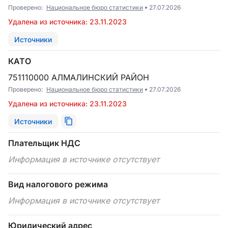
Проверено:
Национальное бюро статистики
27.07.2026
Удалена из источника: 23.11.2023
Источники
КАТО
751110000 АЛМАЛИНСКИЙ РАЙОН
Проверено:
Национальное бюро статистики
27.07.2026
Удалена из источника: 23.11.2023
Источники
Плательщик НДС
Информация в источнике отсутствует
Вид налогового режима
Информация в источнике отсутствует
Юридический адрес