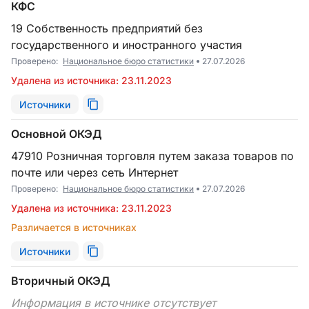
КФС
19 Собственность предприятий без
государственного и иностранного участия
Проверено:
Национальное бюро статистики
27.07.2026
Удалена из источника: 23.11.2023
Источники
Основной ОКЭД
47910 Розничная торговля путем заказа товаров по
почте или через сеть Интернет
Проверено:
Национальное бюро статистики
27.07.2026
Удалена из источника: 23.11.2023
Различается в источниках
Источники
Вторичный ОКЭД
Информация в источнике отсутствует