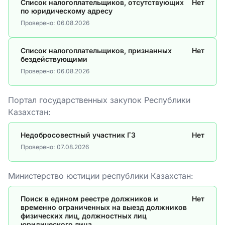
Список налогоплательщиков, отсутствующих
Нет
по юридическому адресу
Проверено:
06.08.2026
Список налогоплательщиков, признанных
Нет
бездействующими
Проверено:
06.08.2026
Портал государственных закупок Республики
Казахстан:
Недобросовестный участник ГЗ
Нет
Проверено:
07.08.2026
Министерство юстиции республики Казахстан:
Поиск в едином реестре должников и
Нет
временно ограниченных на выезд должников
физических лиц, должностных лиц
юридического лица