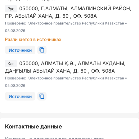
050000, Г.АЛМАТЫ, АЛМАЛИНСКИЙ РАЙОН,
Рус
ПР. АБЫЛАЙ ХАНА, Д. 60 , ОФ. 508А
Проверено:
Электронное правительство Республики Казахстан
05.08.2026
Различается в источниках
Источники
050000, АЛМАТЫ Қ.Ә., АЛМАЛЫ АУДАНЫ,
Қаз
ДАҢҒЫЛЫ АБЫЛАЙ ХАНА, Д. 60 , ОФ. 508А
Проверено:
Электронное правительство Республики Казахстан
05.08.2026
Источники
Контактные данные