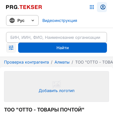
Видеоинструкция
Найти
Проверка контрагента
/
Алматы
/
ТОО "ОТТО - ТОВ
Добавить логотип
ТОО "ОТТО - ТОВАРЫ ПОЧТОЙ"