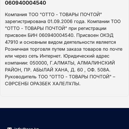
060940004540
Компания ТОО "ОТТО - ТОВАРЫ ПОЧТОЙ"
зарегистрирована 01.09.2006 года. Компании ТОО
"ОТТО - ТОВАРЫ ПОЧТОЙ" при регистрации
присвоен БИН 060940004540. Присвоен ОКЭД
47910 и основным видом деятельности является
Розничная торговля путем заказа товаров по почте
или через сеть Интернет. Юридический адрес
компании: 050000, Г.АЛМАТЫ, АЛМАЛИНСКИЙ
РАЙОН, ПР. АБЫЛАЙ ХАНА, Д. 60 , ОФ. 508А.
Руководитель ТОО "ОТТО - ТОВАРЫ ПОЧТОЙ" –
СӘРСЕНБІ ОРАЗБЕК ХАЛЕЛҰЛЫ.