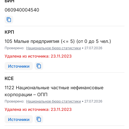
БИН
060940004540
КРП
105 Малые предприятия (<= 5) (от 0 до 5 чел.)
Проверено:
Национальное бюро статистики
27.07.2026
Удалена из источника: 23.11.2023
Источники
КСЕ
1122 Национальные частные нефинансовые
корпорации – ОПП
Проверено:
Национальное бюро статистики
27.07.2026
Удалена из источника: 23.11.2023
Источники