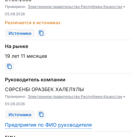
Проверено:
Электронное правительство Республики Казахстан
05.08.2026
Различается в источниках
Источники
На рынке
19 лет 11 месяцев
Руководитель компании
СӘРСЕНБІ ОРАЗБЕК ХАЛЕЛҰЛЫ
Проверено:
Электронное правительство Республики Казахстан
05.08.2026
Источники
Предприятия по ФИО руководителя