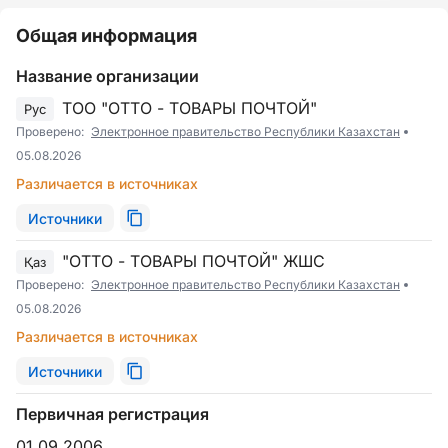
Общая информация
Название организации
ТОО "ОТТО - ТОВАРЫ ПОЧТОЙ"
Рус
Проверено:
Электронное правительство Республики Казахстан
05.08.2026
Различается в источниках
Источники
"ОТТО - ТОВАРЫ ПОЧТОЙ" ЖШС
Қаз
Проверено:
Электронное правительство Республики Казахстан
05.08.2026
Различается в источниках
Источники
Первичная регистрация
01.09.2006