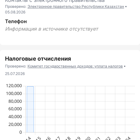
Контакты с электронного правительства
Проверено:
Электронное правительство Республики Казахстан
05.08.2026
Телефон
Информация в источнике отсутствует
Налоговые отчисления
Проверено:
Комитет государственных доходов: уплата налогов
25.07.2026