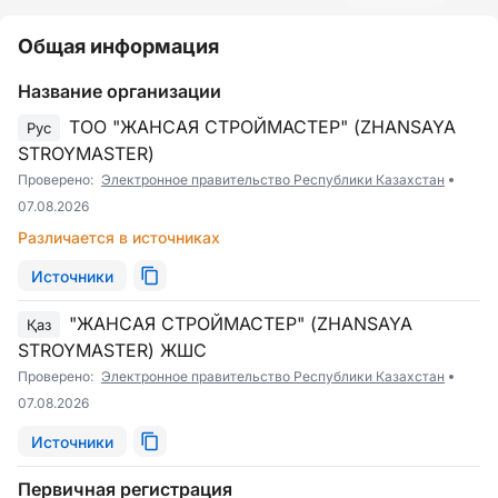
Общая информация
Название организации
ТОО "ЖАНСАЯ СТРОЙМАСТЕР" (ZHANSAYA
Рус
STROYMASTER)
Проверено:
Электронное правительство Республики Казахстан
07.08.2026
Различается в источниках
Источники
"ЖАНСАЯ СТРОЙМАСТЕР" (ZHANSAYA
Қаз
STROYMASTER) ЖШС
Проверено:
Электронное правительство Республики Казахстан
07.08.2026
Источники
Первичная регистрация