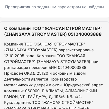
Предприятия по заданным параметрам не найдены
О компании ТОО "ЖАНСАЯ СТРОЙМАСТЕР"
(ZHANSAYA STROYMASTER) 051040003888
Компания ТОО "ЖАНСАЯ СТРОЙМАСТЕР"
(ZHANSAYA STROYMASTER) зарегистрирована
12.10.2005 года. Компании ТОО "ЖАНСАЯ
СТРОЙМАСТЕР" (ZHANSAYA STROYMASTER) при
регистрации присвоен БИН 051040003888.
Присвоен ОКЭД 25120 и основным видом
деятельности является Производство
металлических дверей и окон. Юридический адрес
компании: 050009, Г.АЛМАТЫ, АЛМАЛИНСКИЙ
РАЙОН, УЛ. ГАЙДАРА, Д. 196/6, КВ. 4/2.
Руководитель ТОО "ЖАНСАЯ СТРОЙМАСТЕР"
(ZHANSAYA STROYMASTER) – ЖЕТПИСБАЕВ