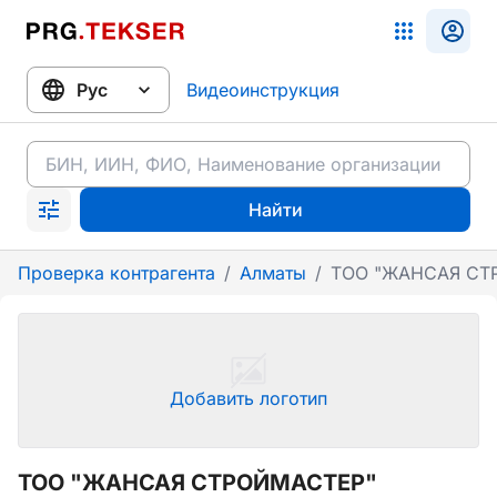
Видеоинструкция
Найти
Проверка контрагента
/
Алматы
/
ТОО "ЖАНСАЯ СТ
Добавить логотип
ТОО "ЖАНСАЯ СТРОЙМАСТЕР"