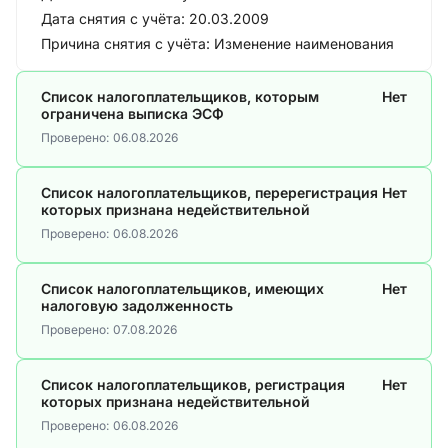
Дата снятия с учёта:
20.03.2009
Причина снятия с учёта:
Изменение наименования
Список налогоплательщиков, которым
Нет
ограничена выписка ЭСФ
Проверено:
06.08.2026
Список налогоплательщиков, перерегистрация
Нет
которых признана недействительной
Проверено:
06.08.2026
Список налогоплательщиков, имеющих
Нет
налоговую задолженность
Проверено:
07.08.2026
Список налогоплательщиков, регистрация
Нет
которых признана недействительной
Проверено:
06.08.2026