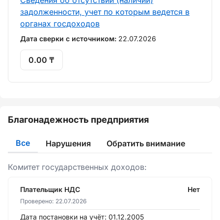
Сведения об отсутствии (наличии)
задолженности, учет по которым ведется в
органах госдоходов
Дата сверки с источником:
22.07.2026
0.00 ₸
Благонадежность предприятия
Все
Нарушения
Обратить внимание
Комитет государственных доходов:
Плательщик НДС
Нет
Проверено:
22.07.2026
Дата постановки на учёт:
01.12.2005