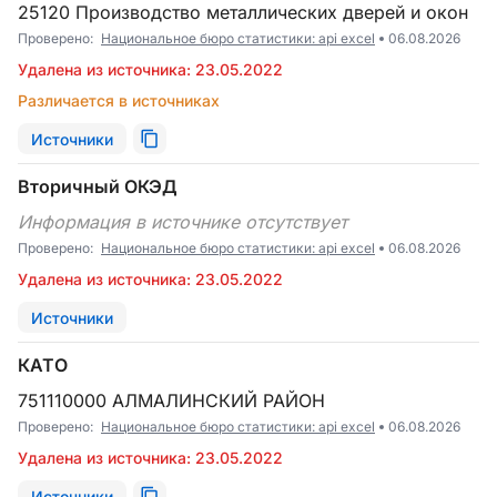
25120 Производство металлических дверей и окон
Проверено:
Национальное бюро статистики: api excel
06.08.2026
Удалена из источника: 23.05.2022
Различается в источниках
Источники
Вторичный ОКЭД
Информация в источнике отсутствует
Проверено:
Национальное бюро статистики: api excel
06.08.2026
Удалена из источника: 23.05.2022
Источники
КАТО
751110000 АЛМАЛИНСКИЙ РАЙОН
Проверено:
Национальное бюро статистики: api excel
06.08.2026
Удалена из источника: 23.05.2022
Источники