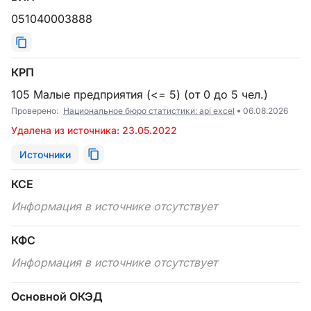
051040003888
КРП
105 Малые предприятия (<= 5) (от 0 до 5 чел.)
Проверено:
Национальное бюро статистики: api excel
06.08.2026
Удалена из источника: 23.05.2022
Источники
КСЕ
Информация в источнике отсутствует
КФС
Информация в источнике отсутствует
Основной ОКЭД