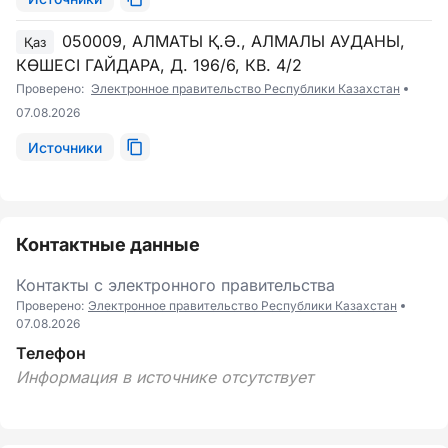
050009, АЛМАТЫ Қ.Ә., АЛМАЛЫ АУДАНЫ,
Қаз
КӨШЕСІ ГАЙДАРА, Д. 196/6, КВ. 4/2
Проверено:
Электронное правительство Республики Казахстан
07.08.2026
Источники
Контактные данные
Контакты с электронного правительства
Проверено:
Электронное правительство Республики Казахстан
07.08.2026
Телефон
Информация в источнике отсутствует