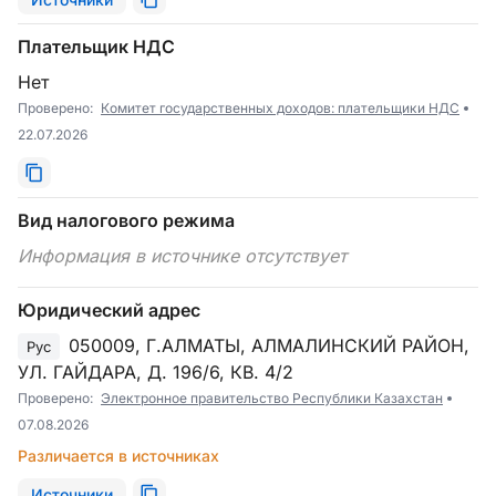
Плательщик НДС
Нет
Проверено:
Комитет государственных доходов: плательщики НДС
22.07.2026
Вид налогового режима
Информация в источнике отсутствует
Юридический адрес
050009, Г.АЛМАТЫ, АЛМАЛИНСКИЙ РАЙОН,
Рус
УЛ. ГАЙДАРА, Д. 196/6, КВ. 4/2
Проверено:
Электронное правительство Республики Казахстан
07.08.2026
Различается в источниках
Источники