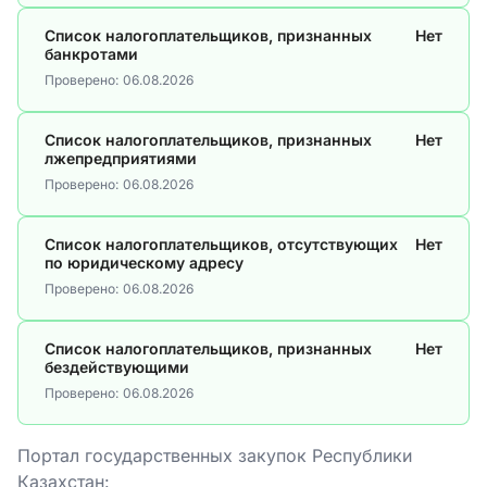
Список налогоплательщиков, признанных
Нет
банкротами
Проверено:
06.08.2026
Список налогоплательщиков, признанных
Нет
лжепредприятиями
Проверено:
06.08.2026
Список налогоплательщиков, отсутствующих
Нет
по юридическому адресу
Проверено:
06.08.2026
Список налогоплательщиков, признанных
Нет
бездействующими
Проверено:
06.08.2026
Портал государственных закупок Республики
Казахстан: