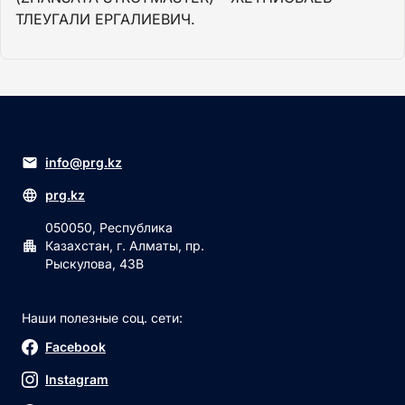
ТЛЕУГАЛИ ЕРГАЛИЕВИЧ.
info@prg.kz
prg.kz
050050, Республика
Казахстан, г. Алматы, пр.
Рыскулова, 43В
Наши полезные соц. сети:
Facebook
Instagram