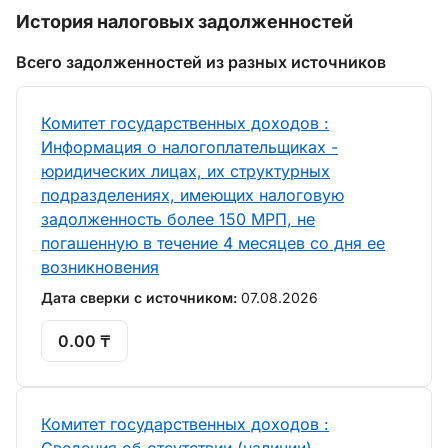
История налоговых задолженностей
Всего задолженностей из разных источников
Комитет государственных доходов :
Информация о налогоплательщиках -
юридических лицах, их структурных
подразделениях, имеющих налоговую
задолженность более 150 МРП, не
погашенную в течение 4 месяцев со дня ее
возникновения
Дата сверки с источником:
07.08.2026
0.00 ₸
Комитет государственных доходов :