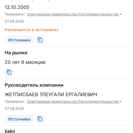
12.10.2005
Проверено:
Электронное правительство Республики Казахстан
07.08.2026
Различается в источниках
Источники
На рынке
20 лет 9 месяцев
Руководитель компании
ЖЕТПИСБАЕВ ТЛЕУГАЛИ ЕРГАЛИЕВИЧ
Проверено:
Электронное правительство Республики Казахстан
07.08.2026
Источники
БИН