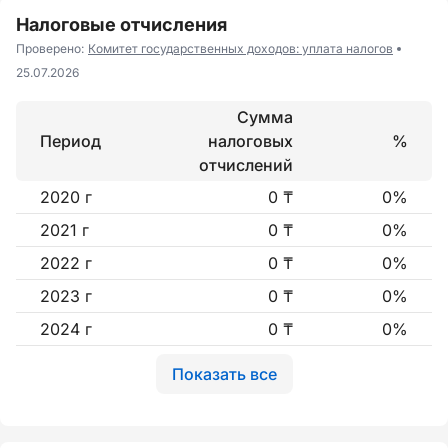
Налоговые отчисления
Проверено:
Комитет государственных доходов: уплата налогов
25.07.2026
Сумма
Период
налоговых
%
отчислений
2020 г
0 ₸
0%
2021 г
0 ₸
0%
2022 г
0 ₸
0%
2023 г
0 ₸
0%
2024 г
0 ₸
0%
Показать все