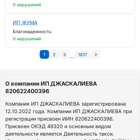
0 нарушений
ИП ЖУМА
Благонадежность:
0 нарушений
1
2
3
1817
...
О компании ИП ДЖАСКАЛИЕВА
820622400396
Компания ИП ДЖАСКАЛИЕВА зарегистрирована
12.10.2022 года. Компании ИП ДЖАСКАЛИЕВА при
регистрации присвоен ИИН 820622400396.
Присвоен ОКЭД 49320 и основным видом
деятельности является Деятельность такси.