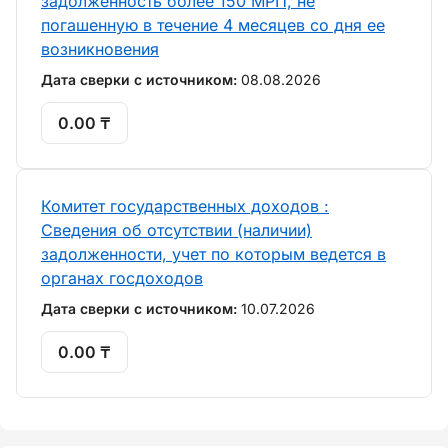
задолженность более 150 МРП, не
погашенную в течение 4 месяцев со дня ее
возникновения
Дата сверки с источником:
08.08.2026
0.00 ₸
Комитет государственных доходов :
Сведения об отсутствии (наличии)
задолженности, учет по которым ведется в
органах госдоходов
Дата сверки с источником:
10.07.2026
0.00 ₸