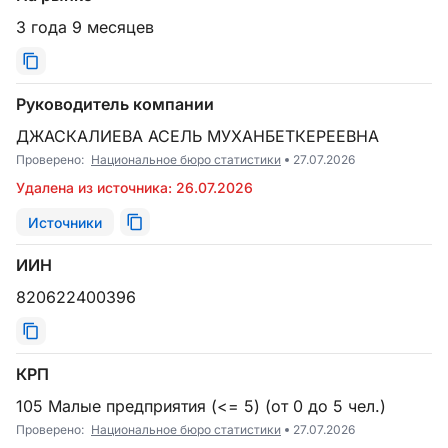
3 года 9 месяцев
Руководитель компании
ДЖАСКАЛИЕВА АСЕЛЬ МУХАНБЕТКЕРЕЕВНА
Проверено:
Национальное бюро статистики
27.07.2026
Удалена из источника: 26.07.2026
Источники
ИИН
820622400396
КРП
105 Малые предприятия (<= 5) (от 0 до 5 чел.)
Проверено:
Национальное бюро статистики
27.07.2026