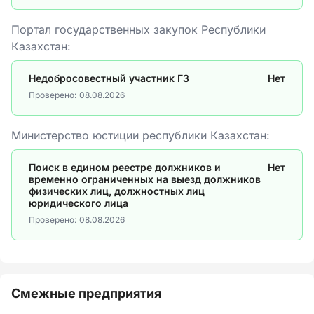
Портал государственных закупок Республики
Казахстан:
Недобросовестный участник ГЗ
Нет
Проверено:
08.08.2026
Министерство юстиции республики Казахстан:
Поиск в едином реестре должников и
Нет
временно ограниченных на выезд должников
физических лиц, должностных лиц
юридического лица
Проверено:
08.08.2026
Смежные предприятия