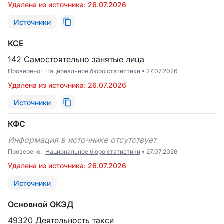
Удалена из источника: 26.07.2026
Источники
КСЕ
142 Самостоятельно занятые лица
Проверено:
Национальное бюро статистики
27.07.2026
Удалена из источника: 26.07.2026
Источники
КФС
Информация в источнике отсутствует
Проверено:
Национальное бюро статистики
27.07.2026
Удалена из источника: 26.07.2026
Источники
Основной ОКЭД
49320 Деятельность такси