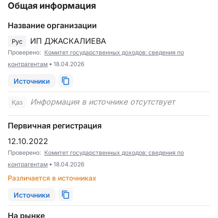
Общая информация
Название организации
ИП ДЖАСКАЛИЕВА
Рус
Проверено:
Комитет государственных доходов: сведения по
контрагентам
18.04.2026
Источники
Информация в источнике отсутствует
Қаз
Первичная регистрация
12.10.2022
Проверено:
Комитет государственных доходов: сведения по
контрагентам
18.04.2026
Различается в источниках
Источники
На рынке