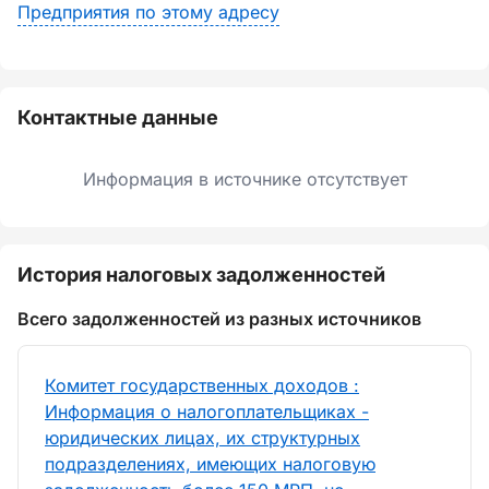
Предприятия по этому адресу
Контактные данные
Информация в источнике отсутствует
История налоговых задолженностей
Всего задолженностей из разных источников
Комитет государственных доходов :
Информация о налогоплательщиках -
юридических лицах, их структурных
подразделениях, имеющих налоговую