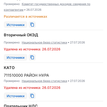
Проверено:
Комитет государственных доходов: сведения по
контрагентам
26.07.2026
Различается в источниках
Источники
Вторичный ОКЭД
Проверено:
Национальное бюро статистики
27.07.2026
Удалена из источника: 26.07.2026
Источники
КАТО
711510000 РАЙОН НҰРА
Проверено:
Национальное бюро статистики
27.07.2026
Удалена из источника: 26.07.2026
Источники
Плательщик НДС