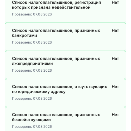
Список налогоплательщиков, регистрация
Нет
которых признана недействительной
Проверено:
07.08.2026
Список налогоплательщиков, признанных
Нет
банкротами
Проверено:
07.08.2026
Список налогоплательщиков, признанных
Нет
лжепредприятиями
Проверено:
07.08.2026
Список налогоплательщиков, отсутствующих
Нет
по юридическому адресу
Проверено:
07.08.2026
Список налогоплательщиков, признанных
Нет
бездействующими
Проверено:
07.08.2026