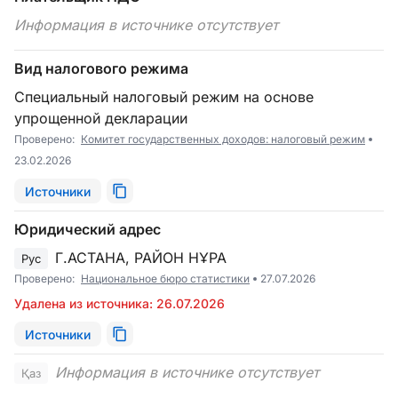
Информация в источнике отсутствует
Вид налогового режима
Специальный налоговый режим на основе
упрощенной декларации
Проверено:
Комитет государственных доходов: налоговый режим
23.02.2026
Источники
Юридический адрес
Г.АСТАНА, РАЙОН НҰРА
Рус
Проверено:
Национальное бюро статистики
27.07.2026
Удалена из источника: 26.07.2026
Источники
Информация в источнике отсутствует
Қаз