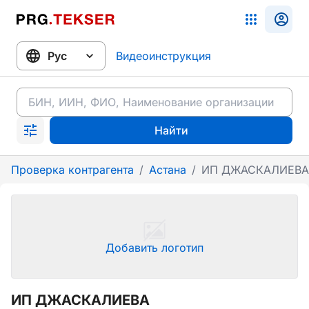
Видеоинструкция
Найти
Проверка контрагента
/
Астана
/
ИП ДЖАСКАЛИЕВА
Добавить логотип
ИП ДЖАСКАЛИЕВА