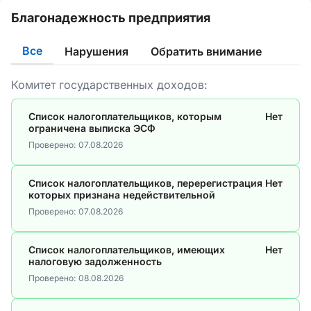
Благонадежность предприятия
Все
Нарушения
Обратить внимание
Комитет государственных доходов:
Список налогоплательщиков, которым
Нет
ограничена выписка ЭСФ
Проверено:
07.08.2026
Список налогоплательщиков, перерегистрация
Нет
которых признана недействительной
Проверено:
07.08.2026
Список налогоплательщиков, имеющих
Нет
налоговую задолженность
Проверено:
08.08.2026