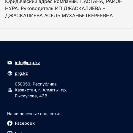
Юридический адрес компании: Г.АСТАНА, РАЙОН
НҰРА. Руководитель ИП ДЖАСКАЛИЕВА –
ДЖАСКАЛИЕВА АСЕЛЬ МУХАНБЕТКЕРЕЕВНА.
info@prg.kz
prg.kz
050050, Республика
Казахстан, г. Алматы, пр.
Рыскулова, 43В
Наши полезные соц. сети:
Facebook