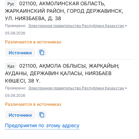
021100, АКМОЛИНСКАЯ ОБЛАСТЬ,
Рус
ЖАРКАИНСКИЙ РАЙОН, ГОРОД ДЕРЖАВИНСК,
УЛ. НИЯЗБАЕВА, Д. 38
Проверено:
Электронное правительство Республики Казахстан
05.08.2026
Различается в источниках
Источники
021100, АҚМОЛА ОБЛЫСЫ, ЖАРҚАЙЫҢ
Қаз
АУДАНЫ, ДЕРЖАВИН ҚАЛАСЫ, НИЯЗБАЕВ
КӨШЕСІ, 38 Ү.
Проверено:
Электронное правительство Республики Казахстан
05.08.2026
Различается в источниках
Источники
Предприятия по этому адресу