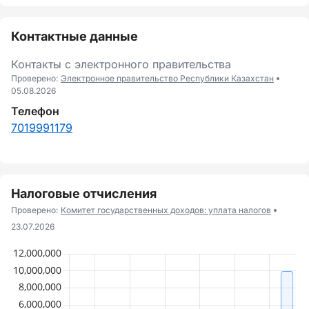
Контактные данные
Контакты с электронного правительства
Проверено:
Электронное правительство Республики Казахстан
05.08.2026
Телефон
7019991179
Налоговые отчисления
Проверено:
Комитет государственных доходов: уплата налогов
23.07.2026