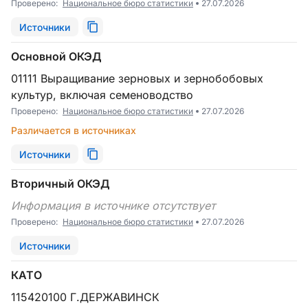
Проверено:
Национальное бюро статистики
27.07.2026
Источники
Основной ОКЭД
01111 Выращивание зерновых и зернобобовых
культур, включая семеноводство
Проверено:
Национальное бюро статистики
27.07.2026
Различается в источниках
Источники
Вторичный ОКЭД
Информация в источнике отсутствует
Проверено:
Национальное бюро статистики
27.07.2026
Источники
КАТО
115420100 Г.ДЕРЖАВИНСК