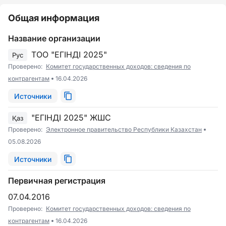
Общая информация
Название организации
ТОО "ЕГІНДІ 2025"
Рус
Проверено:
Комитет государственных доходов: сведения по
контрагентам
16.04.2026
Источники
"ЕГІНДІ 2025" ЖШС
Қаз
Проверено:
Электронное правительство Республики Казахстан
05.08.2026
Источники
Первичная регистрация
07.04.2016
Проверено:
Комитет государственных доходов: сведения по
контрагентам
16.04.2026