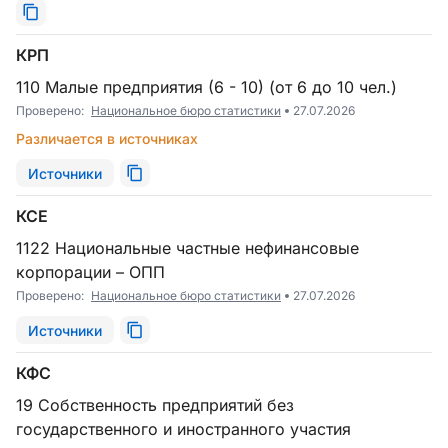
КРП
110 Малые предприятия (6 - 10) (от 6 до 10 чел.)
Проверено:
Национальное бюро статистики
27.07.2026
Различается в источниках
Источники
КСЕ
1122 Национальные частные нефинансовые
корпорации – ОПП
Проверено:
Национальное бюро статистики
27.07.2026
Источники
КФС
19 Собственность предприятий без
государственного и иностранного участия