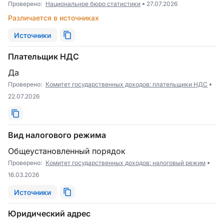
Проверено:
Национальное бюро статистики
27.07.2026
Различается в источниках
Источники
Плательщик НДС
Да
Проверено:
Комитет государственных доходов: плательщики НДС
22.07.2026
Вид налогового режима
Общеустановленный порядок
Проверено:
Комитет государственных доходов: налоговый режим
16.03.2026
Источники
Юридический адрес