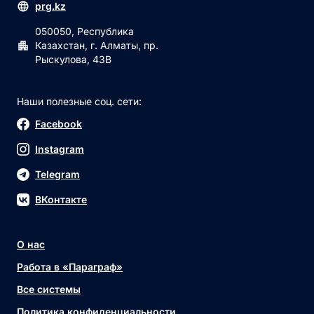
prg.kz
050050, Республика
Казахстан, г. Алматы, пр.
Рыскулова, 43В
Наши полезные соц. сети:
Facebook
Instagram
Telegram
ВКонтакте
О нас
Работа в «Параграф»
Все системы
Политика конфиденциальности