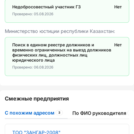
Недобросовестный участник ГЗ
Нет
Проверено:
05.08.2026
Министерство юстиции республики Казахстан:
Поиск в едином реестре должников и
Нет
временно ограниченных на выезд должников
физических лиц, должностных лиц
юридического лица
Проверено:
06.08.2026
Смежные предприятия
С похожим адресом
По ФИО руководителя
3
2
ТОО "ЗАНГАР-2008"