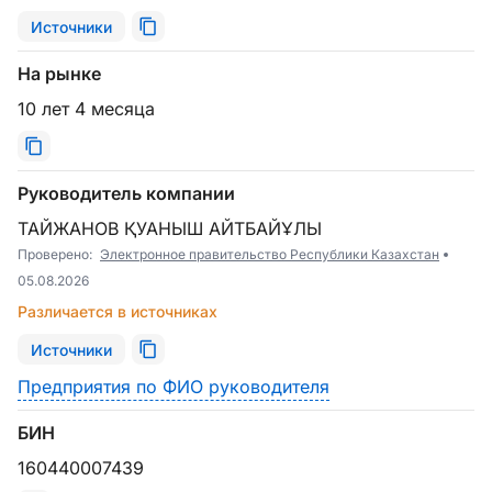
Источники
На рынке
10 лет 4 месяца
Руководитель компании
ТАЙЖАНОВ ҚУАНЫШ АЙТБАЙҰЛЫ
Проверено:
Электронное правительство Республики Казахстан
05.08.2026
Различается в источниках
Источники
Предприятия по ФИО руководителя
БИН
160440007439