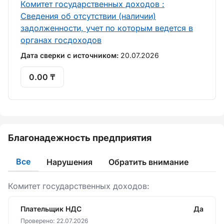
Комитет государственных доходов :
Сведения об отсутствии (наличии)
задолженности, учет по которым ведется в
органах госдоходов
Дата сверки с источником:
20.07.2026
0.00 ₸
Благонадежность предприятия
Все
Нарушения
Обратить внимание
Комитет государственных доходов:
Плательщик НДС
Да
Проверено:
22.07.2026