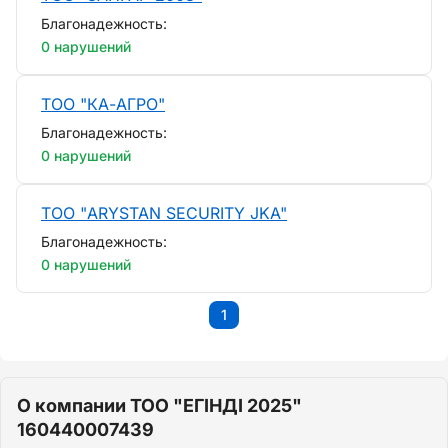
Благонадежность:
0 нарушений
ТОО "КА-АГРО"
Благонадежность:
0 нарушений
ТОО "ARYSTAN SECURITY JKA"
Благонадежность:
0 нарушений
1
О компании ТОО "ЕГІНДІ 2025"
160440007439