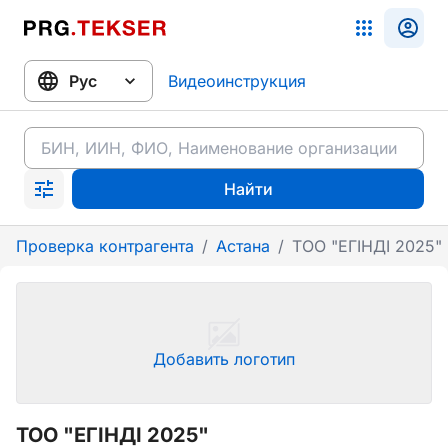
Видеоинструкция
Найти
Проверка контрагента
/
Астана
/
ТОО "ЕГІНДІ 2025"
Добавить логотип
ТОО "ЕГІНДІ 2025"