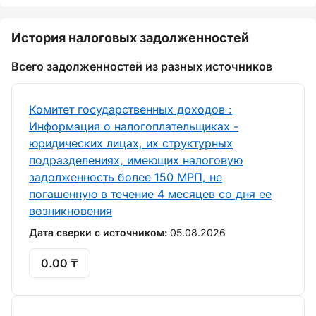
История налоговых задолженностей
Всего задолженностей из разных источников
Комитет государственных доходов :
Информация о налогоплательщиках -
юридических лицах, их структурных
подразделениях, имеющих налоговую
задолженность более 150 МРП, не
погашенную в течение 4 месяцев со дня ее
возникновения
Дата сверки с источником:
05.08.2026
0.00 ₸