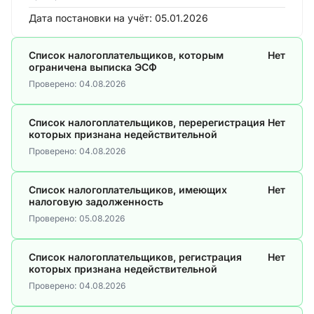
Дата постановки на учёт:
05.01.2026
Список налогоплательщиков, которым
Нет
ограничена выписка ЭСФ
Проверено:
04.08.2026
Список налогоплательщиков, перерегистрация
Нет
которых признана недействительной
Проверено:
04.08.2026
Список налогоплательщиков, имеющих
Нет
налоговую задолженность
Проверено:
05.08.2026
Список налогоплательщиков, регистрация
Нет
которых признана недействительной
Проверено:
04.08.2026