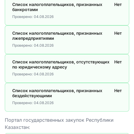
Список налогоплательщиков, признанных
Нет
банкротами
Проверено:
04.08.2026
Список налогоплательщиков, признанных
Нет
лжепредприятиями
Проверено:
04.08.2026
Список налогоплательщиков, отсутствующих
Нет
по юридическому адресу
Проверено:
04.08.2026
Список налогоплательщиков, признанных
Нет
бездействующими
Проверено:
04.08.2026
Портал государственных закупок Республики
Казахстан: