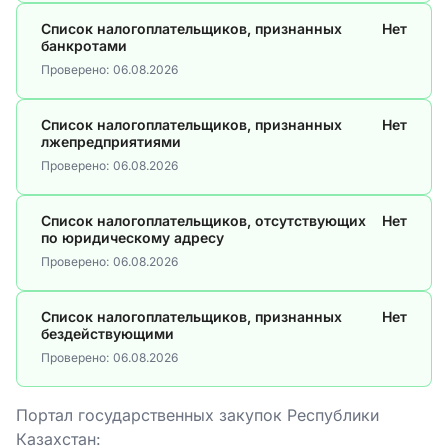
Список налогоплательщиков, признанных
Нет
банкротами
Проверено:
06.08.2026
Список налогоплательщиков, признанных
Нет
лжепредприятиями
Проверено:
06.08.2026
Список налогоплательщиков, отсутствующих
Нет
по юридическому адресу
Проверено:
06.08.2026
Список налогоплательщиков, признанных
Нет
бездействующими
Проверено:
06.08.2026
Портал государственных закупок Республики
Казахстан: