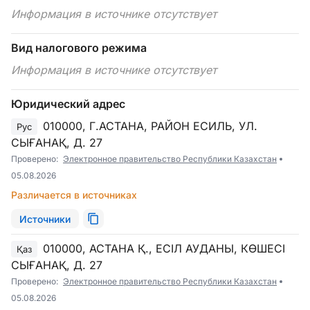
Информация в источнике отсутствует
Вид налогового режима
Информация в источнике отсутствует
Юридический адрес
010000, Г.АСТАНА, РАЙОН ЕСИЛЬ, УЛ.
Рус
СЫҒАНАҚ, Д. 27
Проверено:
Электронное правительство Республики Казахстан
05.08.2026
Различается в источниках
Источники
010000, АСТАНА Қ., ЕСІЛ АУДАНЫ, КӨШЕСІ
Қаз
СЫҒАНАҚ, Д. 27
Проверено:
Электронное правительство Республики Казахстан
05.08.2026