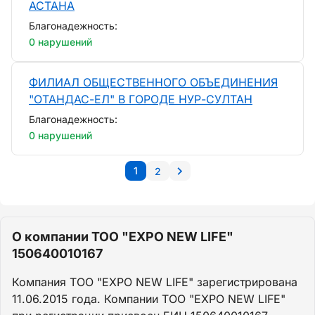
АСТАНА
Благонадежность:
0 нарушений
ФИЛИАЛ ОБЩЕСТВЕННОГО ОБЪЕДИНЕНИЯ
"ОТАНДАС-ЕЛ" В ГОРОДЕ НУР-СУЛТАН
Благонадежность:
0 нарушений
1
2
О компании ТОО "EXPO NEW LIFE"
150640010167
Компания ТОО "EXPO NEW LIFE" зарегистрирована
11.06.2015 года. Компании ТОО "EXPO NEW LIFE"