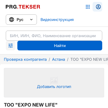
Видеоинструкция
Найти
Проверка контрагента
/
Астана
/
ТОО "EXPO NEW LI
Добавить логотип
ТОО "EXPO NEW LIFE"