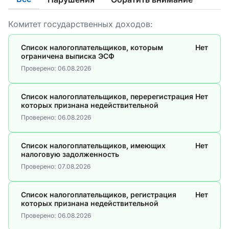
Комитет государственных доходов:
Список налогоплательщиков, которым
Нет
ограничена выписка ЭСФ
Проверено:
06.08.2026
Список налогоплательщиков, перерегистрация
Нет
которых признана недействительной
Проверено:
06.08.2026
Список налогоплательщиков, имеющих
Нет
налоговую задолженность
Проверено:
07.08.2026
Список налогоплательщиков, регистрация
Нет
которых признана недействительной
Проверено:
06.08.2026