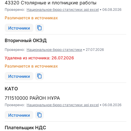
43320 Столярные и плотницкие работы
Проверено:
Национальное бюро статистики: api excel
06.08.2026
Различается в источниках
Источники
Вторичный ОКЭД
Проверено:
Национальное бюро статистики
27.07.2026
Удалена из источника: 26.07.2026
Различается в источниках
Источники
КАТО
711510000 РАЙОН НҰРА
Проверено:
Национальное бюро статистики: api excel
06.08.2026
Источники
Плательщик НДС