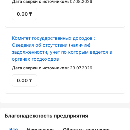
Дата сверки с источником:
07.08.2026
0.00 ₸
Комитет государственных доходов :
Сведения об отсутствии (наличии)
задолженности, учет по которым ведется в
органах госдоходов
Дата сверки с источником:
23.07.2026
0.00 ₸
Благонадежность предприятия
Все
Нарушения
Обратить внимание