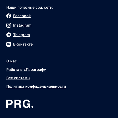
Наши полезные соц. сети:
Facebook
Instagram
Telegram
ВКонтакте
О нас
Работа в «Параграф»
Все системы
Политика конфиденциальности