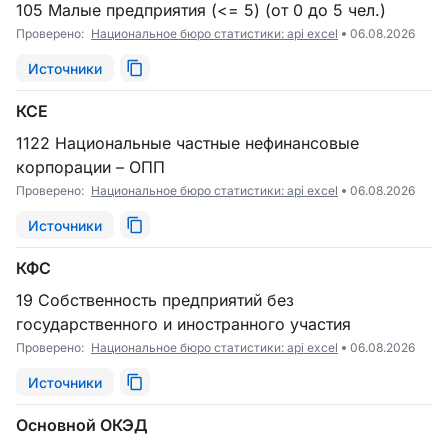
105 Малые предприятия (<= 5) (от 0 до 5 чел.)
Проверено:
Национальное бюро статистики: api excel
06.08.2026
Источники
КСЕ
1122 Национальные частные нефинансовые
корпорации – ОПП
Проверено:
Национальное бюро статистики: api excel
06.08.2026
Источники
КФС
19 Собственность предприятий без
государственного и иностранного участия
Проверено:
Национальное бюро статистики: api excel
06.08.2026
Источники
Основной ОКЭД