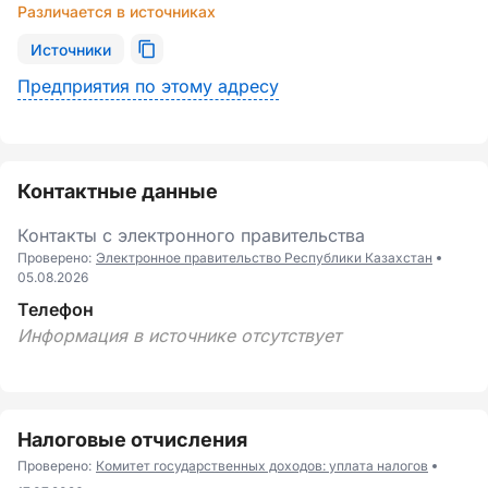
Различается в источниках
Источники
Предприятия по этому адресу
Контактные данные
Контакты с электронного правительства
Проверено:
Электронное правительство Республики Казахстан
05.08.2026
Телефон
Информация в источнике отсутствует
Налоговые отчисления
Проверено:
Комитет государственных доходов: уплата налогов