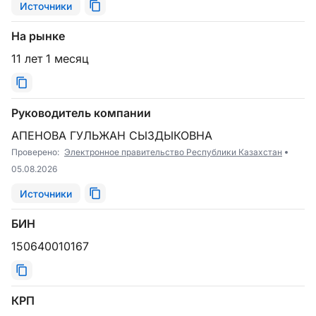
Источники
На рынке
11 лет 1 месяц
Руководитель компании
АПЕНОВА ГУЛЬЖАН СЫЗДЫКОВНА
Проверено:
Электронное правительство Республики Казахстан
05.08.2026
Источники
БИН
150640010167
КРП