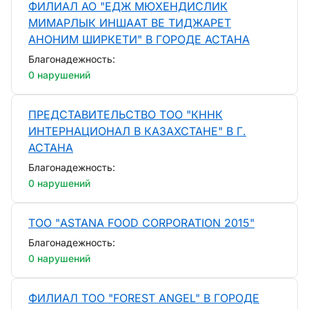
ФИЛИАЛ АО "ЕДЖ МЮХЕНДИСЛИК
МИМАРЛЫК ИНШААТ ВЕ ТИДЖАРЕТ
АНОНИМ ШИРКЕТИ" В ГОРОДЕ АСТАНА
Благонадежность:
0 нарушений
ПРЕДСТАВИТЕЛЬСТВО ТОО "КННК
ИНТЕРНАЦИОНАЛ В КАЗАХСТАНЕ" В Г.
АСТАНА
Благонадежность:
0 нарушений
ТОО "ASTANA FOOD CORPORATION 2015"
Благонадежность:
0 нарушений
ФИЛИАЛ ТОО "FOREST ANGEL" В ГОРОДЕ