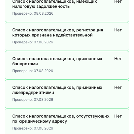
Список налогоплательщиков, имеющих
Нет
налоговую задолженность
Проверено:
08.08.2026
Список налогоплательщиков, регистрация
Нет
которых признана недействительной
Проверено:
07.08.2026
Список налогоплательщиков, признанных
Нет
банкротами
Проверено:
07.08.2026
Список налогоплательщиков, признанных
Нет
лжепредприятиями
Проверено:
07.08.2026
Список налогоплательщиков, отсутствующих
Нет
по юридическому адресу
Проверено:
07.08.2026