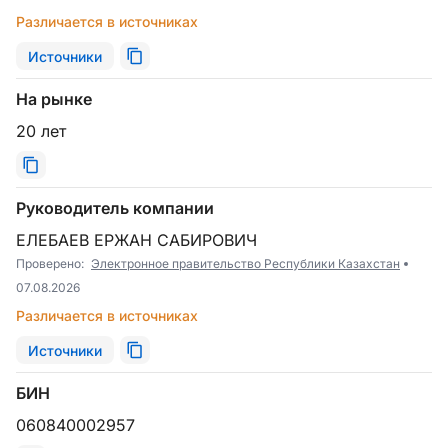
Различается в источниках
Источники
На рынке
20 лет
Руководитель компании
ЕЛЕБАЕВ ЕРЖАН САБИРОВИЧ
Проверено:
Электронное правительство Республики Казахстан
07.08.2026
Различается в источниках
Источники
БИН
060840002957