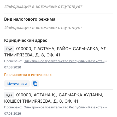
Информация в источнике отсутствует
Вид налогового режима
Информация в источнике отсутствует
Юридический адрес
010000, Г.АСТАНА, РАЙОН САРЫ-АРКА, УЛ.
Рус
ТИМИРЯЗЕВА, Д. 8, ОФ. 41
Проверено:
Электронное правительство Республики Казахстан
07.08.2026
Различается в источниках
Источники
010000, АСТАНА Қ., САРЫАРҚА АУДАНЫ,
Қаз
КӨШЕСІ ТИМИРЯЗЕВА, Д. 8, ОФ. 41
Проверено:
Электронное правительство Республики Казахстан
07.08.2026