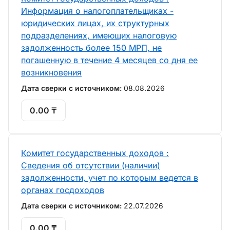
Информация о налогоплательщиках -
юридических лицах, их структурных
подразделениях, имеющих налоговую
задолженность более 150 МРП, не
погашенную в течение 4 месяцев со дня ее
возникновения
Дата сверки с источником:
08.08.2026
0.00 ₸
Комитет государственных доходов :
Сведения об отсутствии (наличии)
задолженности, учет по которым ведется в
органах госдоходов
Дата сверки с источником:
22.07.2026
0.00 ₸