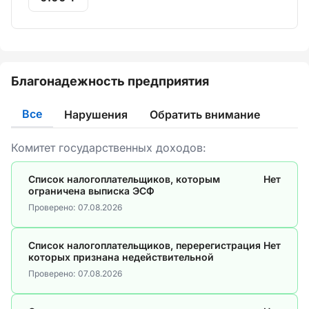
Благонадежность предприятия
Все
Нарушения
Обратить внимание
Комитет государственных доходов:
Список налогоплательщиков, которым
Нет
ограничена выписка ЭСФ
Проверено:
07.08.2026
Список налогоплательщиков, перерегистрация
Нет
которых признана недействительной
Проверено:
07.08.2026