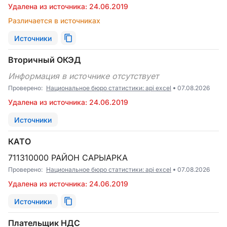
Удалена из источника: 24.06.2019
Различается в источниках
Источники
Вторичный ОКЭД
Информация в источнике отсутствует
Проверено:
Национальное бюро статистики: api excel
07.08.2026
Удалена из источника: 24.06.2019
Источники
КАТО
711310000 РАЙОН САРЫАРКА
Проверено:
Национальное бюро статистики: api excel
07.08.2026
Удалена из источника: 24.06.2019
Источники
Плательщик НДС