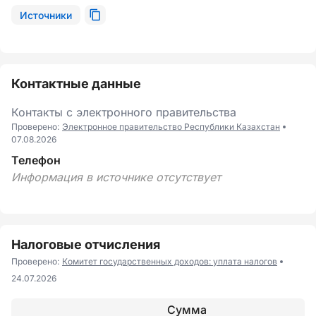
Источники
Контактные данные
Контакты с электронного правительства
Проверено:
Электронное правительство Республики Казахстан
07.08.2026
Телефон
Информация в источнике отсутствует
Налоговые отчисления
Проверено:
Комитет государственных доходов: уплата налогов
24.07.2026
Сумма