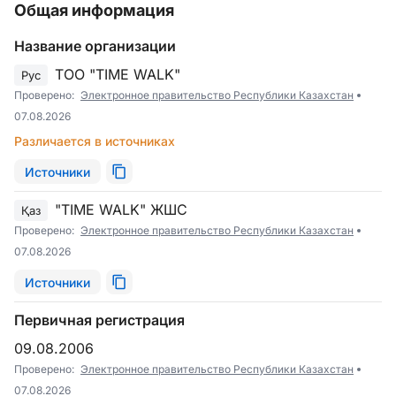
Общая информация
Название организации
ТОО "TIME WALK"
Рус
Проверено:
Электронное правительство Республики Казахстан
07.08.2026
Различается в источниках
Источники
"TIME WALK" ЖШС
Қаз
Проверено:
Электронное правительство Республики Казахстан
07.08.2026
Источники
Первичная регистрация
09.08.2006
Проверено:
Электронное правительство Республики Казахстан
07.08.2026