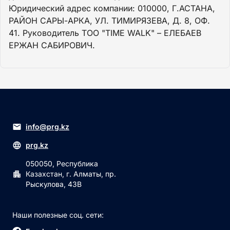
Юридический адрес компании: 010000, Г.АСТАНА,
РАЙОН САРЫ-АРКА, УЛ. ТИМИРЯЗЕВА, Д. 8, ОФ.
41. Руководитель ТОО "TIME WALK" – ЕЛЕБАЕВ
ЕРЖАН САБИРОВИЧ.
info@prg.kz
prg.kz
050050, Республика
Казахстан, г. Алматы, пр.
Рыскулова, 43В
Наши полезные соц. сети: