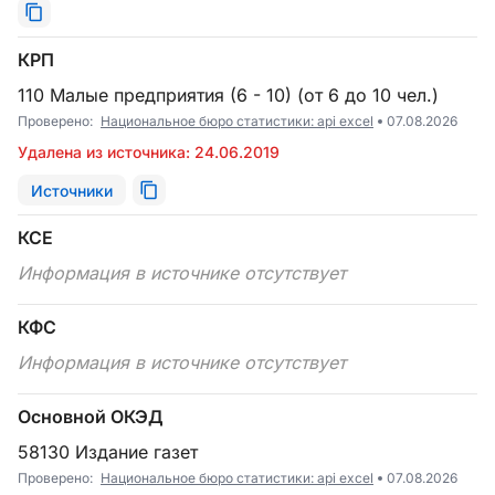
КРП
110 Малые предприятия (6 - 10) (от 6 до 10 чел.)
Проверено:
Национальное бюро статистики: api excel
07.08.2026
Удалена из источника: 24.06.2019
Источники
КСЕ
Информация в источнике отсутствует
КФС
Информация в источнике отсутствует
Основной ОКЭД
58130 Издание газет
Проверено:
Национальное бюро статистики: api excel
07.08.2026