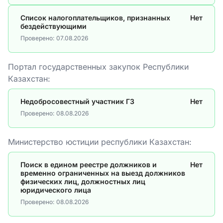
Список налогоплательщиков, признанных
Нет
бездействующими
Проверено:
07.08.2026
Портал государственных закупок Республики
Казахстан:
Недобросовестный участник ГЗ
Нет
Проверено:
08.08.2026
Министерство юстиции республики Казахстан:
Поиск в едином реестре должников и
Нет
временно ограниченных на выезд должников
физических лиц, должностных лиц
юридического лица
Проверено:
08.08.2026