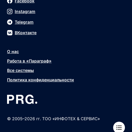
Facebook
Instagram
Telegram
ВКонтакте
О нас
Работа в «Параграф»
Все системы
Политика конфиденциальности
© 2005–2026 гг. ТОО «ИНФОТЕХ & СЕРВИС»