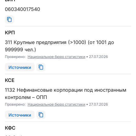
060340017540
КРП
311 Крупные предприятия (>1000) (от 1001 до
999999 чел.)
Проверено:
Национальное бюро статистики
27.07.2026
Источники
КСЕ
1132 Нефинансовые корпорации под иностранным
контролем – ОПП
Проверено:
Национальное бюро статистики
27.07.2026
Источники
КФС