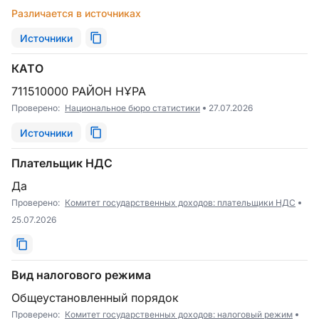
Различается в источниках
Источники
КАТО
711510000 РАЙОН НҰРА
Проверено:
Национальное бюро статистики
27.07.2026
Источники
Плательщик НДС
Да
Проверено:
Комитет государственных доходов: плательщики НДС
25.07.2026
Вид налогового режима
Общеустановленный порядок
Проверено:
Комитет государственных доходов: налоговый режим