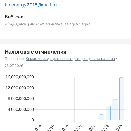
kbienergy2016@mail.ru
Веб-сайт
Информация в источнике отсутствует
Налоговые отчисления
Проверено:
Комитет государственных доходов: уплата налогов
25.07.2026