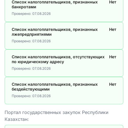
Список налогоплательщиков, признанных
Нет
банкротами
Проверено:
07.08.2026
Список налогоплательщиков, признанных
Нет
лжепредприятиями
Проверено:
07.08.2026
Список налогоплательщиков, отсутствующих
Нет
по юридическому адресу
Проверено:
07.08.2026
Список налогоплательщиков, признанных
Нет
бездействующими
Проверено:
07.08.2026
Портал государственных закупок Республики
Казахстан: