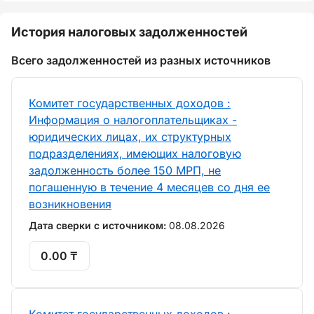
История налоговых задолженностей
Всего задолженностей из разных источников
Комитет государственных доходов :
Информация о налогоплательщиках -
юридических лицах, их структурных
подразделениях, имеющих налоговую
задолженность более 150 МРП, не
погашенную в течение 4 месяцев со дня ее
возникновения
Дата сверки с источником:
08.08.2026
0.00 ₸