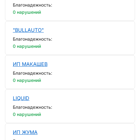
Благонадежность:
0 нарушений
"BULLAUTO"
Благонадежность:
0 нарушений
ИП МАКАШЕВ
Благонадежность:
0 нарушений
LIQUID
Благонадежность:
0 нарушений
ИП ЖУМА