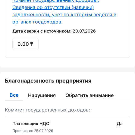
Комитет государственных доходов :
Сведения об отсутствии (наличии)
задолженности, учет по которым ведется в
органах госдоходов
Дата сверки с источником:
20.07.2026
0.00 ₸
Благонадежность предприятия
Все
Нарушения
Обратить внимание
Комитет государственных доходов:
Плательщик НДС
Да
Проверено:
25.07.2026