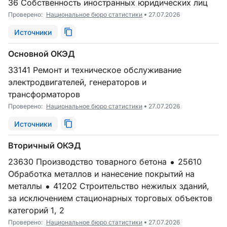
36 Собственность иностранных юридических лиц
Проверено:
Национальное бюро статистики
27.07.2026
Источники
Основной ОКЭД
33141 Ремонт и техническое обслуживание
электродвигателей, генераторов и
трансформаторов
Проверено:
Национальное бюро статистики
27.07.2026
Источники
Вторичный ОКЭД
23630 Производство товарного бетона
25610
Обработка металлов и нанесение покрытий на
металлы
41202 Строительство нежилых зданий,
за исключением стационарных торговых объектов
категорий 1, 2
Проверено:
Национальное бюро статистики
27.07.2026