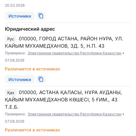
20.02.2026
Источники
Юридический адрес
010000, ГОРОД АСТАНА, РАЙОН НҰРА, УЛ.
Рус
КАЙЫМ МУХАМЕДХАНОВ, ЗД. 5, Н.П. 43
Проверено:
Электронное правительство Республики Казахстан
07.08.2026
Различается в источниках
Источники
010000, АСТАНА ҚАЛАСЫ, НҰРА АУДАНЫ,
Қаз
ҚАЙЫМ МҰХАМЕДХАНОВ КӨШЕСІ, 5 ҒИМ., 43
Т.Е.Б.
Проверено:
Электронное правительство Республики Казахстан
07.08.2026
Различается в источниках