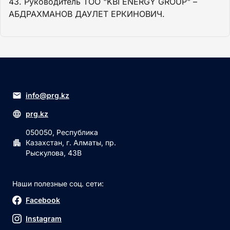
43. Руководитель ТОО "KBI ENERGY GROUP" –
АБДРАХМАНОВ ДАУЛЕТ ЕРКИНОВИЧ.
info@prg.kz
prg.kz
050050, Республика
Казахстан, г. Алматы, пр.
Рыскулова, 43В
Наши полезные соц. сети:
Facebook
Instagram