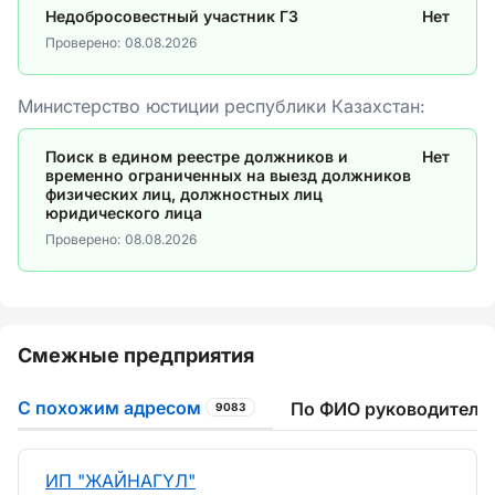
Недобросовестный участник ГЗ
Нет
Проверено:
08.08.2026
Министерство юстиции республики Казахстан:
Поиск в едином реестре должников и
Нет
временно ограниченных на выезд должников
физических лиц, должностных лиц
юридического лица
Проверено:
08.08.2026
Смежные предприятия
С похожим адресом
По ФИО руководителя
9083
ИП "ЖАЙНАГҮЛ"