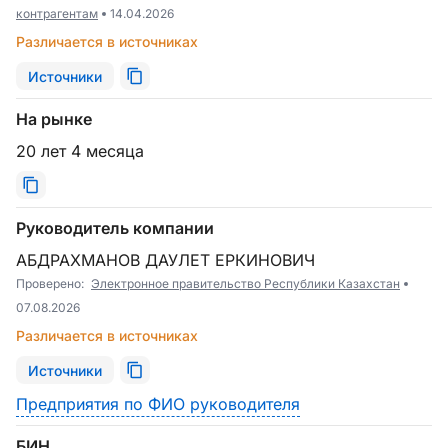
контрагентам
14.04.2026
Различается в источниках
Источники
На рынке
20 лет 4 месяца
Руководитель компании
АБДРАХМАНОВ ДАУЛЕТ ЕРКИНОВИЧ
Проверено:
Электронное правительство Республики Казахстан
07.08.2026
Различается в источниках
Источники
Предприятия по ФИО руководителя
БИН