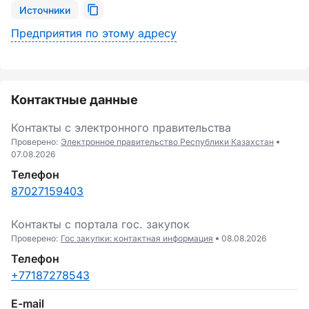
Источники
Предприятия по этому адресу
Контактные данные
Контакты с электронного правительства
Проверено:
Электронное правительство Республики Казахстан
07.08.2026
Телефон
87027159403
Контакты c портала гоc. закупок
Проверено:
Гос закупки: контактная информация
08.08.2026
Телефон
+77187278543
E-mail