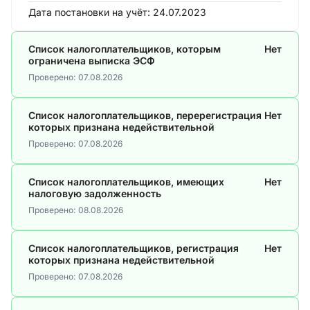
Дата постановки на учёт:
24.07.2023
Список налогоплательщиков, которым
Нет
ограничена выписка ЭСФ
Проверено:
07.08.2026
Список налогоплательщиков, перерегистрация
Нет
которых признана недействительной
Проверено:
07.08.2026
Список налогоплательщиков, имеющих
Нет
налоговую задолженность
Проверено:
08.08.2026
Список налогоплательщиков, регистрация
Нет
которых признана недействительной
Проверено:
07.08.2026