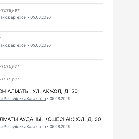
утствует
ики: api excel
05.08.2026
Р
ики: api excel
05.08.2026
утствует
утствует
ЙОН АЛМАТЫ, УЛ. АКЖОЛ, Д. 20
во Республики Казахстан
05.08.2026
 АЛМАТЫ АУДАНЫ, КӨШЕСІ АКЖОЛ, Д. 20
во Республики Казахстан
05.08.2026