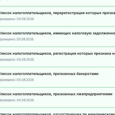
Список налогоплательщиков, перерегистрация которых призн
роверено:
04.08.2026
Список налогоплательщиков, имеющих налоговую задолженно
роверено:
05.08.2026
Список налогоплательщиков, регистрация которых признана 
роверено:
04.08.2026
Список налогоплательщиков, признанных банкротами
роверено:
04.08.2026
Список налогоплательщиков, признанных лжепредприятиями
роверено:
04.08.2026
Список налогоплательщиков, отсутствующих по юридическом