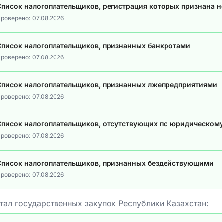
Список налогоплательщиков, регистрация которых признана 
роверено:
07.08.2026
Список налогоплательщиков, признанных банкротами
роверено:
07.08.2026
Список налогоплательщиков, признанных лжепредприятиями
роверено:
07.08.2026
Список налогоплательщиков, отсутствующих по юридическом
роверено:
07.08.2026
Список налогоплательщиков, признанных бездействующими
роверено:
07.08.2026
тал государственных закупок Республики Казахстан: