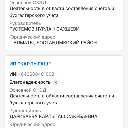
Основной ОКЭД
Деятельность в области составления счетов и
бухгалтерского учета
Руководитель
РУСТЕМОВ НУРЛАН САХШЕВИЧ
Юридический адрес
Г.АЛМАТЫ, БОСТАНДЫКСКИЙ РАЙОН
ИП "КАРЛЫГАШ"
ИИН
640608401002
Благонадежность
0
Основной ОКЭД
Деятельность в области составления счетов и
бухгалтерского учета
Руководитель
ДАРИБАЕВА КАРЛЫГАШ САКЕБАЕВНА
Юридический адрес