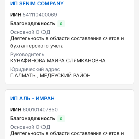
ИП SENIM COMPANY
ИИН
541110400069
Благонадежность
0
Основной ОКЭД
Деятельность в области составления счетов и
бухгалтерского учета
Руководитель
КУНАФИНОВА МАЙРА СЛЯМКАНОВНА
Юридический адрес
Г.АЛМАТЫ, МЕДЕУСКИЙ РАЙОН
ИП АЛЬ - ИМРАН
ИИН
600101407850
Благонадежность
0
Основной ОКЭД
Деятельность в области составления счетов и