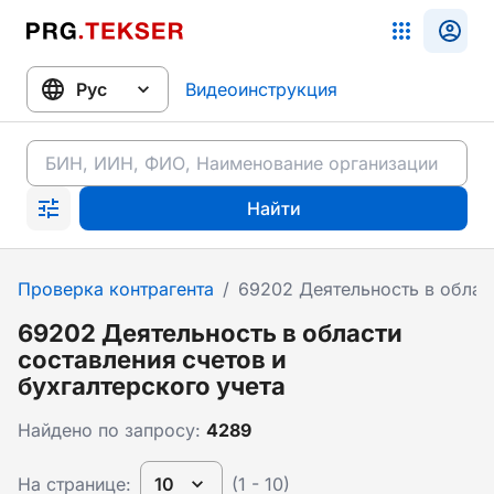
Видеоинструкция
Найти
Проверка контрагента
/
69202 Деятельность в област
69202 Деятельность в области
составления счетов и
бухгалтерского учета
Найдено по запросу:
4289
На странице:
10
(1 - 10)