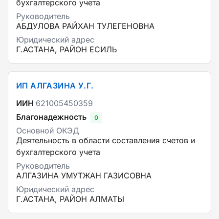
бухгалтерского учета
Руководитель
АБДУЛОВА РАЙХАН ТУЛЕГЕНОВНА
Юридический адрес
Г.АСТАНА, РАЙОН ЕСИЛЬ
ИП АЛГАЗИНА У.Г.
ИИН
621005450359
Благонадежность
0
Основной ОКЭД
Деятельность в области составления счетов и
бухгалтерского учета
Руководитель
АЛГАЗИНА УМУТЖАН ГАЗИСОВНА
Юридический адрес
Г.АСТАНА, РАЙОН АЛМАТЫ