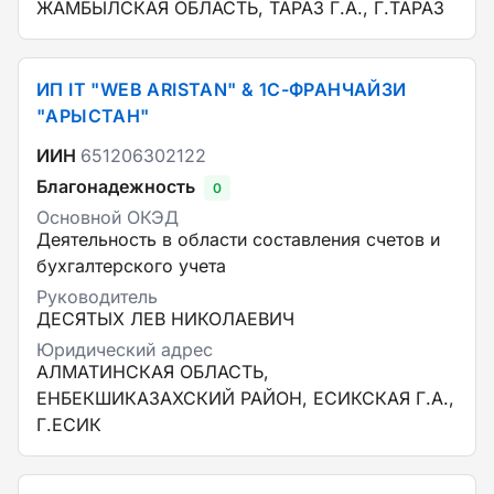
ЖАМБЫЛСКАЯ ОБЛАСТЬ, ТАРАЗ Г.А., Г.ТАРАЗ
ИП IT "WEB ARISTAN" & 1С-ФРАНЧАЙЗИ
"АРЫСТАН"
ИИН
651206302122
Благонадежность
0
Основной ОКЭД
Деятельность в области составления счетов и
бухгалтерского учета
Руководитель
ДЕСЯТЫХ ЛЕВ НИКОЛАЕВИЧ
Юридический адрес
АЛМАТИНСКАЯ ОБЛАСТЬ,
ЕНБЕКШИКАЗАХСКИЙ РАЙОН, ЕСИКСКАЯ Г.А.,
Г.ЕСИК