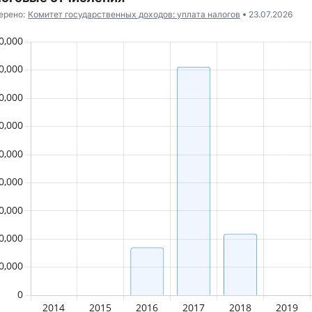
ерено:
Комитет государственных доходов: уплата налогов
23.07.2026