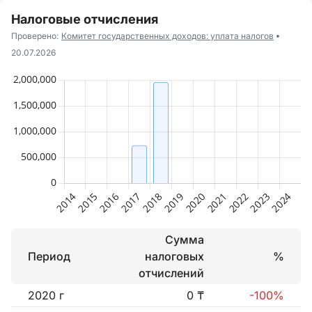
Налоговые отчисления
Проверено:
Комитет государственных доходов: уплата налогов
20.07.2026
Сумма
Период
налоговых
%
отчислений
2020 г
0 ₸
-100%