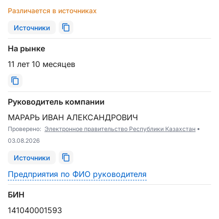
Различается в источниках
Источники
На рынке
11 лет 10 месяцев
Руководитель компании
МАРАРЬ ИВАН АЛЕКСАНДРОВИЧ
Проверено:
Электронное правительство Республики Казахстан
03.08.2026
Источники
Предприятия по ФИО руководителя
БИН
141040001593