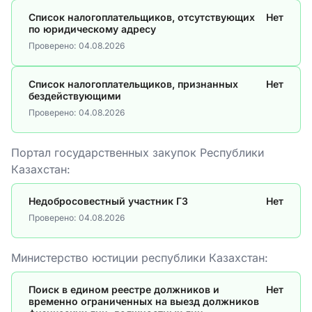
Список налогоплательщиков, отсутствующих
Нет
по юридическому адресу
Проверено:
04.08.2026
Список налогоплательщиков, признанных
Нет
бездействующими
Проверено:
04.08.2026
Портал государственных закупок Республики
Казахстан:
Недобросовестный участник ГЗ
Нет
Проверено:
04.08.2026
Министерство юстиции республики Казахстан:
Поиск в едином реестре должников и
Нет
временно ограниченных на выезд должников