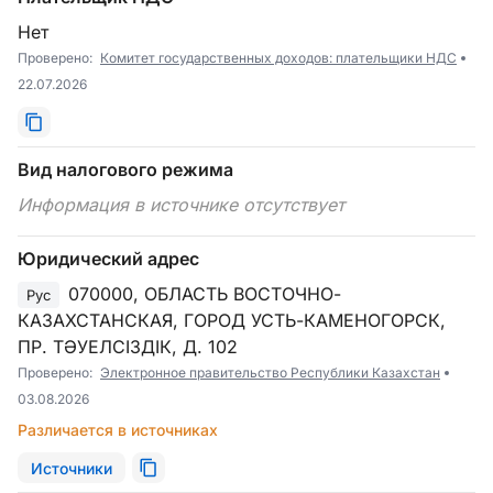
Нет
Проверено:
Комитет государственных доходов: плательщики НДС
22.07.2026
Вид налогового режима
Информация в источнике отсутствует
Юридический адрес
070000, ОБЛАСТЬ ВОСТОЧНО-
Рус
КАЗАХСТАНСКАЯ, ГОРОД УСТЬ-КАМЕНОГОРСК,
ПР. ТӘУЕЛСІЗДІК, Д. 102
Проверено:
Электронное правительство Республики Казахстан
03.08.2026
Различается в источниках
Источники