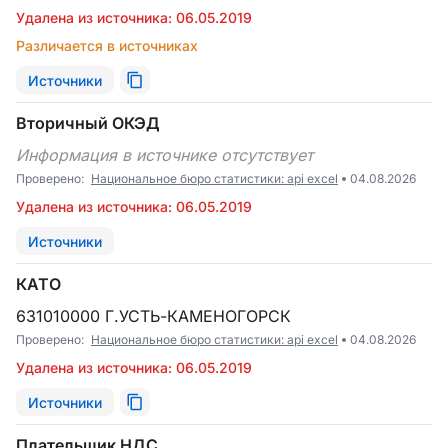
Удалена из источника: 06.05.2019
Различается в источниках
Источники
Вторичный ОКЭД
Информация в источнике отсутствует
Проверено:
Национальное бюро статистики: api excel
04.08.2026
Удалена из источника: 06.05.2019
Источники
КАТО
631010000 Г.УСТЬ-КАМЕНОГОРСК
Проверено:
Национальное бюро статистики: api excel
04.08.2026
Удалена из источника: 06.05.2019
Источники
Плательщик НДС