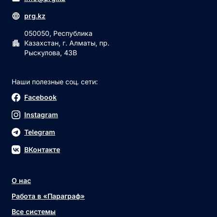
prg.kz
050050, Республика
Казахстан, г. Алматы, пр.
Рыскулова, 43В
Наши полезные соц. сети:
Facebook
Instagram
Telegram
ВКонтакте
О нас
Работа в «Параграф»
Все системы