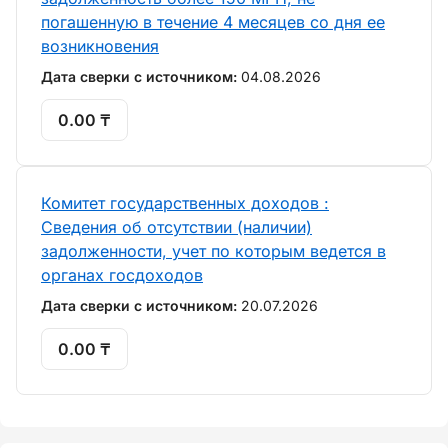
погашенную в течение 4 месяцев со дня ее
возникновения
Дата сверки с источником:
04.08.2026
0.00 ₸
Комитет государственных доходов :
Сведения об отсутствии (наличии)
задолженности, учет по которым ведется в
органах госдоходов
Дата сверки с источником:
20.07.2026
0.00 ₸