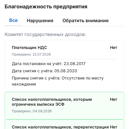
Благонадежность предприятия
Все
Нарушения
Обратить внимание
Комитет государственных доходов:
Плательщик НДС
Нет
Проверено:
22.07.2026
Дата постановки на учёт:
23.08.2017
Дата снятия с учёта:
05.08.2020
Причина снятия с учёта:
Отсутствие по месту
нахождения
Список налогоплательщиков, которым
Нет
ограничена выписка ЭСФ
Проверено:
04.08.2026
Список налогоплательщиков, перерегистрация
Нет