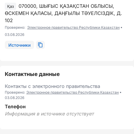
070000, ШЫҒЫС ҚАЗАҚСТАН ОБЛЫСЫ,
Қаз
ӨСКЕМЕН ҚАЛАСЫ, ДАҢҒЫЛЫ ТӘУЕЛСІЗДІК, Д.
102
Проверено:
Электронное правительство Республики Казахстан
03.08.2026
Источники
Контактные данные
Контакты с электронного правительства
Проверено:
Электронное правительство Республики Казахстан
03.08.2026
Телефон
Информация в источнике отсутствует