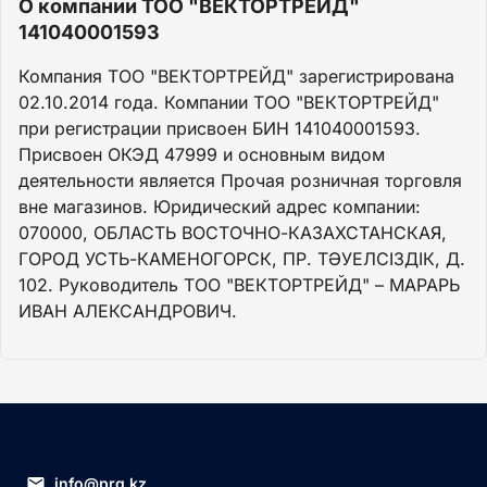
О компании ТОО "ВЕКТОРТРЕЙД"
141040001593
Компания ТОО "ВЕКТОРТРЕЙД" зарегистрирована
02.10.2014 года. Компании ТОО "ВЕКТОРТРЕЙД"
при регистрации присвоен БИН 141040001593.
Присвоен ОКЭД 47999 и основным видом
деятельности является Прочая розничная торговля
вне магазинов. Юридический адрес компании:
070000, ОБЛАСТЬ ВОСТОЧНО-КАЗАХСТАНСКАЯ,
ГОРОД УСТЬ-КАМЕНОГОРСК, ПР. ТӘУЕЛСІЗДІК, Д.
102. Руководитель ТОО "ВЕКТОРТРЕЙД" – МАРАРЬ
ИВАН АЛЕКСАНДРОВИЧ.
info@prg.kz