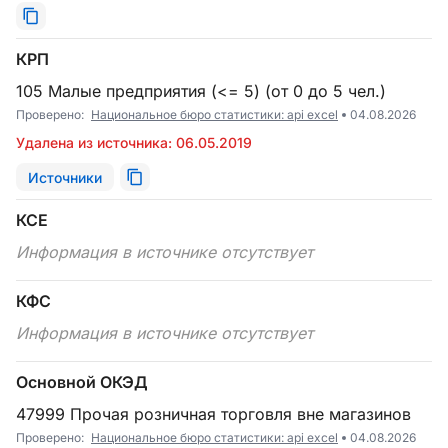
КРП
105 Малые предприятия (<= 5) (от 0 до 5 чел.)
Проверено:
Национальное бюро статистики: api excel
04.08.2026
Удалена из источника: 06.05.2019
Источники
КСЕ
Информация в источнике отсутствует
КФС
Информация в источнике отсутствует
Основной ОКЭД
47999 Прочая розничная торговля вне магазинов
Проверено:
Национальное бюро статистики: api excel
04.08.2026