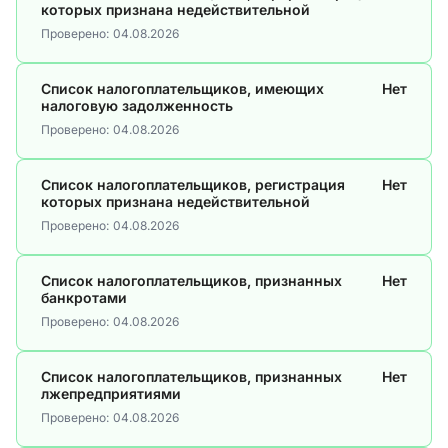
которых признана недействительной
Проверено:
04.08.2026
Список налогоплательщиков, имеющих
Нет
налоговую задолженность
Проверено:
04.08.2026
Список налогоплательщиков, регистрация
Нет
которых признана недействительной
Проверено:
04.08.2026
Список налогоплательщиков, признанных
Нет
банкротами
Проверено:
04.08.2026
Список налогоплательщиков, признанных
Нет
лжепредприятиями
Проверено:
04.08.2026