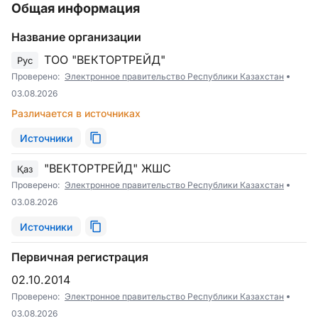
Общая информация
Название организации
ТОО "ВЕКТОРТРЕЙД"
Рус
Проверено:
Электронное правительство Республики Казахстан
03.08.2026
Различается в источниках
Источники
"ВЕКТОРТРЕЙД" ЖШС
Қаз
Проверено:
Электронное правительство Республики Казахстан
03.08.2026
Источники
Первичная регистрация
02.10.2014
Проверено:
Электронное правительство Республики Казахстан
03.08.2026