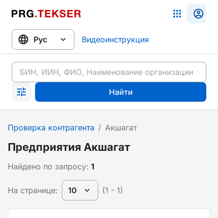
Видеоинструкция
Найти
Проверка контрагента
/
Акшагат
Предприятия Акшагат
Найдено по запросу:
1
На странице:
10
(1 - 1)