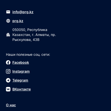
info@prg.kz
prg.kz
050050, Республика
Казахстан, г. Алматы, пр.
Рыскулова, 43В
Наши полезные соц. сети:
Facebook
Instagram
Telegram
ВКонтакте
О нас